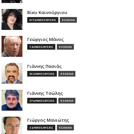
Βίκυ Καινούργιου
617 ΔΗΜΟΣΙΕΥΣΕΙΣ
0 ΣΧΟΛΙΑ
Γεώργιος Μάνος
1 ΔΗΜΟΣΙΕΥΣΕΙΣ
0 ΣΧΟΛΙΑ
Γιάννης Πασιάς
33 ΔΗΜΟΣΙΕΥΣΕΙΣ
0 ΣΧΟΛΙΑ
Γιάννης Τσώλης
27 ΔΗΜΟΣΙΕΥΣΕΙΣ
0 ΣΧΟΛΙΑ
Γιώργος Μανιώτης
2 ΔΗΜΟΣΙΕΥΣΕΙΣ
0 ΣΧΟΛΙΑ