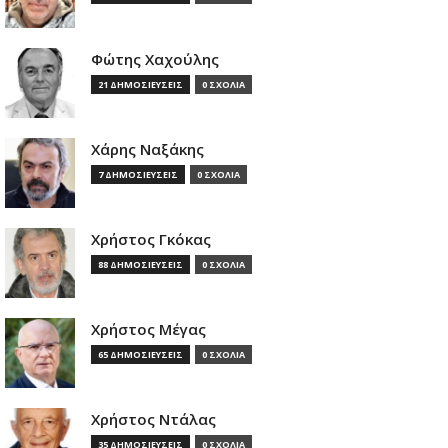
Φώτης Χαχούλης
21 ΔΗΜΟΣΙΕΥΣΕΙΣ
0 ΣΧΟΛΙΑ
Χάρης Ναξάκης
7 ΔΗΜΟΣΙΕΥΣΕΙΣ
0 ΣΧΟΛΙΑ
Χρήστος Γκόκας
88 ΔΗΜΟΣΙΕΥΣΕΙΣ
0 ΣΧΟΛΙΑ
Χρήστος Μέγας
65 ΔΗΜΟΣΙΕΥΣΕΙΣ
0 ΣΧΟΛΙΑ
Χρήστος Ντάλας
35 ΔΗΜΟΣΙΕΥΣΕΙΣ
0 ΣΧΟΛΙΑ