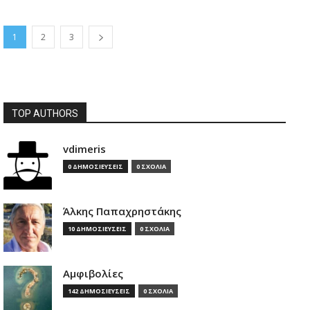
1
2
3
TOP AUTHORS
vdimeris
0 ΔΗΜΟΣΙΕΥΣΕΙΣ
0 ΣΧΟΛΙΑ
Άλκης Παπαχρηστάκης
10 ΔΗΜΟΣΙΕΥΣΕΙΣ
0 ΣΧΟΛΙΑ
Αμφιβολίες
142 ΔΗΜΟΣΙΕΥΣΕΙΣ
0 ΣΧΟΛΙΑ