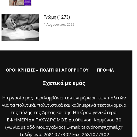
Γνώμη (1273)
1 Αυγούστου, 2026
ΟΡΟΙ ΧΡΗΣΗΣ – ΠΟΛΙΤΙΚΗ ΑΠΟΡΡΗΤΟΥ
ΠΡΟΦΙΛ
Σχετικά με εμάς
Η εργασία μας περιλαμβάνει την ενημέρωση των πολιτών
για τα πολιτικά, πολιτιστικά και καθημερινά τεκταινόμενα
της πόλης της Άρτας και της Ηπείρου γενικότερα.
ΕΦΗΜΕΡΙΔΑ ΤΑΧΥΔΡΟΜΟΣ Διεύθυνση: Κομμένου 30
(γωνία με οδό Μουργκάνας) E-mail: taxydrom@gmail.gr
Τηλέφωνο: 2681077302 Fax: 2681077302