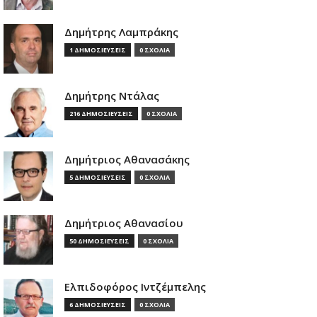
Δημήτρης Λαμπράκης
1 ΔΗΜΟΣΙΕΥΣΕΙΣ
0 ΣΧΟΛΙΑ
Δημήτρης Ντάλας
216 ΔΗΜΟΣΙΕΥΣΕΙΣ
0 ΣΧΟΛΙΑ
Δημήτριος Αθανασάκης
5 ΔΗΜΟΣΙΕΥΣΕΙΣ
0 ΣΧΟΛΙΑ
Δημήτριος Αθανασίου
50 ΔΗΜΟΣΙΕΥΣΕΙΣ
0 ΣΧΟΛΙΑ
Ελπιδοφόρος Ιντζέμπελης
6 ΔΗΜΟΣΙΕΥΣΕΙΣ
0 ΣΧΟΛΙΑ