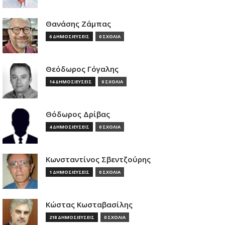
Θανάσης Ζάμπας
6 ΔΗΜΟΣΙΕΥΣΕΙΣ
0 ΣΧΟΛΙΑ
Θεόδωρος Γόγαλης
14 ΔΗΜΟΣΙΕΥΣΕΙΣ
0 ΣΧΟΛΙΑ
Θόδωρος Δρίβας
4 ΔΗΜΟΣΙΕΥΣΕΙΣ
0 ΣΧΟΛΙΑ
Κωνσταντίνος Σβεντζούρης
1 ΔΗΜΟΣΙΕΥΣΕΙΣ
0 ΣΧΟΛΙΑ
Κώστας Κωσταβασίλης
218 ΔΗΜΟΣΙΕΥΣΕΙΣ
0 ΣΧΟΛΙΑ