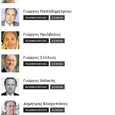
Γιώργος Παπαδημητρίου
19 ΔΗΜΟΣΙΕΥΣΕΙΣ
0 ΣΧΟΛΙΑ
Γιώργος Πριόβολος
16 ΔΗΜΟΣΙΕΥΣΕΙΣ
0 ΣΧΟΛΙΑ
Γιώργος Στύλιος
73 ΔΗΜΟΣΙΕΥΣΕΙΣ
0 ΣΧΟΛΙΑ
Γιώργος Χαλκιάς
95 ΔΗΜΟΣΙΕΥΣΕΙΣ
0 ΣΧΟΛΙΑ
Δημήτρης Βλαχοπάνος
72 ΔΗΜΟΣΙΕΥΣΕΙΣ
0 ΣΧΟΛΙΑ