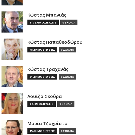
Κώστας Μπανιάς
117 ΔΗΜΟΣΙΕΥΣΕΙΣ
0 ΣΧΟΛΙΑ
Κώστας Παπαθεοδώρου
48 ΔΗΜΟΣΙΕΥΣΕΙΣ
0 ΣΧΟΛΙΑ
Κώστας Τραχανάς
31 ΔΗΜΟΣΙΕΥΣΕΙΣ
0 ΣΧΟΛΙΑ
Λουίζα Σκούρα
4 ΔΗΜΟΣΙΕΥΣΕΙΣ
0 ΣΧΟΛΙΑ
Μαρία Τζαχρίστα
15 ΔΗΜΟΣΙΕΥΣΕΙΣ
0 ΣΧΟΛΙΑ