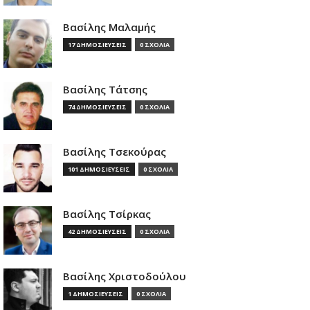
Βασίλης Μαλαμής
17 ΔΗΜΟΣΙΕΥΣΕΙΣ
0 ΣΧΟΛΙΑ
Βασίλης Τάτσης
74 ΔΗΜΟΣΙΕΥΣΕΙΣ
0 ΣΧΟΛΙΑ
Βασίλης Τσεκούρας
101 ΔΗΜΟΣΙΕΥΣΕΙΣ
0 ΣΧΟΛΙΑ
Βασίλης Τσίρκας
42 ΔΗΜΟΣΙΕΥΣΕΙΣ
0 ΣΧΟΛΙΑ
Βασίλης Χριστοδούλου
1 ΔΗΜΟΣΙΕΥΣΕΙΣ
0 ΣΧΟΛΙΑ