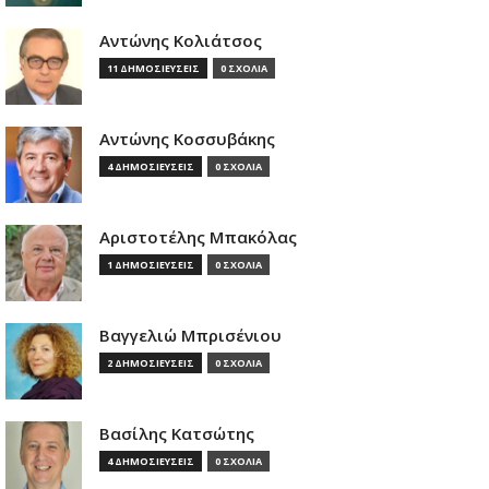
Αντώνης Κολιάτσος
11 ΔΗΜΟΣΙΕΥΣΕΙΣ
0 ΣΧΟΛΙΑ
Αντώνης Κοσσυβάκης
4 ΔΗΜΟΣΙΕΥΣΕΙΣ
0 ΣΧΟΛΙΑ
Αριστοτέλης Μπακόλας
1 ΔΗΜΟΣΙΕΥΣΕΙΣ
0 ΣΧΟΛΙΑ
Βαγγελιώ Μπρισένιου
2 ΔΗΜΟΣΙΕΥΣΕΙΣ
0 ΣΧΟΛΙΑ
Βασίλης Κατσώτης
4 ΔΗΜΟΣΙΕΥΣΕΙΣ
0 ΣΧΟΛΙΑ