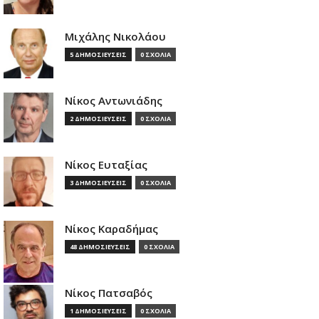
Μιχάλης Νικολάου
5 ΔΗΜΟΣΙΕΥΣΕΙΣ
0 ΣΧΟΛΙΑ
Νίκος Αντωνιάδης
2 ΔΗΜΟΣΙΕΥΣΕΙΣ
0 ΣΧΟΛΙΑ
Νίκος Ευταξίας
3 ΔΗΜΟΣΙΕΥΣΕΙΣ
0 ΣΧΟΛΙΑ
Νίκος Καραδήμας
48 ΔΗΜΟΣΙΕΥΣΕΙΣ
0 ΣΧΟΛΙΑ
Νίκος Πατσαβός
1 ΔΗΜΟΣΙΕΥΣΕΙΣ
0 ΣΧΟΛΙΑ