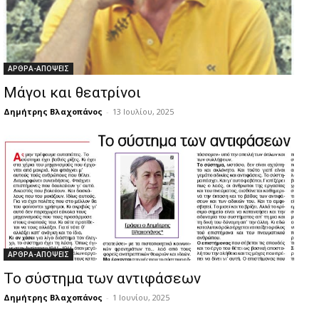
ΑΡΘΡΑ-ΑΠΟΨΕΙΣ
Μάγοι και θεατρίνοι
Δημήτρης Βλαχοπάνος
-
13 Ιουλίου, 2025
ΑΡΘΡΑ-ΑΠΟΨΕΙΣ
Το σύστημα των αντιφάσεων
Δημήτρης Βλαχοπάνος
-
1 Ιουνίου, 2025