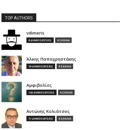
TOP AUTHORS
vdimeris
0 ΔΗΜΟΣΙΕΥΣΕΙΣ
0 ΣΧΟΛΙΑ
Άλκης Παπαχρηστάκης
10 ΔΗΜΟΣΙΕΥΣΕΙΣ
0 ΣΧΟΛΙΑ
Αμφιβολίες
142 ΔΗΜΟΣΙΕΥΣΕΙΣ
0 ΣΧΟΛΙΑ
Αντώνης Κολιάτσος
11 ΔΗΜΟΣΙΕΥΣΕΙΣ
0 ΣΧΟΛΙΑ