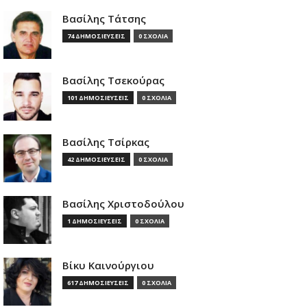
Βασίλης Τάτσης
74 ΔΗΜΟΣΙΕΥΣΕΙΣ
0 ΣΧΟΛΙΑ
Βασίλης Τσεκούρας
101 ΔΗΜΟΣΙΕΥΣΕΙΣ
0 ΣΧΟΛΙΑ
Βασίλης Τσίρκας
42 ΔΗΜΟΣΙΕΥΣΕΙΣ
0 ΣΧΟΛΙΑ
Βασίλης Χριστοδούλου
1 ΔΗΜΟΣΙΕΥΣΕΙΣ
0 ΣΧΟΛΙΑ
Βίκυ Καινούργιου
617 ΔΗΜΟΣΙΕΥΣΕΙΣ
0 ΣΧΟΛΙΑ