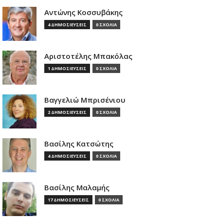
Αντώνης Κοσσυβάκης
4 ΔΗΜΟΣΙΕΥΣΕΙΣ
0 ΣΧΟΛΙΑ
Αριστοτέλης Μπακόλας
1 ΔΗΜΟΣΙΕΥΣΕΙΣ
0 ΣΧΟΛΙΑ
Βαγγελιώ Μπρισένιου
2 ΔΗΜΟΣΙΕΥΣΕΙΣ
0 ΣΧΟΛΙΑ
Βασίλης Κατσώτης
4 ΔΗΜΟΣΙΕΥΣΕΙΣ
0 ΣΧΟΛΙΑ
Βασίλης Μαλαμής
17 ΔΗΜΟΣΙΕΥΣΕΙΣ
0 ΣΧΟΛΙΑ