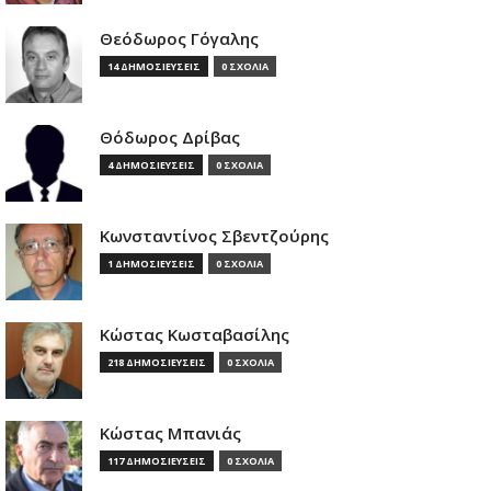
Θεόδωρος Γόγαλης
14 ΔΗΜΟΣΙΕΥΣΕΙΣ
0 ΣΧΟΛΙΑ
Θόδωρος Δρίβας
4 ΔΗΜΟΣΙΕΥΣΕΙΣ
0 ΣΧΟΛΙΑ
Κωνσταντίνος Σβεντζούρης
1 ΔΗΜΟΣΙΕΥΣΕΙΣ
0 ΣΧΟΛΙΑ
Κώστας Κωσταβασίλης
218 ΔΗΜΟΣΙΕΥΣΕΙΣ
0 ΣΧΟΛΙΑ
Κώστας Μπανιάς
117 ΔΗΜΟΣΙΕΥΣΕΙΣ
0 ΣΧΟΛΙΑ