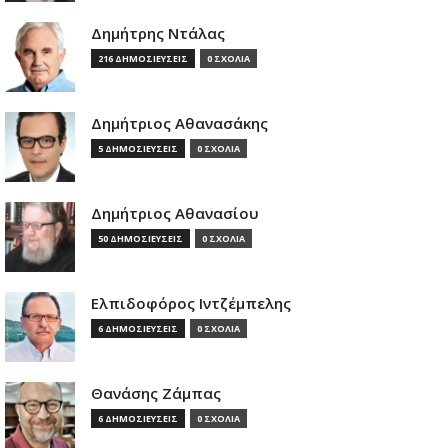
Δημήτρης Ντάλας
216 ΔΗΜΟΣΙΕΥΣΕΙΣ
0 ΣΧΟΛΙΑ
Δημήτριος Αθανασάκης
5 ΔΗΜΟΣΙΕΥΣΕΙΣ
0 ΣΧΟΛΙΑ
Δημήτριος Αθανασίου
50 ΔΗΜΟΣΙΕΥΣΕΙΣ
0 ΣΧΟΛΙΑ
Ελπιδοφόρος Ιντζέμπελης
6 ΔΗΜΟΣΙΕΥΣΕΙΣ
0 ΣΧΟΛΙΑ
Θανάσης Ζάμπας
6 ΔΗΜΟΣΙΕΥΣΕΙΣ
0 ΣΧΟΛΙΑ