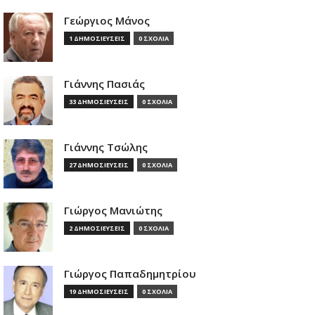
Γεώργιος Μάνος
1 ΔΗΜΟΣΙΕΥΣΕΙΣ
0 ΣΧΟΛΙΑ
Γιάννης Πασιάς
33 ΔΗΜΟΣΙΕΥΣΕΙΣ
0 ΣΧΟΛΙΑ
Γιάννης Τσώλης
27 ΔΗΜΟΣΙΕΥΣΕΙΣ
0 ΣΧΟΛΙΑ
Γιώργος Μανιώτης
2 ΔΗΜΟΣΙΕΥΣΕΙΣ
0 ΣΧΟΛΙΑ
Γιώργος Παπαδημητρίου
19 ΔΗΜΟΣΙΕΥΣΕΙΣ
0 ΣΧΟΛΙΑ