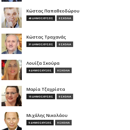
Κώστας Παπαθεοδώρου
48 ΔΗΜΟΣΙΕΥΣΕΙΣ
0 ΣΧΟΛΙΑ
Κώστας Τραχανάς
31 ΔΗΜΟΣΙΕΥΣΕΙΣ
0 ΣΧΟΛΙΑ
Λουίζα Σκούρα
4 ΔΗΜΟΣΙΕΥΣΕΙΣ
0 ΣΧΟΛΙΑ
Μαρία Τζαχρίστα
15 ΔΗΜΟΣΙΕΥΣΕΙΣ
0 ΣΧΟΛΙΑ
Μιχάλης Νικολάου
5 ΔΗΜΟΣΙΕΥΣΕΙΣ
0 ΣΧΟΛΙΑ