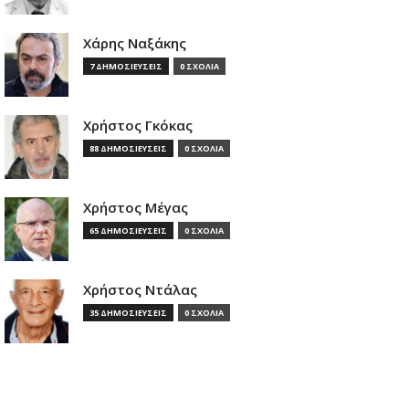
Χάρης Ναξάκης
7 ΔΗΜΟΣΙΕΥΣΕΙΣ
0 ΣΧΟΛΙΑ
Χρήστος Γκόκας
88 ΔΗΜΟΣΙΕΥΣΕΙΣ
0 ΣΧΟΛΙΑ
Χρήστος Μέγας
65 ΔΗΜΟΣΙΕΥΣΕΙΣ
0 ΣΧΟΛΙΑ
Χρήστος Ντάλας
35 ΔΗΜΟΣΙΕΥΣΕΙΣ
0 ΣΧΟΛΙΑ