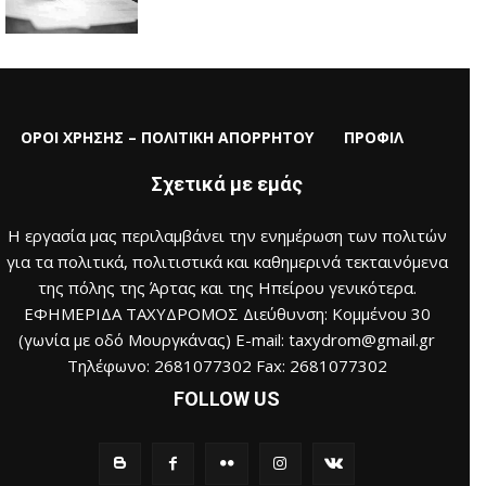
ΟΡΟΙ ΧΡΗΣΗΣ – ΠΟΛΙΤΙΚΗ ΑΠΟΡΡΗΤΟΥ
ΠΡΟΦΙΛ
Σχετικά με εμάς
Η εργασία μας περιλαμβάνει την ενημέρωση των πολιτών
για τα πολιτικά, πολιτιστικά και καθημερινά τεκταινόμενα
της πόλης της Άρτας και της Ηπείρου γενικότερα.
ΕΦΗΜΕΡΙΔΑ ΤΑΧΥΔΡΟΜΟΣ Διεύθυνση: Κομμένου 30
(γωνία με οδό Μουργκάνας) E-mail: taxydrom@gmail.gr
Τηλέφωνο: 2681077302 Fax: 2681077302
FOLLOW US