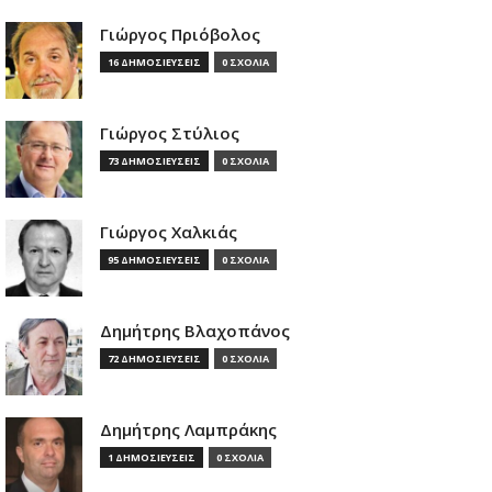
Γιώργος Πριόβολος
16 ΔΗΜΟΣΙΕΥΣΕΙΣ
0 ΣΧΟΛΙΑ
Γιώργος Στύλιος
73 ΔΗΜΟΣΙΕΥΣΕΙΣ
0 ΣΧΟΛΙΑ
Γιώργος Χαλκιάς
95 ΔΗΜΟΣΙΕΥΣΕΙΣ
0 ΣΧΟΛΙΑ
Δημήτρης Βλαχοπάνος
72 ΔΗΜΟΣΙΕΥΣΕΙΣ
0 ΣΧΟΛΙΑ
Δημήτρης Λαμπράκης
1 ΔΗΜΟΣΙΕΥΣΕΙΣ
0 ΣΧΟΛΙΑ