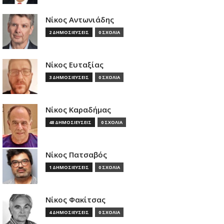
Νίκος Αντωνιάδης
2 ΔΗΜΟΣΙΕΥΣΕΙΣ
0 ΣΧΟΛΙΑ
Νίκος Ευταξίας
3 ΔΗΜΟΣΙΕΥΣΕΙΣ
0 ΣΧΟΛΙΑ
Νίκος Καραδήμας
48 ΔΗΜΟΣΙΕΥΣΕΙΣ
0 ΣΧΟΛΙΑ
Νίκος Πατσαβός
1 ΔΗΜΟΣΙΕΥΣΕΙΣ
0 ΣΧΟΛΙΑ
Νίκος Φακίτσας
4 ΔΗΜΟΣΙΕΥΣΕΙΣ
0 ΣΧΟΛΙΑ