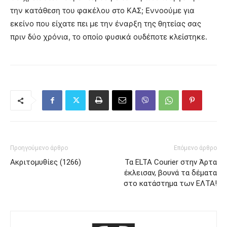
την κατάθεση του φακέλου στο ΚΑΣ; Εννοούμε για
εκείνο που είχατε πει με την έναρξη της θητείας σας
πριν δύο χρόνια, το οποίο φυσικά ουδέποτε κλείστηκε.
Προηγούμενο άρθρο
Επόμενο άρθρο
Ακριτομυθίες (1266)
Τα ELTA Courier στην Άρτα
έκλεισαν, βουνά τα δέματα
στο κατάστημα των ΕΛΤΑ!