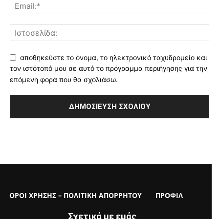
αποθηκεύστε το όνομα, το ηλεκτρονικό ταχυδρομείο και
τον ιστότοπό μου σε αυτό το πρόγραμμα περιήγησης για την
επόμενη φορά που θα σχολιάσω.
ΟΡΟΙ ΧΡΗΣΗΣ – ΠΟΛΙΤΙΚΗ ΑΠΟΡΡΗΤΟΥ
ΠΡΟΦΙΛ
Σχετικά με εμάς