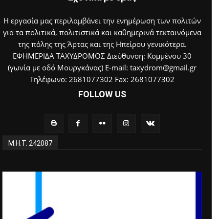
Η εργασία μας περιλαμβάνει την ενημέρωση των πολιτών
για τα πολιτικά, πολιτιστικά και καθημερινά τεκταινόμενα
της πόλης της Άρτας και της Ηπείρου γενικότερα.
ΕΦΗΜΕΡΙΔΑ ΤΑΧΥΔΡΟΜΟΣ Διεύθυνση: Κομμένου 30
(γωνία με οδό Μουργκάνας) E-mail: taxydrom@gmail.gr
Τηλέφωνο: 2681077302 Fax: 2681077302
FOLLOW US
Μ.Η.Τ. 242087