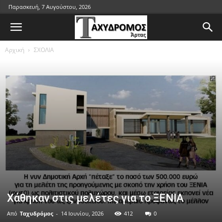
Παρασκευή, 7 Αυγούστου, 2026
Αρχική
ΣΧΟΛΙΑ
Χάθηκαν στις μελέτες για το ΞΕΝΙΑ
Από
Ταχυδρόμος
-
14 Ιουνίου, 2026
412
0