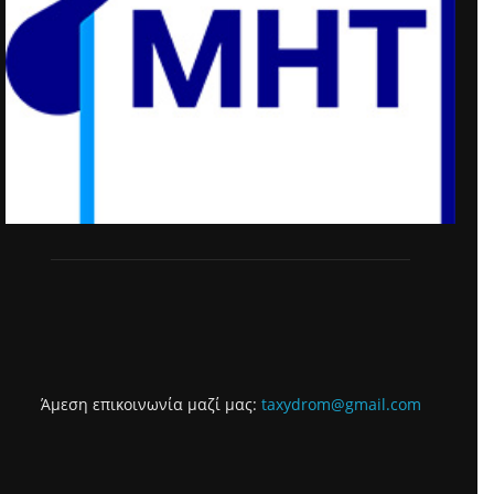
Άμεση επικοινωνία μαζί μας:
taxydrom@gmail.com