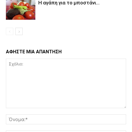
Η αγάπη για το μποστάνι…
ΑΦΗΣΤΕ ΜΙΑ ΑΠΑΝΤΗΣΗ