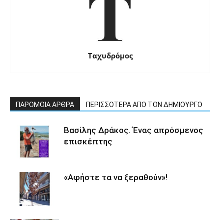
Ταχυδρόμος
ΠΑΡΟΜΟΙΑ ΑΡΘΡΑ
ΠΕΡΙΣΣΟΤΕΡΑ ΑΠΟ ΤΟΝ ΔΗΜΙΟΥΡΓΟ
Βασίλης Δράκος. Ένας απρόσμενος
επισκέπτης
«Αφήστε τα να ξεραθούν»!