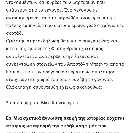
ντοκουμέντων και κυρίως των μαρτυριών που
υπάρχουν από το γεγονός. Ένα γεγονός με
αντικρουόμενες από το παρελθόν αναφορές και με
πολλές ερμηνείες που ωστόσο έμεινε για 84 χρόνια στο
σκοτάδι.
Ομιλητής στην εκδήλωση θα είναι ο συγγραφέας και
ιστορικός ερευνητής Φώτης Βράκας, ο οποίος
αναμένεται να αναφερθεί στην έρευνα και
συγκέντρωση στοιχείων του Αποστόλη Μπρέντα από το
Κομπότι, που τον οδήγησε σε περαιτέρω αναζήτηση
στοιχείων στο χωριό του όπου συνέβη το γεγονός.
Ολόκληρη η συνέντευξη έχει ως ακολούθως:
Συνέντευξη στη Βίκυ Καινούργιου
Ερ: Μια σχετικά άγνωστη πτυχή της ιστορίας έρχεται
στο φως με αφορμή την εκδήλωση τιμής που