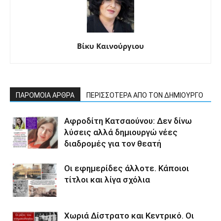
Βίκυ Καινούργιου
ΠΑΡΟΜΟΙΑ ΑΡΘΡΑ
ΠΕΡΙΣΣΟΤΕΡΑ ΑΠΟ ΤΟΝ ΔΗΜΙΟΥΡΓΟ
Αφροδίτη Κατσαούνου: Δεν δίνω
λύσεις αλλά δημιουργώ νέες
διαδρομές για τον θεατή
Οι εφημερίδες άλλοτε. Κάποιοι
τίτλοι και λίγα σχόλια
Χωριά Δίστρατο και Κεντρικό. Οι