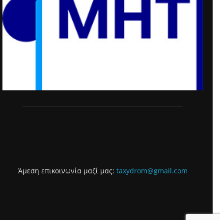
Άμεση επικοινωνία μαζί μας:
taxydrom@gmail.com