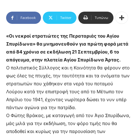
Facebook
Twitter
Τυπώνω
«Οι νεκροί στρατιώτες της Περαταριάς του Αγίου
Σπυρίδωνα» θα μνημονευθούν για πρώτη φορά μετά
από 84 χρόνια σε εκδήλωση 21 Σεπτεμβρίου, 6 το
απόγευμα, στην πλατεία Αγίου Σπυρίδωνα Άρτας.
Ο πολιτιστικός Σύλλογος και η Κοινότητα θα φέρουν στο
φως όλες τις πτυχές, την ταυτότητα και τα ονόματα των
στρατιωτών που χάθηκαν στα νερά του ποταμού
Λούρου κατά την επιστροφή τους από το Μέτωπο τον
Απρίλιο του 1941, έχοντας νωρίτερα δώσει το νυν υπέρ
πάντων αγώνα για την πατρίδα.
Ο Φώτης Βράκας, με καταγωγή από τον Άγιο Σπυρίδωνα,
μάς μιλά για την εκδήλωση, τον φόρο τιμής που θα
αποδοθεί και κυρίως για την παρουσίαση των