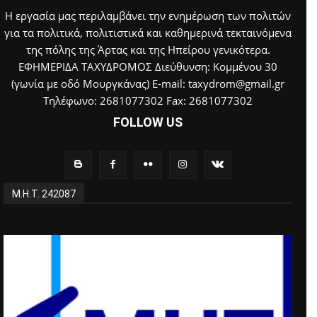
Η εργασία μας περιλαμβάνει την ενημέρωση των πολιτών
για τα πολιτικά, πολιτιστικά και καθημερινά τεκταινόμενα
της πόλης της Άρτας και της Ηπείρου γενικότερα.
ΕΦΗΜΕΡΙΔΑ ΤΑΧΥΔΡΟΜΟΣ Διεύθυνση: Κομμένου 30
(γωνία με οδό Μουργκάνας) E-mail: taxydrom@gmail.gr
Τηλέφωνο: 2681077302 Fax: 2681077302
FOLLOW US
Μ.Η.Τ. 242087