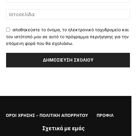
αποθηκεύστε το όνομα, το ηλεκτρονικό ταχυδρομείο και
τον ιστότοπό μου σε αυτό το πρόγραμμα περιήγησης για την
επόμενη φορά που θα σχολιάσω.
ΟΡΟΙ ΧΡΗΣΗΣ – ΠΟΛΙΤΙΚΗ ΑΠΟΡΡΗΤΟΥ
ΠΡΟΦΙΛ
Σχετικά με εμάς