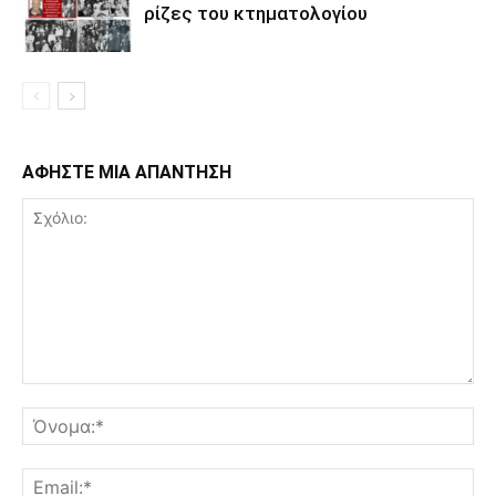
ρίζες του κτηματολογίου
ΑΦΗΣΤΕ ΜΙΑ ΑΠΑΝΤΗΣΗ