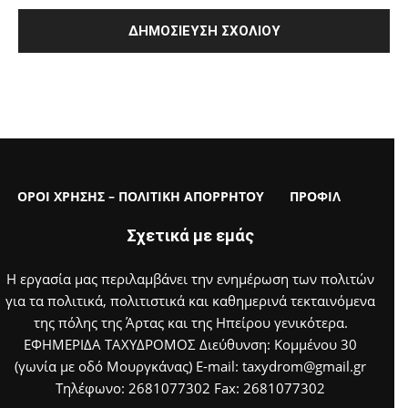
ΟΡΟΙ ΧΡΗΣΗΣ – ΠΟΛΙΤΙΚΗ ΑΠΟΡΡΗΤΟΥ
ΠΡΟΦΙΛ
Σχετικά με εμάς
Η εργασία μας περιλαμβάνει την ενημέρωση των πολιτών
για τα πολιτικά, πολιτιστικά και καθημερινά τεκταινόμενα
της πόλης της Άρτας και της Ηπείρου γενικότερα.
ΕΦΗΜΕΡΙΔΑ ΤΑΧΥΔΡΟΜΟΣ Διεύθυνση: Κομμένου 30
(γωνία με οδό Μουργκάνας) E-mail: taxydrom@gmail.gr
Τηλέφωνο: 2681077302 Fax: 2681077302