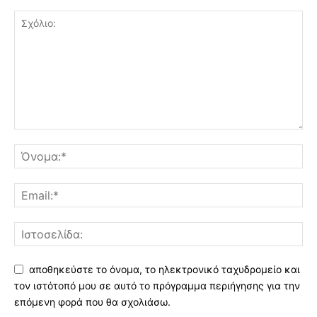
αποθηκεύστε το όνομα, το ηλεκτρονικό ταχυδρομείο και
τον ιστότοπό μου σε αυτό το πρόγραμμα περιήγησης για την
επόμενη φορά που θα σχολιάσω.