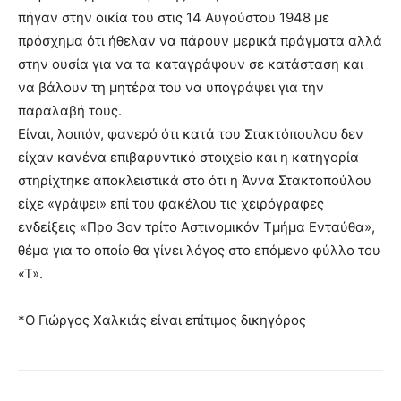
πήγαν στην οικία του στις 14 Αυγούστου 1948 με
πρόσχημα ότι ήθελαν να πάρουν μερικά πράγματα αλλά
στην ουσία για να τα καταγράψουν σε κατάσταση και
να βάλουν τη μητέρα του να υπογράψει για την
παραλαβή τους.
Είναι, λοιπόν, φανερό ότι κατά του Στακτόπουλου δεν
είχαν κανένα επιβαρυντικό στοιχείο και η κατηγορία
στηρίχτηκε αποκλειστικά στο ότι η Άννα Στακτοπούλου
είχε «γράψει» επί του φακέλου τις χειρόγραφες
ενδείξεις «Προ 3ον τρίτο Αστινομικόν Τμήμα Ενταύθα»,
θέμα για το οποίο θα γίνει λόγος στο επόμενο φύλλο του
«Τ».
*Ο Γιώργος Χαλκιάς είναι επίτιμος δικηγόρος