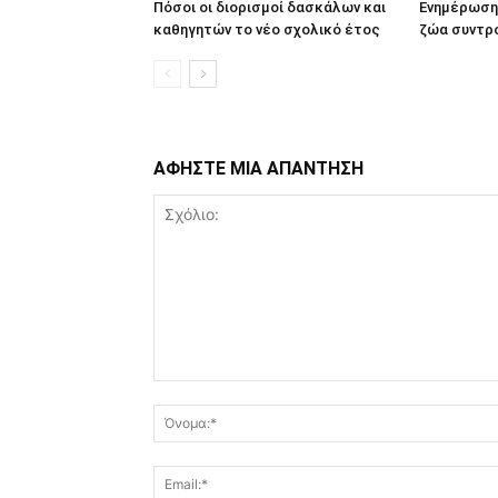
Πόσοι οι διορισμοί δασκάλων και
Ενημέρωση 
καθηγητών το νέο σχολικό έτος
ζώα συντρ
ΑΦΗΣΤΕ ΜΙΑ ΑΠΑΝΤΗΣΗ