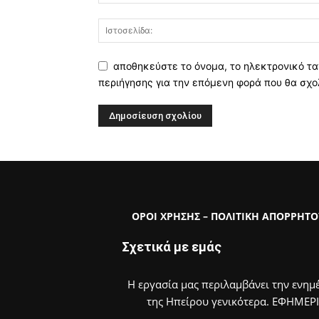
αποθηκεύστε το όνομα, το ηλεκτρονικό τα
περιήγησης για την επόμενη φορά που θα σχο
ΟΡΟΙ ΧΡΗΣΗΣ – ΠΟΛΙΤΙΚΗ ΑΠΟΡΡΗΤΟ
Σχετικά με εμάς
Η εργασία μας περιλαμβάνει την ενημέ
της Ηπείρου γενικότερα. ΕΦΗΜΕΡ