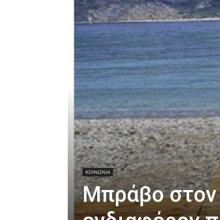
ΚΟΙΝΩΝΙΑ
Μπράβο στον 