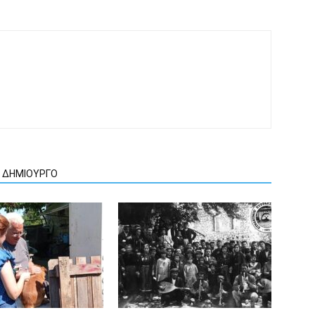
Ν ΔΗΜΙΟΥΡΓΟ