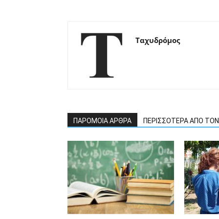
Ταχυδρόμος
ΠΑΡΟΜΟΙΑ ΑΡΘΡΑ
ΠΕΡΙΣΣΟΤΕΡΑ ΑΠΟ ΤΟ