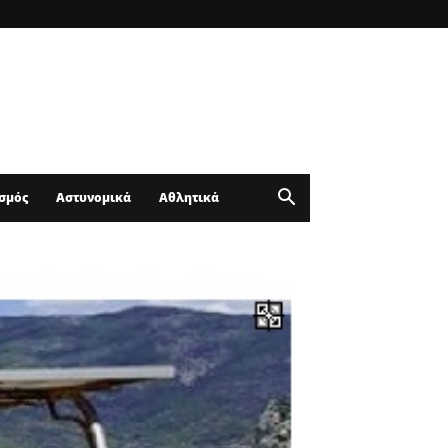
σμός
Αστυνομικά
Αθλητικά