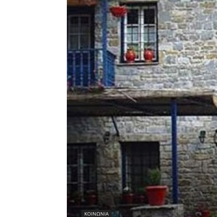
ΚΟΙΝΩΝΙΑ