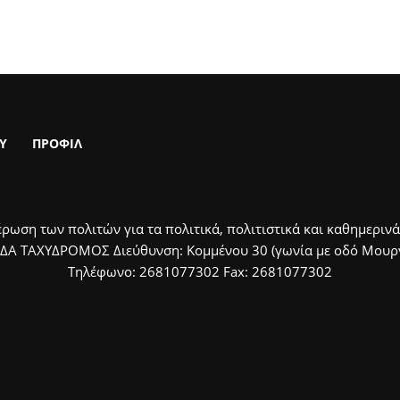
Υ
ΠΡΟΦΙΛ
ρωση των πολιτών για τα πολιτικά, πολιτιστικά και καθημερινά
ΙΔΑ ΤΑΧΥΔΡΟΜΟΣ Διεύθυνση: Κομμένου 30 (γωνία με οδό Μουργκ
Τηλέφωνο: 2681077302 Fax: 2681077302