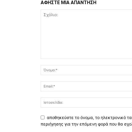
ΑΦΗΣΤΕ ΜΙΑ ΑΠΑΝΤΗΣΗ
αποθηκεύστε το όνομα, το ηλεκτρονικό τα
περιήγησης για την επόμενη φορά που θα σχο