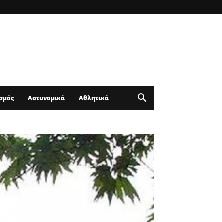
σμός
Αστυνομικά
Αθλητικά