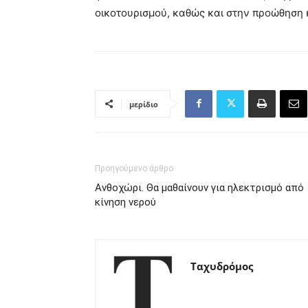
οικοτουρισμού, καθώς και στην προώθηση 
μερίδιο
Προηγούμενο άρθρο
Ανθοχώρι. Θα μαθαίνουν για ηλεκτρισμό από
κίνηση νερού
Ταχυδρόμος