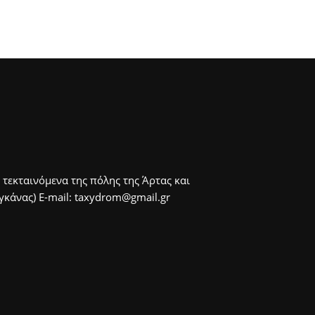
 τεκταινόμενα της πόλης της Άρτας και
άνας) E-mail: taxydrom@gmail.gr