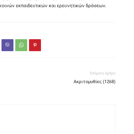
κοινών εκπαιδευτικών και ερευνητικών δράσεων.
Επόμενο άρθρο
Ακριτομυθίες (1268)