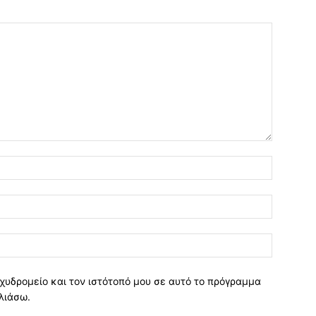
χυδρομείο και τον ιστότοπό μου σε αυτό το πρόγραμμα
λιάσω.