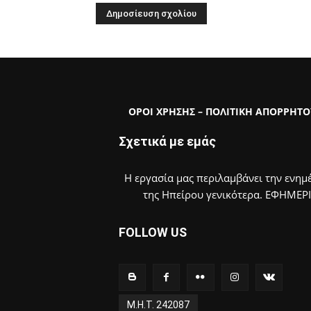
ΟΡΟΙ ΧΡΗΣΗΣ – ΠΟΛΙΤΙΚΗ ΑΠΟΡΡΗΤΟ
Σχετικά με εμάς
Η εργασία μας περιλαμβάνει την ενημέ
της Ηπείρου γενικότερα. ΕΦΗΜΕΡ
FOLLOW US
Μ.Η.Τ. 242087