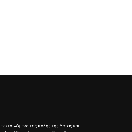
 τεκταινόμενα της πόλης της Άρτας και