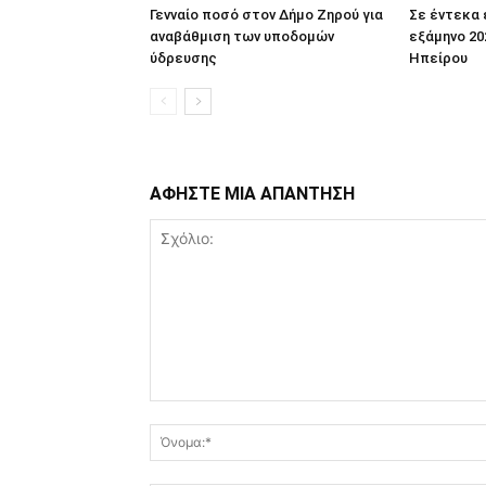
Γενναίο ποσό στον Δήμο Ζηρού για
Σε έντεκα
αναβάθμιση των υποδομών
εξάμηνο 20
ύδρευσης
Ηπείρου
ΑΦΗΣΤΕ ΜΙΑ ΑΠΑΝΤΗΣΗ