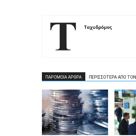
Ταχυδρόμος
ΠΑΡΟΜΟΙΑ ΑΡΘΡΑ
ΠΕΡΙΣΣΟΤΕΡΑ ΑΠΟ ΤΟ