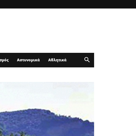
σμός
Αστυνομικά
Αθλητικά