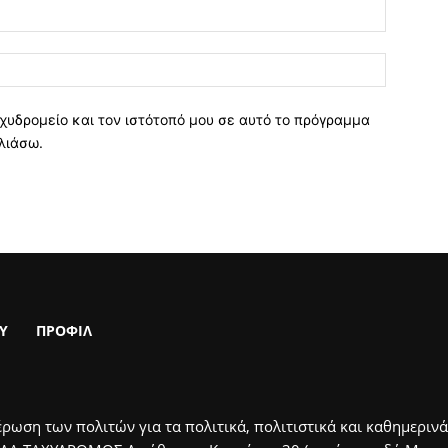
χυδρομείο και τον ιστότοπό μου σε αυτό το πρόγραμμα
λιάσω.
Υ
ΠΡΟΦΙΛ
ρωση των πολιτών για τα πολιτικά, πολιτιστικά και καθημερινά