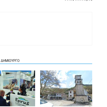
Ν ΔΗΜΙΟΥΡΓΟ