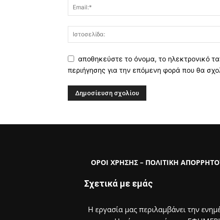
αποθηκεύστε το όνομα, το ηλεκτρονικό τα
περιήγησης για την επόμενη φορά που θα σχο
ΟΡΟΙ ΧΡΗΣΗΣ – ΠΟΛΙΤΙΚΗ ΑΠΟΡΡΗΤΟ
Σχετικά με εμάς
Η εργασία μας περιλαμβάνει την ενημέ