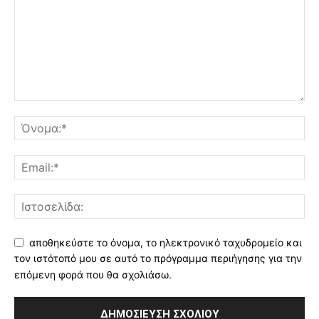
αποθηκεύστε το όνομα, το ηλεκτρονικό ταχυδρομείο και
τον ιστότοπό μου σε αυτό το πρόγραμμα περιήγησης για την
επόμενη φορά που θα σχολιάσω.