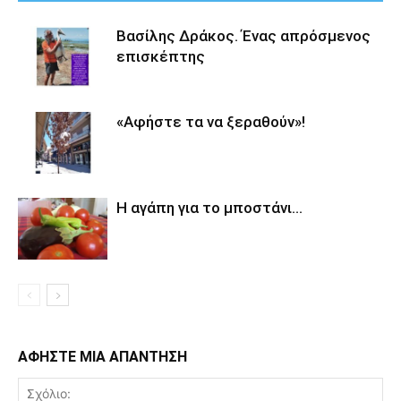
Βασίλης Δράκος. Ένας απρόσμενος
επισκέπτης
«Αφήστε τα να ξεραθούν»!
Η αγάπη για το μποστάνι…
ΑΦΗΣΤΕ ΜΙΑ ΑΠΑΝΤΗΣΗ