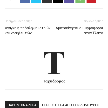
Προηγούμενο άρθρο
Επόμενο άρθρο
Ανάγκη η πρόσληψη ιατρών
Αμετακίνητοι οι ψηφοφόροι
και νοσηλευτών
στον Έλατο
Ταχυδρόμος
ΠΑΡΟΜΟΙΑ ΑΡΘΡΑ
ΠΕΡΙΣΣΟΤΕΡΑ ΑΠΟ ΤΟΝ ΔΗΜΙΟΥΡΓΟ