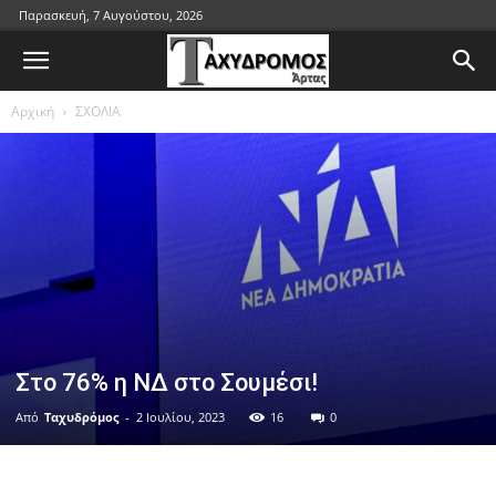
Παρασκευή, 7 Αυγούστου, 2026
Αρχική
ΣΧΟΛΙΑ
Στο 76% η ΝΔ στο Σουμέσι!
Από
Ταχυδρόμος
-
2 Ιουλίου, 2023
16
0