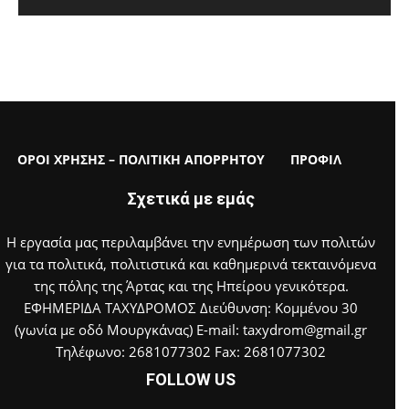
ΟΡΟΙ ΧΡΗΣΗΣ – ΠΟΛΙΤΙΚΗ ΑΠΟΡΡΗΤΟΥ
ΠΡΟΦΙΛ
Σχετικά με εμάς
Η εργασία μας περιλαμβάνει την ενημέρωση των πολιτών
για τα πολιτικά, πολιτιστικά και καθημερινά τεκταινόμενα
της πόλης της Άρτας και της Ηπείρου γενικότερα.
ΕΦΗΜΕΡΙΔΑ ΤΑΧΥΔΡΟΜΟΣ Διεύθυνση: Κομμένου 30
(γωνία με οδό Μουργκάνας) E-mail: taxydrom@gmail.gr
Τηλέφωνο: 2681077302 Fax: 2681077302
FOLLOW US