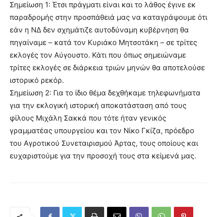
Σημείωση 1: Έτσι πράγματι είναι και το λάθος έγινε εκ
παραδρομής στην προσπάθειά μας να καταγράψουμε ότι
εάν η ΝΔ δεν σχημάτιζε αυτοδύναμη κυβέρνηση θα
πηγαίναμε – κατά τον Κυριάκο Μητσοτάκη – σε τρίτες
εκλογές τον Αύγουστο. Κάτι που όπως σημειώναμε
τρίτες εκλογές σε διάρκεια τριών μηνών θα αποτελούσε
ιστορικό ρεκόρ.
Σημείωση 2: Για το ίδιο θέμα δεχθήκαμε τηλεφωνήματα
για την εκλογική ιστορική αποκατάσταση από τους
φίλους Μιχάλη Σακκά που τότε ήταν γενικός
γραμματέας υπουργείου και τον Νίκο Γκίζα, πρόεδρο
του Αγροτικού Συνεταιρισμού Άρτας, τους οποίους και
ευχαριστούμε για την προσοχή τους στα κείμενά μας.