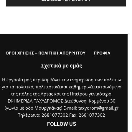
ΟΡΟΙ ΧΡΗΣΗΣ – ΠΟΛΙΤΙΚΗ ΑΠΟΡΡΗΤΟΥ
ΠΡΟΦΙΛ
Σχετικά με εμάς
Η εργασία μας περιλαμβάνει την ενημέρωση των πολιτών
για τα πολιτικά, πολιτιστικά και καθημερινά τεκταινόμενα
της πόλης της Άρτας και της Ηπείρου γενικότερα.
ΕΦΗΜΕΡΙΔΑ ΤΑΧΥΔΡΟΜΟΣ Διεύθυνση: Κομμένου 30
(γωνία με οδό Μουργκάνας) E-mail: taxydrom@gmail.gr
Τηλέφωνο: 2681077302 Fax: 2681077302
FOLLOW US