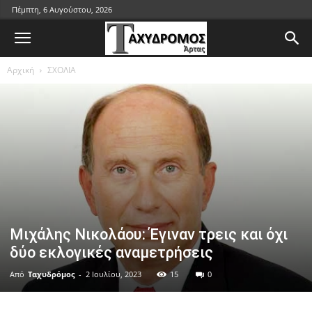
Πέμπτη, 6 Αυγούστου, 2026
Αρχική
ΣΧΟΛΙΑ
Μιχάλης Νικολάου: Έγιναν τρεις και όχι
δύο εκλογικές αναμετρήσεις
Από
Ταχυδρόμος
-
2 Ιουλίου, 2023
15
0