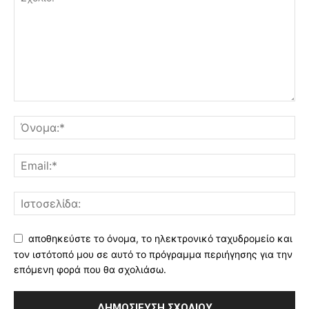
αποθηκεύστε το όνομα, το ηλεκτρονικό ταχυδρομείο και
τον ιστότοπό μου σε αυτό το πρόγραμμα περιήγησης για την
επόμενη φορά που θα σχολιάσω.