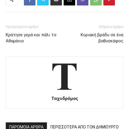
Προηγούμενο άρθρο
Επόμενο άρθρο
Κράτησε γερά και πάλι το
Κυριακή βράδυ σε ένα
Αθαμάνιο
βαθυσκάφος
Ταχυδρόμος
ΠΑΡΟΜΟΙΑ ΑΡΘΡΑ
ΠΕΡΙΣΣΟΤΕΡΑ ΑΠΟ ΤΟΝ ΔΗΜΙΟΥΡΓΟ