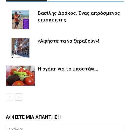
Βασίλης Δράκος. Ένας απρόσμενος
επισκέπτης
«Αφήστε τα να ξεραθούν»!
Η αγάπη για το μποστάνι…
ΑΦΗΣΤΕ ΜΙΑ ΑΠΑΝΤΗΣΗ