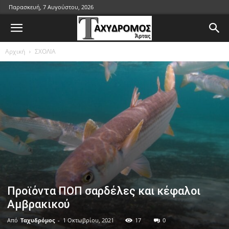
Παρασκευή, 7 Αυγούστου, 2026
Αρχική
ΣΧΟΛΙΑ
Προϊόντα ΠΟΠ σαρδέλες και κέφαλοι
Αμβρακικού
Από
Ταχυδρόμος
-
1 Οκτωβρίου, 2021
17
0