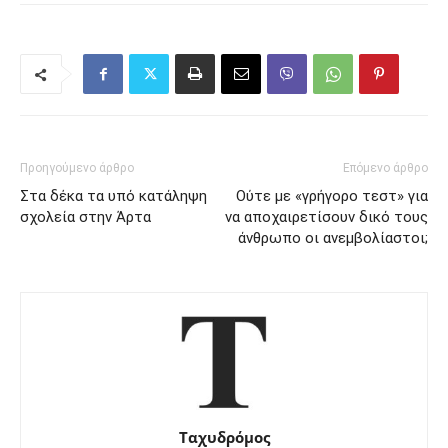
Προηγούμενο άρθρο
Επόμενο άρθρο
Στα δέκα τα υπό κατάληψη
Ούτε με «γρήγορο τεστ» για
σχολεία στην Άρτα
να αποχαιρετίσουν δικό τους
άνθρωπο οι ανεμβολίαστοι;
Ταχυδρόμος