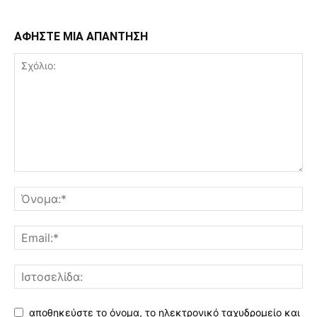
ΑΦΗΣΤΕ ΜΙΑ ΑΠΑΝΤΗΣΗ
αποθηκεύστε το όνομα, το ηλεκτρονικό ταχυδρομείο και