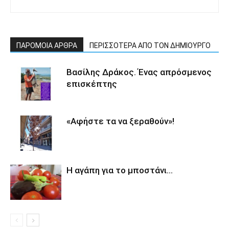
ΠΑΡΟΜΟΙΑ ΑΡΘΡΑ
ΠΕΡΙΣΣΟΤΕΡΑ ΑΠΟ ΤΟΝ ΔΗΜΙΟΥΡΓΟ
Βασίλης Δράκος. Ένας απρόσμενος
επισκέπτης
«Αφήστε τα να ξεραθούν»!
Η αγάπη για το μποστάνι…