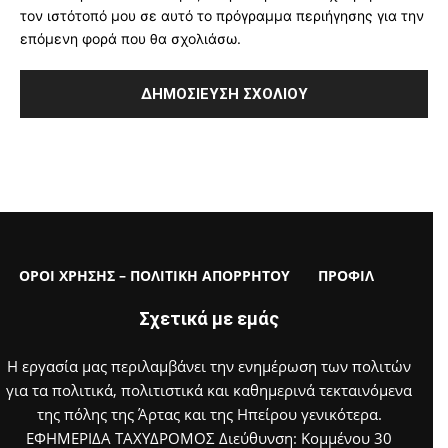
τον ιστότοπό μου σε αυτό το πρόγραμμα περιήγησης για την
επόμενη φορά που θα σχολιάσω.
ΟΡΟΙ ΧΡΗΣΗΣ – ΠΟΛΙΤΙΚΗ ΑΠΟΡΡΗΤΟΥ
ΠΡΟΦΙΛ
Σχετικά με εμάς
Η εργασία μας περιλαμβάνει την ενημέρωση των πολιτών
για τα πολιτικά, πολιτιστικά και καθημερινά τεκταινόμενα
της πόλης της Άρτας και της Ηπείρου γενικότερα.
ΕΦΗΜΕΡΙΔΑ ΤΑΧΥΔΡΟΜΟΣ Διεύθυνση: Κομμένου 30