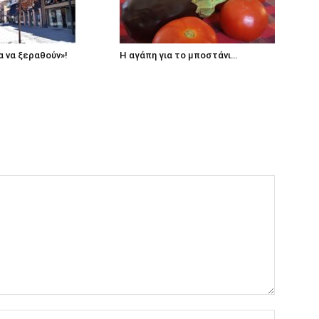
 να ξεραθούν»!
Η αγάπη για το μποστάνι…