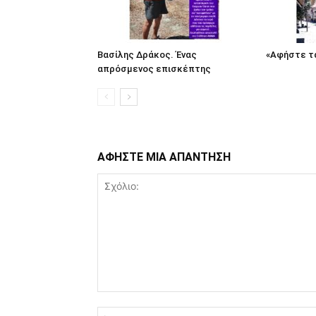
Βασίλης Δράκος. Ένας
«Αφήστε τα
απρόσμενος επισκέπτης
ΑΦΗΣΤΕ ΜΙΑ ΑΠΑΝΤΗΣΗ