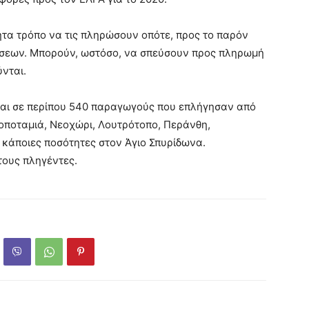
τα τρόπο να τις πληρώσουν οπότε, προς το παρόν
σεων. Μπορούν, ωστόσο, να σπεύσουν προς πληρωμή
ύνται.
αι σε περίπου 540 παραγωγούς που επλήγησαν από
οποταμιά, Νεοχώρι, Λουτρότοπο, Περάνθη,
 κάποιες ποσότητες στον Άγιο Σπυρίδωνα.
τους πληγέντες.