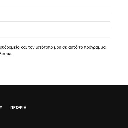
χυδρομείο και τον ιστότοπό μου σε αυτό το πρόγραμμα
λιάσω.
Υ
ΠΡΟΦΙΛ