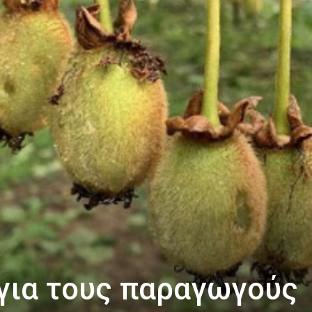
για τους παραγωγούς