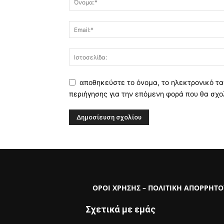
αποθηκεύστε το όνομα, το ηλεκτρονικό τα
περιήγησης για την επόμενη φορά που θα σχο
ΟΡΟΙ ΧΡΗΣΗΣ – ΠΟΛΙΤΙΚΗ ΑΠΟΡΡΗΤΟ
Σχετικά με εμάς