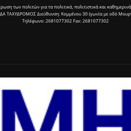
ρωση των πολιτών για τα πολιτικά, πολιτιστικά και καθημερινά
ΙΔΑ ΤΑΧΥΔΡΟΜΟΣ Διεύθυνση: Κομμένου 30 (γωνία με οδό Μουργκ
Τηλέφωνο: 2681077302 Fax: 2681077302