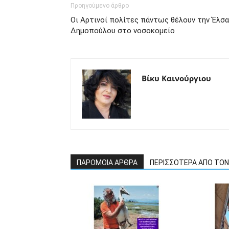
Προηγούμενο άρθρο
Οι Αρτινοί πολίτες πάντως θέλουν την Έλσα
Δημοπούλου στο νοσοκομείο
Βίκυ Καινούργιου
ΠΑΡΟΜΟΙΑ ΑΡΘΡΑ
ΠΕΡΙΣΣΟΤΕΡΑ ΑΠΟ ΤΟ