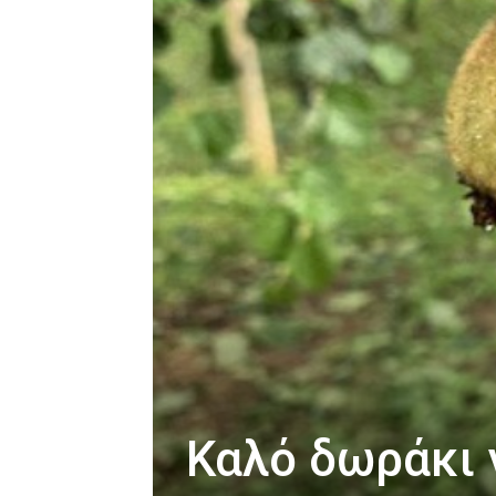
Καλό δωράκι 