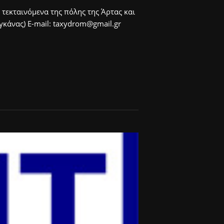
 τεκταινόμενα της πόλης της Άρτας και
άνας) E-mail: taxydrom@gmail.gr