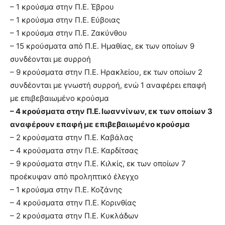
– 1 κρούσμα στην Π.Ε. Έβρου
– 1 κρούσμα στην Π.Ε. Εύβοιας
– 1 κρούσμα στην Π.Ε. Ζακύνθου
– 15 κρούσματα από Π.Ε. Ημαθίας, εκ των οποίων 9
συνδέονται με συρροή
– 9 κρούσματα στην Π.Ε. Ηρακλείου, εκ των οποίων 2
συνδέονται με γνωστή συρροή, ενώ 1 αναφέρει επαφή
με επιβεβαιωμένο κρούσμα
– 4 κρούσματα στην Π.Ε. Ιωαννίνων, εκ των οποίων 3
αναφέρουν επαφή με επιβεβαιωμένο κρούσμα
– 2 κρούσματα στην Π.Ε. Καβάλας
– 4 κρούσματα στην Π.Ε. Καρδίτσας
– 9 κρούσματα στην Π.Ε. Κιλκίς, εκ των οποίων 7
προέκυψαν από προληπτικό έλεγχο
– 1 κρούσμα στην Π.Ε. Κοζάνης
– 4 κρούσματα στην Π.Ε. Κορινθίας
– 2 κρούσματα στην Π.Ε. Κυκλάδων