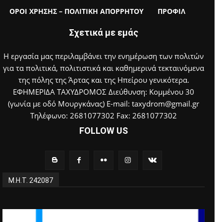
ΟΡΟΙ ΧΡΗΣΗΣ – ΠΟΛΙΤΙΚΗ ΑΠΟΡΡΗΤΟΥ
ΠΡΟΦΙΛ
Σχετικά με εμάς
Η εργασία μας περιλαμβάνει την ενημέρωση των πολιτών
για τα πολιτικά, πολιτιστικά και καθημερινά τεκταινόμενα
της πόλης της Άρτας και της Ηπείρου γενικότερα.
ΕΦΗΜΕΡΙΔΑ ΤΑΧΥΔΡΟΜΟΣ Διεύθυνση: Κομμένου 30
(γωνία με οδό Μουργκάνας) E-mail: taxydrom@gmail.gr
Τηλέφωνο: 2681077302 Fax: 2681077302
FOLLOW US
Μ.Η.Τ. 242087