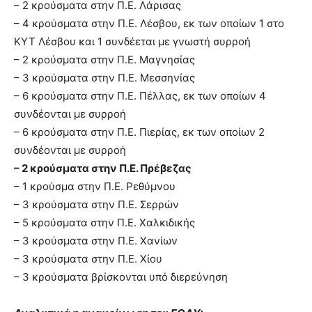
– 2 κρούσματα στην Π.Ε. Λάρισας
– 4 κρούσματα στην Π.Ε. Λέσβου, εκ των οποίων 1 στο
ΚΥΤ Λέσβου και 1 συνδέεται με γνωστή συρροή
– 2 κρούσματα στην Π.Ε. Μαγνησίας
– 3 κρούσματα στην Π.Ε. Μεσσηνίας
– 6 κρούσματα στην Π.Ε. Πέλλας, εκ των οποίων 4
συνδέονται με συρροή
– 6 κρούσματα στην Π.Ε. Πιερίας, εκ των οποίων 2
συνδέονται με συρροή
– 2 κρούσματα στην Π.Ε. Πρέβεζας
– 1 κρούσμα στην Π.Ε. Ρεθύμνου
– 3 κρούσματα στην Π.Ε. Σερρών
– 5 κρούσματα στην Π.Ε. Χαλκιδικής
– 3 κρούσματα στην Π.Ε. Χανίων
– 3 κρούσματα στην Π.Ε. Χίου
– 3 κρούσματα βρίσκονται υπό διερεύνηση