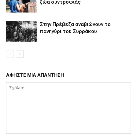
ζώα συντροφιάς
Στην Πρέβεζα αναβιώνουν το
πανηγύρι του Συρράκου
ΑΦΗΣΤΕ ΜΙΑ ΑΠΑΝΤΗΣΗ