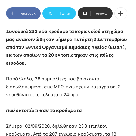
Facebook
Twitter
Τυπώνω
Συνολικά 233 νέα κρούσματα κορωνοϊού στη χώρα
μας ανακοινώθηκαν σήμερα Τετάρτη 2 Σεπτεμβρίου
από τον Εθνικό Οργανισμό Δημόσιας Υγείας (ΕΟΔΥ),
εκ των οποίων τα 20 εντοπίστηκαν στις πύλες
εισόδου.
Παράλληλα, 38 συμπολίτες μας βρίσκονται
διασωληνωμένοι στις ΜΕΘ, ενώ έχουν καταγραφεί 2
νέοι θάνατοι το τελευταίο 24ωρο.
Πού εντοπίστηκαν τα κρούσματα
Σήμερα, 02/09/2020, δηλώθηκαν 233 επιπλέον
κρούσματα. Από τα 207 εγχώρια κρούσματα, τα 18