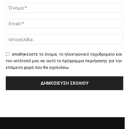
αποθηκεύστε το όνομα, το ηλεκτρονικό ταχυδρομείο και
τον ιστότοπό μου σε αυτό το πρόγραμμα περιήγησης για την
επόμενη φορά που θα σχολιάσω.