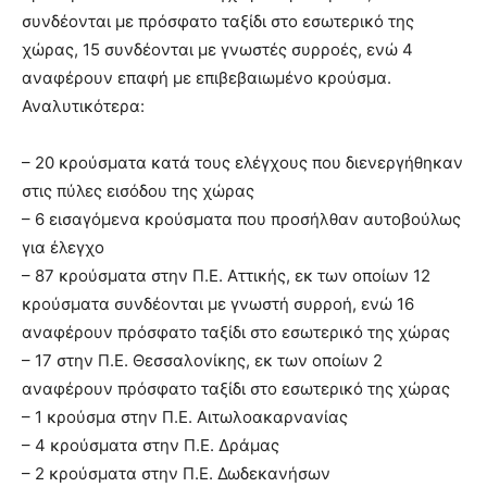
συνδέονται με πρόσφατο ταξίδι στο εσωτερικό της
χώρας, 15 συνδέονται με γνωστές συρροές, ενώ 4
αναφέρουν επαφή με επιβεβαιωμένο κρούσμα.
Αναλυτικότερα:
– 20 κρούσματα κατά τους ελέγχους που διενεργήθηκαν
στις πύλες εισόδου της χώρας
– 6 εισαγόμενα κρούσματα που προσήλθαν αυτοβούλως
για έλεγχο
– 87 κρούσματα στην Π.Ε. Αττικής, εκ των οποίων 12
κρούσματα συνδέονται με γνωστή συρροή, ενώ 16
αναφέρουν πρόσφατο ταξίδι στο εσωτερικό της χώρας
– 17 στην Π.Ε. Θεσσαλονίκης, εκ των οποίων 2
αναφέρουν πρόσφατο ταξίδι στο εσωτερικό της χώρας
– 1 κρούσμα στην Π.Ε. Αιτωλοακαρνανίας
– 4 κρούσματα στην Π.Ε. Δράμας
– 2 κρούσματα στην Π.Ε. Δωδεκανήσων