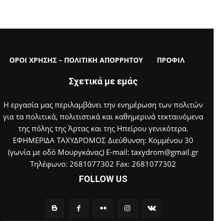
ΟΡΟΙ ΧΡΗΣΗΣ – ΠΟΛΙΤΙΚΗ ΑΠΟΡΡΗΤΟΥ
ΠΡΟΦΙΛ
Σχετικά με εμάς
Η εργασία μας περιλαμβάνει την ενημέρωση των πολιτών
για τα πολιτικά, πολιτιστικά και καθημερινά τεκταινόμενα
της πόλης της Άρτας και της Ηπείρου γενικότερα.
ΕΦΗΜΕΡΙΔΑ ΤΑΧΥΔΡΟΜΟΣ Διεύθυνση: Κομμένου 30
(γωνία με οδό Μουργκάνας) E-mail: taxydrom@gmail.gr
Τηλέφωνο: 2681077302 Fax: 2681077302
FOLLOW US