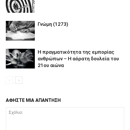
Γνώμη (1273)
Η πραγματικότητα της εμπορίας
ανθρώπων – Η αόρατη δουλεία του
21ου αιώνα
ΑΦΗΣΤΕ ΜΙΑ ΑΠΑΝΤΗΣΗ