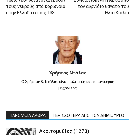
τους νεκρούς από κορωνοϊό
τον αιφνίδιο θάνατο του
στην Ελλάδα στους 133
Ηλία Κοίλια
Χρήστος Ντάλας
Ο Χρήστος Β. Ντάλας είναι πολιτικός και τοπογράφος
μηχανικός
ΠΑΡΟΜΟΙΑ ΑΡΘΡΑ
ΠΕΡΙΣΣΟΤΕΡΑ ΑΠΟ ΤΟΝ ΔΗΜΙΟΥΡΓΟ
Ακριτομυθίες (1273)