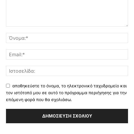
αποθηκεύστε το όνομα, το ηλεκτρονικό ταχυδρομείο και
τον ιστότοπό μου σε αυτό το πρόγραμμα περιήγησης για την
επόμενη φορά που θα σχολιάσω.