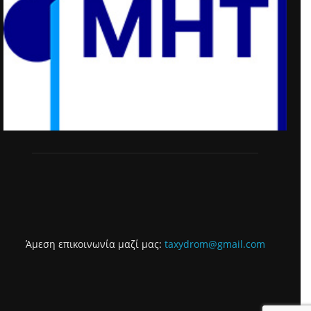
Άμεση επικοινωνία μαζί μας:
taxydrom@gmail.com