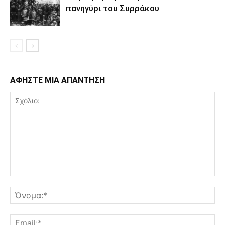
πανηγύρι του Συρράκου
ΑΦΗΣΤΕ ΜΙΑ ΑΠΑΝΤΗΣΗ