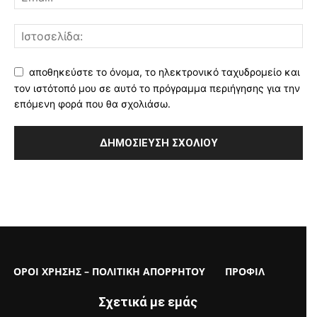
αποθηκεύστε το όνομα, το ηλεκτρονικό ταχυδρομείο και
τον ιστότοπό μου σε αυτό το πρόγραμμα περιήγησης για την
επόμενη φορά που θα σχολιάσω.
ΟΡΟΙ ΧΡΗΣΗΣ – ΠΟΛΙΤΙΚΗ ΑΠΟΡΡΗΤΟΥ
ΠΡΟΦΙΛ
Σχετικά με εμάς