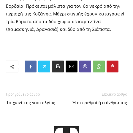
Εορδαία. Πρόκειται μάλιστα για τον 6ο νεκρό από την
περιοχή της Κοζάνης. Μέχρι στιγμής έχουν καταγραφεί
τρία θύματα από τα δύο χωριά σε καραντίνα
(Δαμασκηνιά, Δραγασιά) και δύο από τη Σιάτιστα.
Προηγούμενο άρθρο
Επόμενο άρθρο
Το χωνί της νοσταλγίας
Ή οι αριθμοί ή ο άνθρωπος