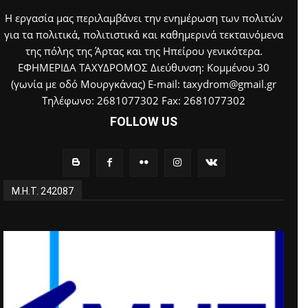
Η εργασία μας περιλαμβάνει την ενημέρωση των πολιτών
για τα πολιτικά, πολιτιστικά και καθημερινά τεκταινόμενα
της πόλης της Άρτας και της Ηπείρου γενικότερα.
ΕΦΗΜΕΡΙΔΑ ΤΑΧΥΔΡΟΜΟΣ Διεύθυνση: Κομμένου 30
(γωνία με οδό Μουργκάνας) E-mail: taxydrom@gmail.gr
Τηλέφωνο: 2681077302 Fax: 2681077302
FOLLOW US
Μ.Η.Τ. 242087