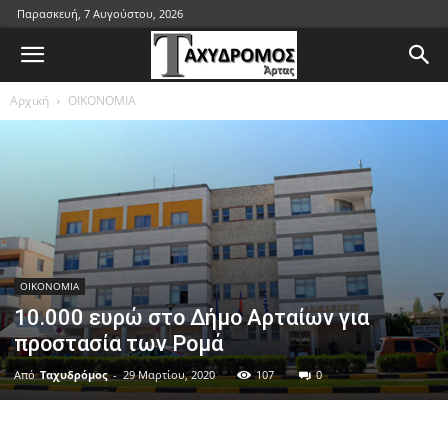
Παρασκευή, 7 Αυγούστου, 2026
Αρχική
ΟΙΚΟΝΟΜΙΑ
ΟΙΚΟΝΟΜΙΑ
10.000 ευρώ στο Δήμο Αρταίων για
προστασία των Ρομά
Από
Ταχυδρόμος
-
29 Μαρτίου, 2020
107
0