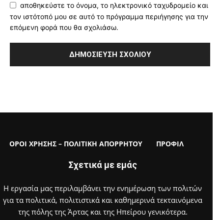
αποθηκεύστε το όνομα, το ηλεκτρονικό ταχυδρομείο και
τον ιστότοπό μου σε αυτό το πρόγραμμα περιήγησης για την
επόμενη φορά που θα σχολιάσω.
ΟΡΟΙ ΧΡΗΣΗΣ – ΠΟΛΙΤΙΚΗ ΑΠΟΡΡΗΤΟΥ
ΠΡΟΦΙΛ
Σχετικά με εμάς
Η εργασία μας περιλαμβάνει την ενημέρωση των πολιτών
για τα πολιτικά, πολιτιστικά και καθημερινά τεκταινόμενα
της πόλης της Άρτας και της Ηπείρου γενικότερα.