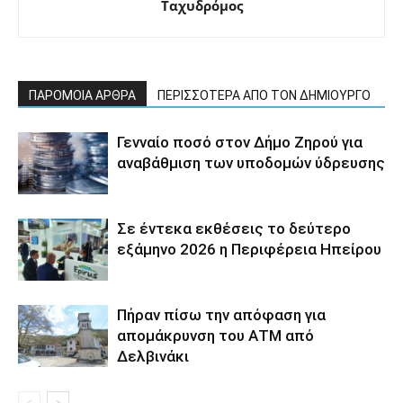
Ταχυδρόμος
ΠΑΡΟΜΟΙΑ ΑΡΘΡΑ
ΠΕΡΙΣΣΟΤΕΡΑ ΑΠΟ ΤΟΝ ΔΗΜΙΟΥΡΓΟ
Γενναίο ποσό στον Δήμο Ζηρού για
αναβάθμιση των υποδομών ύδρευσης
Σε έντεκα εκθέσεις το δεύτερο
εξάμηνο 2026 η Περιφέρεια Ηπείρου
Πήραν πίσω την απόφαση για
απομάκρυνση του ΑΤΜ από
Δελβινάκι