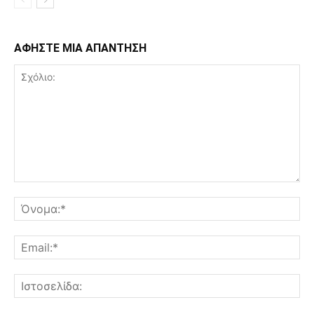
ΑΦΗΣΤΕ ΜΙΑ ΑΠΑΝΤΗΣΗ