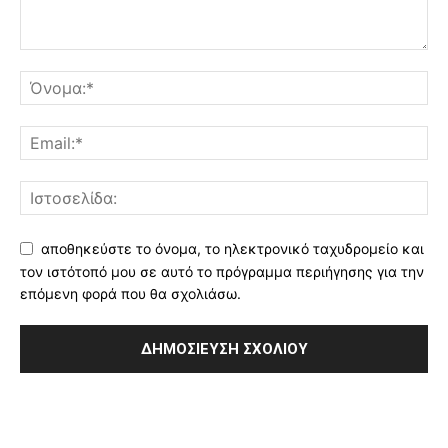
αποθηκεύστε το όνομα, το ηλεκτρονικό ταχυδρομείο και
τον ιστότοπό μου σε αυτό το πρόγραμμα περιήγησης για την
επόμενη φορά που θα σχολιάσω.