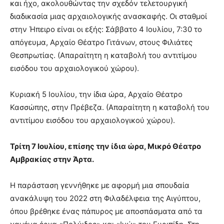
και ήχο, ακολουθώντας την σχεδόν τελετουργική
διαδικασία μιας αρχαιολογικής ανασκαφής. Οι σταθμοί
στην Ήπειρο είναι οι εξής: Σάββατο 4 Ιουλίου, 7:30 το
απόγευμα, Αρχαίο Θέατρο Γιτάνων, στους Φιλιάτες
Θεσπρωτίας. (Απαραίτητη η καταβολή του αντιτίμου
εισόδου του αρχαιολογικού χώρου).
Κυριακή 5 Ιουλίου, την ίδια ώρα, Αρχαίο Θέατρο
Κασσώπης, στην Πρέβεζα. (Απαραίτητη η καταβολή του
αντιτίμου εισόδου του αρχαιολογικού χώρου).
Τρίτη 7 Ιουλίου, επίσης την ίδια ώρα, Μικρό Θέατρο
Αμβρακίας στην Άρτα.
Η παράσταση γεννήθηκε με αφορμή μια σπουδαία
ανακάλυψη του 2022 στη Φιλαδέλφεια της Αιγύπτου,
όπου βρέθηκε ένας πάπυρος με αποσπάσματα από τα