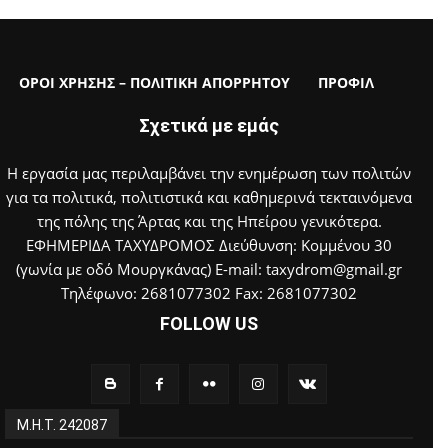
ΟΡΟΙ ΧΡΗΣΗΣ – ΠΟΛΙΤΙΚΗ ΑΠΟΡΡΗΤΟΥ
ΠΡΟΦΙΛ
Σχετικά με εμάς
Η εργασία μας περιλαμβάνει την ενημέρωση των πολιτών
για τα πολιτικά, πολιτιστικά και καθημερινά τεκταινόμενα
της πόλης της Άρτας και της Ηπείρου γενικότερα.
ΕΦΗΜΕΡΙΔΑ ΤΑΧΥΔΡΟΜΟΣ Διεύθυνση: Κομμένου 30
(γωνία με οδό Μουργκάνας) E-mail: taxydrom@gmail.gr
Τηλέφωνο: 2681077302 Fax: 2681077302
FOLLOW US
Μ.Η.Τ. 242087