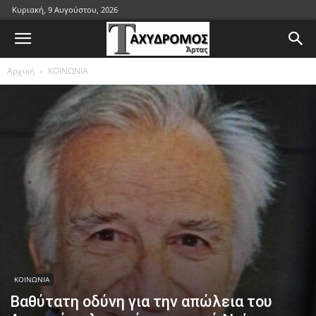
Κυριακή, 9 Αυγούστου, 2026
Αρχική
ΚΟΙΝΩΝΙΑ
ΚΟΙΝΩΝΙΑ
Βαθύτατη οδύνη για την απώλεια του