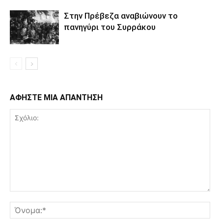
Στην Πρέβεζα αναβιώνουν το
πανηγύρι του Συρράκου
ΑΦΗΣΤΕ ΜΙΑ ΑΠΑΝΤΗΣΗ