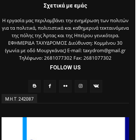
Σχετικά με εμάς
Η εργασία μας περιλαμβάνει την ενημέρωση των πολιτών
για τα πολιτικά, πολιτιστικά και καθημερινά τεκταινόμενα
της πόλης της Άρτας και της Ηπείρου γενικότερα.
ΕΦΗΜΕΡΙΔΑ ΤΑΧΥΔΡΟΜΟΣ Διεύθυνση: Κομμένου 30
(γωνία με οδό Μουργκάνας) E-mail: taxydrom@gmail.gr
Τηλέφωνο: 2681077302 Fax: 2681077302
FOLLOW US
Μ.Η.Τ. 242087