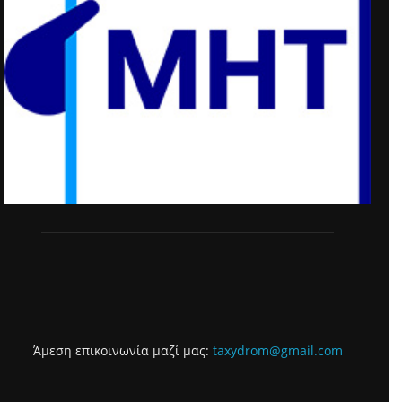
Άμεση επικοινωνία μαζί μας:
taxydrom@gmail.com