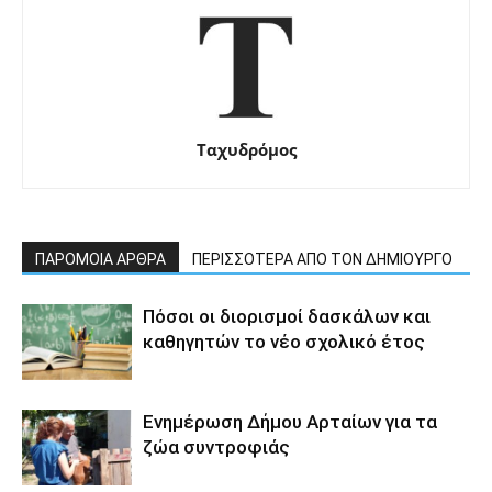
Ταχυδρόμος
ΠΑΡΟΜΟΙΑ ΑΡΘΡΑ
ΠΕΡΙΣΣΟΤΕΡΑ ΑΠΟ ΤΟΝ ΔΗΜΙΟΥΡΓΟ
Πόσοι οι διορισμοί δασκάλων και
καθηγητών το νέο σχολικό έτος
Ενημέρωση Δήμου Αρταίων για τα
ζώα συντροφιάς