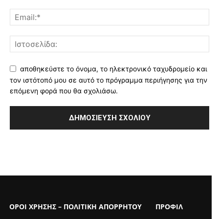
αποθηκεύστε το όνομα, το ηλεκτρονικό ταχυδρομείο και
τον ιστότοπό μου σε αυτό το πρόγραμμα περιήγησης για την
επόμενη φορά που θα σχολιάσω.
ΟΡΟΙ ΧΡΗΣΗΣ – ΠΟΛΙΤΙΚΗ ΑΠΟΡΡΗΤΟΥ
ΠΡΟΦΙΛ