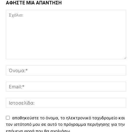
ΑΦΗΣΤΕ ΜΙΑ ΑΠΑΝΤΗΣΗ
αποθηκεύστε το όνομα, το ηλεκτρονικό ταχυδρομείο και
τον ιστότοπό μου σε αυτό το πρόγραμμα περιήγησης για την
επόμενη φορά που θα σχολιάσω.