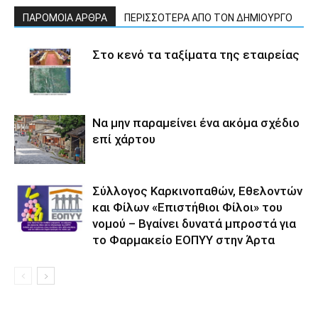
ΠΑΡΟΜΟΙΑ ΑΡΘΡΑ
ΠΕΡΙΣΣΟΤΕΡΑ ΑΠΟ ΤΟΝ ΔΗΜΙΟΥΡΓΟ
Στο κενό τα ταξίματα της εταιρείας
Να μην παραμείνει ένα ακόμα σχέδιο
επί χάρτου
Σύλλογος Καρκινοπαθών, Εθελοντών
και Φίλων «Επιστήθιοι Φίλοι» του
νομού – Βγαίνει δυνατά μπροστά για
το Φαρμακείο ΕΟΠΥΥ στην Άρτα