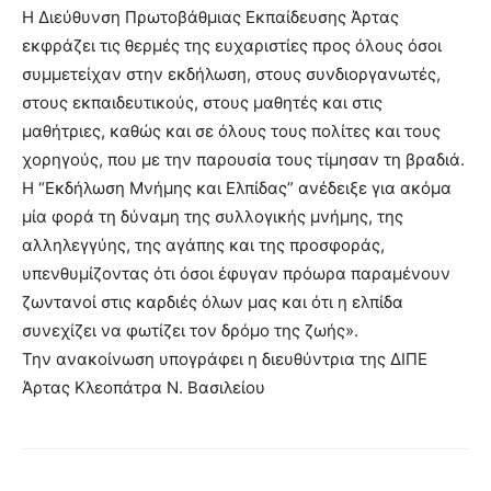
Η Διεύθυνση Πρωτοβάθμιας Εκπαίδευσης Άρτας
εκφράζει τις θερμές της ευχαριστίες προς όλους όσοι
συμμετείχαν στην εκδήλωση, στους συνδιοργανωτές,
στους εκπαιδευτικούς, στους μαθητές και στις
μαθήτριες, καθώς και σε όλους τους πολίτες και τους
χορηγούς, που με την παρουσία τους τίμησαν τη βραδιά.
Η “Εκδήλωση Μνήμης και Ελπίδας” ανέδειξε για ακόμα
μία φορά τη δύναμη της συλλογικής μνήμης, της
αλληλεγγύης, της αγάπης και της προσφοράς,
υπενθυμίζοντας ότι όσοι έφυγαν πρόωρα παραμένουν
ζωντανοί στις καρδιές όλων μας και ότι η ελπίδα
συνεχίζει να φωτίζει τον δρόμο της ζωής».
Την ανακοίνωση υπογράφει η διευθύντρια της ΔΙΠΕ
Άρτας Κλεοπάτρα Ν. Βασιλείου