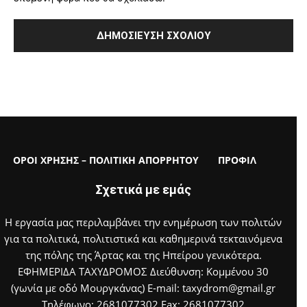
ΟΡΟΙ ΧΡΗΣΗΣ – ΠΟΛΙΤΙΚΗ ΑΠΟΡΡΗΤΟΥ
ΠΡΟΦΙΛ
Σχετικά με εμάς
Η εργασία μας περιλαμβάνει την ενημέρωση των πολιτών
για τα πολιτικά, πολιτιστικά και καθημερινά τεκταινόμενα
της πόλης της Άρτας και της Ηπείρου γενικότερα.
ΕΦΗΜΕΡΙΔΑ ΤΑΧΥΔΡΟΜΟΣ Διεύθυνση: Κομμένου 30
(γωνία με οδό Μουργκάνας) E-mail: taxydrom@gmail.gr
Τηλέφωνο: 2681077302 Fax: 2681077302