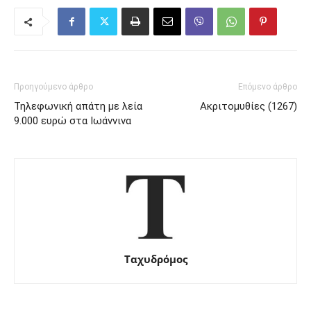
Προηγούμενο άρθρο
Επόμενο άρθρο
Τηλεφωνική απάτη με λεία
Ακριτομυθίες (1267)
9.000 ευρώ στα Ιωάννινα
Ταχυδρόμος