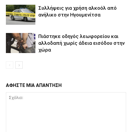
Συλλήψεις για χρήση αλκοόλ από
ανήλικο στην Ηγουμενίτσα
Πιάστηκε οδηγός λεωφορείου και
αλλοδαπή χωρίς άδεια εισόδου στην
χώρα
ΑΦΗΣΤΕ ΜΙΑ ΑΠΑΝΤΗΣΗ