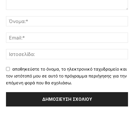
αποθηκεύστε το όνομα, το ηλεκτρονικό ταχυδρομείο και
τον ιστότοπό μου σε αυτό το πρόγραμμα περιήγησης για την
επόμενη φορά που θα σχολιάσω.