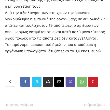
η μη συσχέτισή τους.
Από την αξιολόγηση των στοιχείων της έρευνας
διακριβώθηκε η εμπλοκή της οργάνωσης σε συνολικά 77
απάτες και τουλάχιστον 19 απόπειρες, ο αριθμός των
οποίων όμως εκτιμάται ότι είναι κατά πολύ μεγαλύτερος
αφού πολλές από τις απόπειρες δεν καταγγέλλονται.
Το παράνομο περιουσιακό όφελος που αποκόμισε η
οργάνωση υπολογίζεται ότι ξεπερνά τα 1,6 εκατ. ευρώ.
Προηγούμενο άρθρο
Επόμενο άρθρο