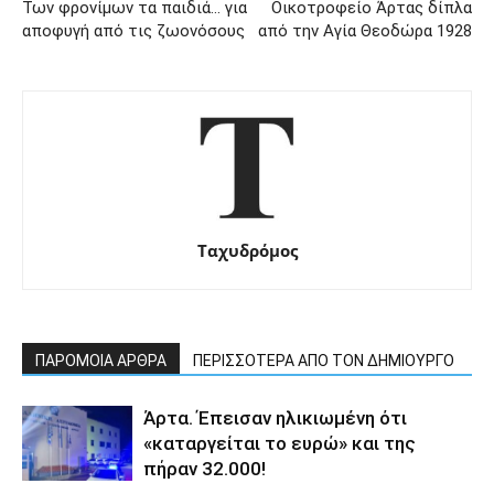
Των φρονίμων τα παιδιά… για
Οικοτροφείο Άρτας δίπλα
αποφυγή από τις ζωονόσους
από την Αγία Θεοδώρα 1928
Ταχυδρόμος
ΠΑΡΟΜΟΙΑ ΑΡΘΡΑ
ΠΕΡΙΣΣΟΤΕΡΑ ΑΠΟ ΤΟΝ ΔΗΜΙΟΥΡΓΟ
Άρτα. Έπεισαν ηλικιωμένη ότι
«καταργείται το ευρώ» και της
πήραν 32.000!