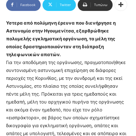
Facebook
Twitter
Τυπώνω
Υστερα από πολύμηνη έρευνα που διενήργησε η
Αστυνομία στην Ηγουμενίτσα, εξαρθρώθηκε
πολυμελής εγκληματική οργάνωση, τα μέλη της
οποίας δραστηριοποιούνταν στη διάπραξη
τηλεφωνικών απατών.
Για την αποδόμηση της οργάνωσης, πραγματοποιήθηκε
συντονισμένη αστυνομική επιχείρηση σε διάφορες
περιοχές της Κορινθίας, με την συνδρομή και της εκεί
Αστυνομίας, στο πλαίσιο της οποίας συνελήφθησαν
πέντε μέλη της. Πρόκειται για τρεις ημεδαπούς και
ημεδαπή, μέλη του αρχηγικού πυρήνα της οργάνωσης
και ακόμα έναν ημεδαπό, που είχε τον ρόλο
«εισπράκτορα», σε βάρος των οποίων σχηματίστηκε
δικογραφία για εγκληματική οργάνωση, απάτες και
απάτες με υπολογιστή, τελεσμένες και σε απόπειρα και