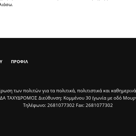
λιάσω.
Υ
ΠΡΟΦΙΛ
ρωση των πολιτών για τα πολιτικά, πολιτιστικά και καθημερινά
ΙΔΑ ΤΑΧΥΔΡΟΜΟΣ Διεύθυνση: Κομμένου 30 (γωνία με οδό Μουργκ
Τηλέφωνο: 2681077302 Fax: 2681077302