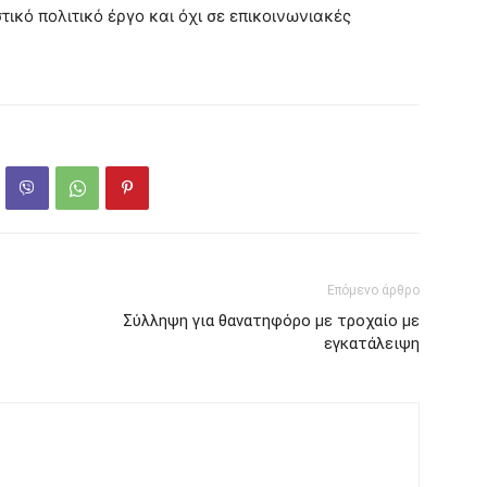
ικό πολιτικό έργο και όχι σε επικοινωνιακές
Επόμενο άρθρο
Σύλληψη για θανατηφόρο με τροχαίο με
εγκατάλειψη