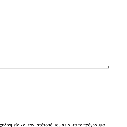
χυδρομείο και τον ιστότοπό μου σε αυτό το πρόγραμμα