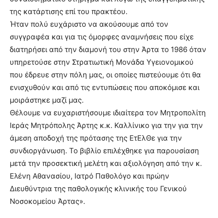
της κατάρτισης επί του πρακτέου.
Ήταν πολύ ευχάριστο να ακούσουμε από τον
συγγραφέα και για τις όμορφες αναμνήσεις που είχε
διατηρήσει από την διαμονή του στην Άρτα το 1986 όταν
υπηρετούσε στην Στρατιωτική Μονάδα Υγειονομικού
που έδρευε στην πόλη μας, οι οποίες πιστεύουμε ότι θα
ενισχυθούν και από τις εντυπώσεις που αποκόμισε και
μοιράστηκε μαζί μας.
Θέλουμε να ευχαριστήσουμε ιδιαίτερα τον Μητροπολίτη
Ιεράς Μητρόπολης Άρτης κ.κ. Καλλίνικο για την για την
άμεση αποδοχή της πρότασης της ΕτΕλΘε για την
συνδιοργάνωση. Το βιβλίο επιλέχθηκε για παρουσίαση
μετά την προσεκτική μελέτη και αξιολόγηση από την κ.
Ελένη Αθανασίου, Ιατρό Παθολόγο και πρώην
Διευθύντρια της παθολογικής κλινικής του Γενικού
Νοσοκομείου Άρτας».