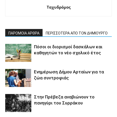
Ταχυδρόμος
ΠΑΡΟΜΟΙΑ ΑΡΘΡΑ
ΠΕΡΙΣΣΟΤΕΡΑ ΑΠΟ ΤΟΝ ΔΗΜΙΟΥΡΓΟ
Πόσοι οι διορισμοί δασκάλων και
καθηγητών το νέο σχολικό έτος
Ενημέρωση Δήμου Αρταίων για τα
ζώα συντροφιάς
Στην Πρέβεζα αναβιώνουν το
πανηγύρι του Συρράκου