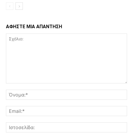
ΑΦΗΣΤΕ ΜΙΑ ΑΠΑΝΤΗΣΗ