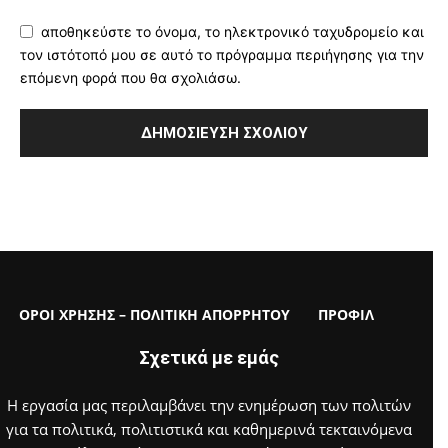
αποθηκεύστε το όνομα, το ηλεκτρονικό ταχυδρομείο και
τον ιστότοπό μου σε αυτό το πρόγραμμα περιήγησης για την
επόμενη φορά που θα σχολιάσω.
ΟΡΟΙ ΧΡΗΣΗΣ – ΠΟΛΙΤΙΚΗ ΑΠΟΡΡΗΤΟΥ
ΠΡΟΦΙΛ
Σχετικά με εμάς
Η εργασία μας περιλαμβάνει την ενημέρωση των πολιτών
για τα πολιτικά, πολιτιστικά και καθημερινά τεκταινόμενα