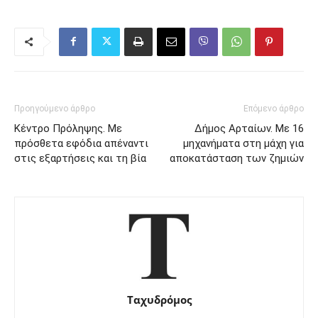
Προηγούμενο άρθρο
Επόμενο άρθρο
Κέντρο Πρόληψης. Με
Δήμος Αρταίων. Με 16
πρόσθετα εφόδια απέναντι
μηχανήματα στη μάχη για
στις εξαρτήσεις και τη βία
αποκατάσταση των ζημιών
Ταχυδρόμος