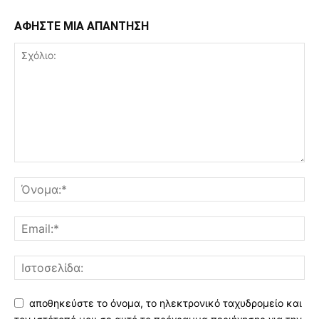
ΑΦΗΣΤΕ ΜΙΑ ΑΠΑΝΤΗΣΗ
αποθηκεύστε το όνομα, το ηλεκτρονικό ταχυδρομείο και