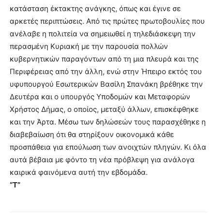
κατάσταση έκτακτης ανάγκης, όπως και έγινε σε
αρκετές περιπτώσεις. Από τις πρώτες πρωτοβουλίες που
ανέλαβε η πολιτεία να σημειωθεί η τηλεδιάσκεψη την
περασμένη Κυριακή με την παρουσία πολλών
κυβερνητικών παραγόντων από τη μια πλευρά και της
Περιφέρειας από την άλλη, ενώ στην Ήπειρο εκτός του
υφυπουργού Εσωτερικών Βασίλη Σπανάκη βρέθηκε την
Δευτέρα και ο υπουργός Υποδομών και Μεταφορών
Χρήστος Δήμας, ο οποίος, μεταξύ άλλων, επισκέφθηκε
και την Άρτα. Μέσω των δηλώσεών τους παρασχέθηκε η
διαβεβαίωση ότι θα στηρίξουν οικονομικά κάθε
προσπάθεια για επούλωση των ανοιχτών πληγών. Κι όλα
αυτά βέβαια με φόντο τη νέα πρόβλεψη για ανάλογα
καιρικά φαινόμενα αυτή την εβδομάδα.
“Τ”