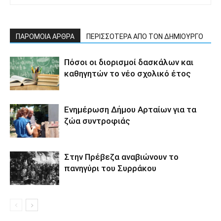
ΠΑΡΟΜΟΙΑ ΑΡΘΡΑ
ΠΕΡΙΣΣΟΤΕΡΑ ΑΠΟ ΤΟΝ ΔΗΜΙΟΥΡΓΟ
Πόσοι οι διορισμοί δασκάλων και
καθηγητών το νέο σχολικό έτος
Ενημέρωση Δήμου Αρταίων για τα
ζώα συντροφιάς
Στην Πρέβεζα αναβιώνουν το
πανηγύρι του Συρράκου