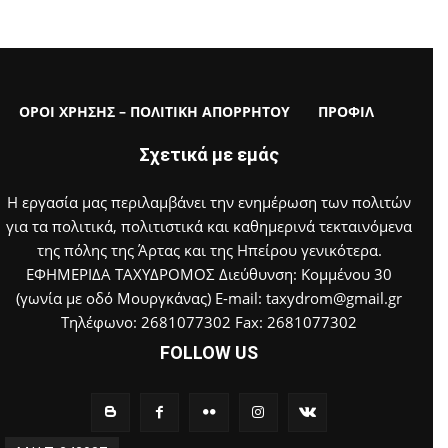
ΟΡΟΙ ΧΡΗΣΗΣ – ΠΟΛΙΤΙΚΗ ΑΠΟΡΡΗΤΟΥ
ΠΡΟΦΙΛ
Σχετικά με εμάς
Η εργασία μας περιλαμβάνει την ενημέρωση των πολιτών
για τα πολιτικά, πολιτιστικά και καθημερινά τεκταινόμενα
της πόλης της Άρτας και της Ηπείρου γενικότερα.
ΕΦΗΜΕΡΙΔΑ ΤΑΧΥΔΡΟΜΟΣ Διεύθυνση: Κομμένου 30
(γωνία με οδό Μουργκάνας) E-mail: taxydrom@gmail.gr
Τηλέφωνο: 2681077302 Fax: 2681077302
FOLLOW US