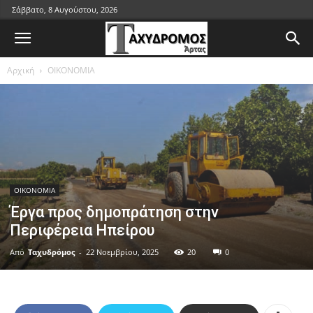
Σάββατο, 8 Αυγούστου, 2026
Αρχική
ΟΙΚΟΝΟΜΙΑ
ΟΙΚΟΝΟΜΙΑ
Έργα προς δημοπράτηση στην
Περιφέρεια Ηπείρου
Από
Ταχυδρόμος
-
22 Νοεμβρίου, 2025
20
0