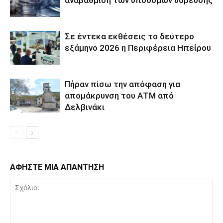
Σε έντεκα εκθέσεις το δεύτερο
εξάμηνο 2026 η Περιφέρεια Ηπείρου
Πήραν πίσω την απόφαση για
απομάκρυνση του ΑΤΜ από
Δελβινάκι
ΑΦΗΣΤΕ ΜΙΑ ΑΠΑΝΤΗΣΗ