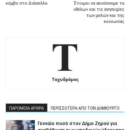
κόμβο στο Διάσελλο
Έτοιμοι να ακούσουμε τα
«θέλω» και τις ανησυχίες
των μελών και της
κοινωνίας
Ταχυδρόμος
ΠΑΡΟΜΟΙΑ ΑΡΘΡΑ
ΠΕΡΙΣΣΟΤΕΡΑ ΑΠΟ ΤΟΝ ΔΗΜΙΟΥΡΓΟ
Γενναίο ποσό στον Δήμο Ζηρού για
αναβάθμιση των υποδομών ύδρευσης