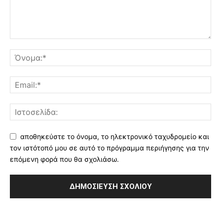
αποθηκεύστε το όνομα, το ηλεκτρονικό ταχυδρομείο και
τον ιστότοπό μου σε αυτό το πρόγραμμα περιήγησης για την
επόμενη φορά που θα σχολιάσω.