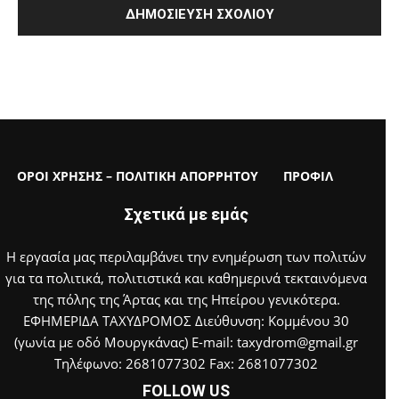
ΟΡΟΙ ΧΡΗΣΗΣ – ΠΟΛΙΤΙΚΗ ΑΠΟΡΡΗΤΟΥ
ΠΡΟΦΙΛ
Σχετικά με εμάς
Η εργασία μας περιλαμβάνει την ενημέρωση των πολιτών
για τα πολιτικά, πολιτιστικά και καθημερινά τεκταινόμενα
της πόλης της Άρτας και της Ηπείρου γενικότερα.
ΕΦΗΜΕΡΙΔΑ ΤΑΧΥΔΡΟΜΟΣ Διεύθυνση: Κομμένου 30
(γωνία με οδό Μουργκάνας) E-mail: taxydrom@gmail.gr
Τηλέφωνο: 2681077302 Fax: 2681077302
FOLLOW US