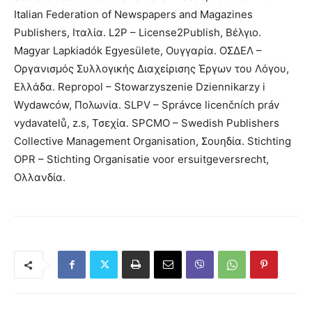
Italian Federation of Newspapers and Magazines
Publishers, Ιταλία. L2P – License2Publish, Βέλγιο.
Magyar Lapkiadók Egyesülete, Ουγγαρία. ΟΣΔΕΛ –
Οργανισμός Συλλογικής Διαχείρισης Έργων του Λόγου,
Ελλάδα. Repropol – Stowarzyszenie Dziennikarzy i
Wydawców, Πολωνία. SLPV – Správce licenčních práv
vydavatelů, z.s, Τσεχία. SPCMO – Swedish Publishers
Collective Management Organisation, Σουηδία. Stichting
OPR – Stichting Organisatie voor ersuitgeversrecht,
Ολλανδία.