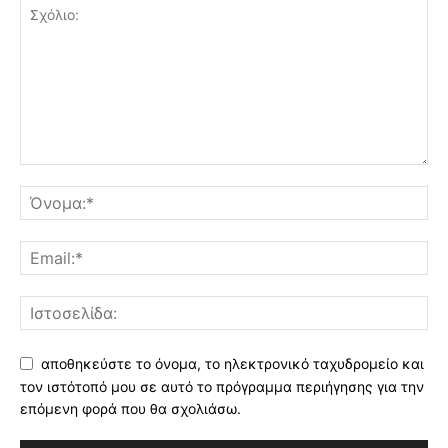
αποθηκεύστε το όνομα, το ηλεκτρονικό ταχυδρομείο και
τον ιστότοπό μου σε αυτό το πρόγραμμα περιήγησης για την
επόμενη φορά που θα σχολιάσω.