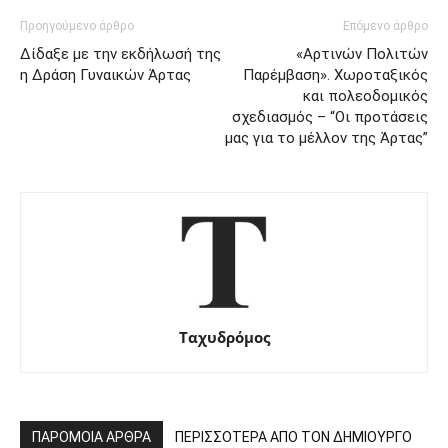
Προηγούμενο άρθρο
Επόμενο άρθρο
Δίδαξε με την εκδήλωσή της
«Αρτινών Πολιτών
η Δράση Γυναικών Άρτας
Παρέμβαση». Χωροταξικός
και πολεοδομικός
σχεδιασμός – “Οι προτάσεις
μας για το μέλλον της Άρτας”
Ταχυδρόμος
ΠΑΡΟΜΟΙΑ ΑΡΘΡΑ
ΠΕΡΙΣΣΟΤΕΡΑ ΑΠΟ ΤΟΝ ΔΗΜΙΟΥΡΓΟ