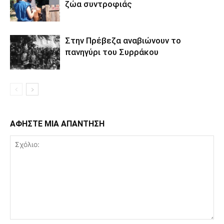
ζώα συντροφιάς
Στην Πρέβεζα αναβιώνουν το
πανηγύρι του Συρράκου
ΑΦΗΣΤΕ ΜΙΑ ΑΠΑΝΤΗΣΗ