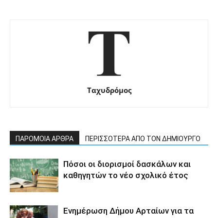
Ταχυδρόμος
ΠΑΡΟΜΟΙΑ ΑΡΘΡΑ
ΠΕΡΙΣΣΟΤΕΡΑ ΑΠΟ ΤΟΝ ΔΗΜΙΟΥΡΓΟ
Πόσοι οι διορισμοί δασκάλων και
καθηγητών το νέο σχολικό έτος
Ενημέρωση Δήμου Αρταίων για τα