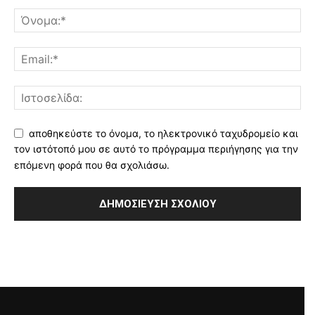
αποθηκεύστε το όνομα, το ηλεκτρονικό ταχυδρομείο και
τον ιστότοπό μου σε αυτό το πρόγραμμα περιήγησης για την
επόμενη φορά που θα σχολιάσω.