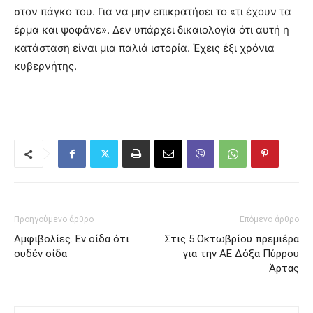
στον πάγκο του. Για να μην επικρατήσει το «τι έχουν τα
έρμα και ψοφάνε». Δεν υπάρχει δικαιολογία ότι αυτή η
κατάσταση είναι μια παλιά ιστορία. Έχεις έξι χρόνια
κυβερνήτης.
Προηγούμενο άρθρο
Επόμενο άρθρο
Αμφιβολίες. Εν οίδα ότι
Στις 5 Οκτωβρίου πρεμιέρα
ουδέν οίδα
για την ΑΕ Δόξα Πύρρου
Άρτας