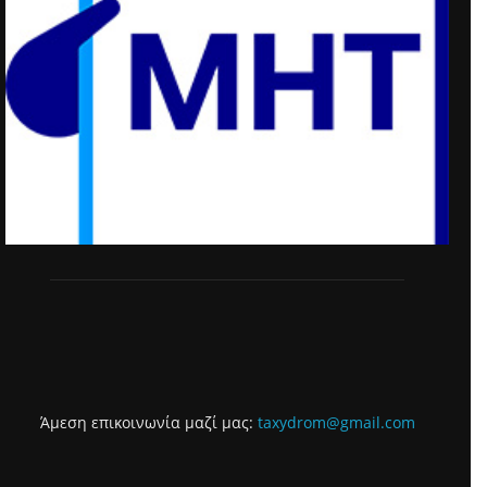
Άμεση επικοινωνία μαζί μας:
taxydrom@gmail.com