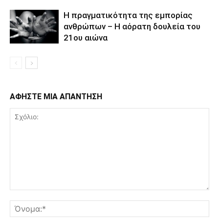
Η πραγματικότητα της εμπορίας
ανθρώπων – Η αόρατη δουλεία του
21ου αιώνα
ΑΦΗΣΤΕ ΜΙΑ ΑΠΑΝΤΗΣΗ