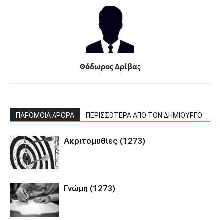
Θόδωρος Δρίβας
ΠΑΡΟΜΟΙΑ ΑΡΘΡΑ
ΠΕΡΙΣΣΟΤΕΡΑ ΑΠΟ ΤΟΝ ΔΗΜΙΟΥΡΓΟ
Ακριτομυθίες (1273)
Γνώμη (1273)