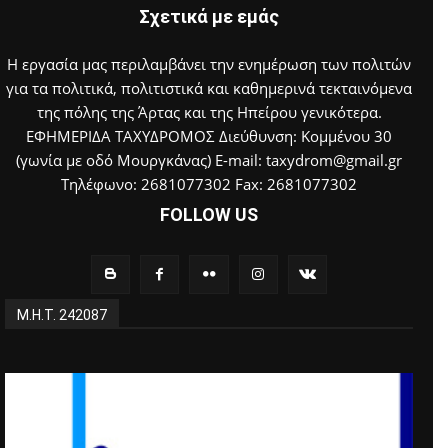
Σχετικά με εμάς
Η εργασία μας περιλαμβάνει την ενημέρωση των πολιτών
για τα πολιτικά, πολιτιστικά και καθημερινά τεκταινόμενα
της πόλης της Άρτας και της Ηπείρου γενικότερα.
ΕΦΗΜΕΡΙΔΑ ΤΑΧΥΔΡΟΜΟΣ Διεύθυνση: Κομμένου 30
(γωνία με οδό Μουργκάνας) E-mail: taxydrom@gmail.gr
Τηλέφωνο: 2681077302 Fax: 2681077302
FOLLOW US
Μ.Η.Τ. 242087