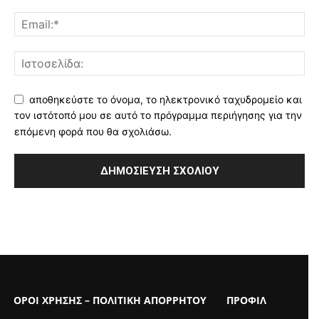
αποθηκεύστε το όνομα, το ηλεκτρονικό ταχυδρομείο και
τον ιστότοπό μου σε αυτό το πρόγραμμα περιήγησης για την
επόμενη φορά που θα σχολιάσω.
ΟΡΟΙ ΧΡΗΣΗΣ – ΠΟΛΙΤΙΚΗ ΑΠΟΡΡΗΤΟΥ
ΠΡΟΦΙΛ