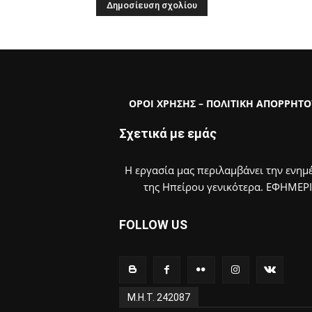
ΟΡΟΙ ΧΡΗΣΗΣ – ΠΟΛΙΤΙΚΗ ΑΠΟΡΡΗΤΟ
Σχετικά με εμάς
Η εργασία μας περιλαμβάνει την ενημέ
της Ηπείρου γενικότερα. ΕΦΗΜΕΡ
FOLLOW US
Μ.Η.Τ. 242087