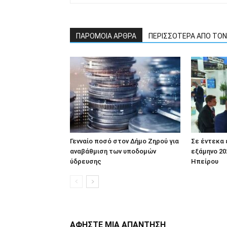
ΠΑΡΟΜΟΙΑ ΑΡΘΡΑ
ΠΕΡΙΣΣΟΤΕΡΑ ΑΠΟ ΤΟ
Γενναίο ποσό στον Δήμο Ζηρού για
Σε έντεκα
αναβάθμιση των υποδομών
εξάμηνο 20
ύδρευσης
Ηπείρου
ΑΦΗΣΤΕ ΜΙΑ ΑΠΑΝΤΗΣΗ