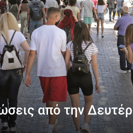
ώσεις από την Δευτέ