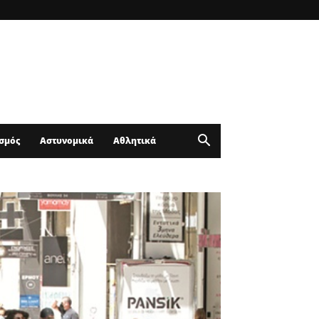
σμός
Αστυνομικά
Αθλητικά