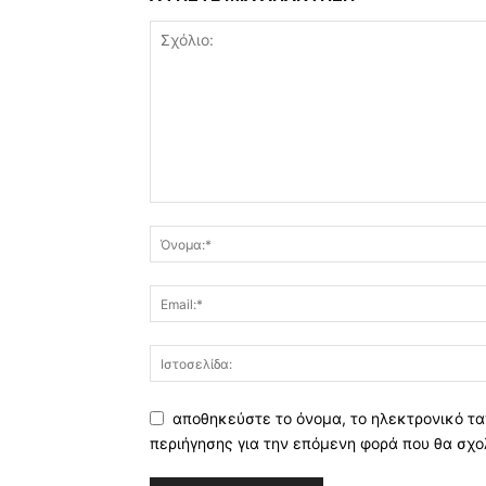
αποθηκεύστε το όνομα, το ηλεκτρονικό τα
περιήγησης για την επόμενη φορά που θα σχο