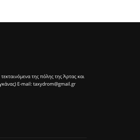
 τεκταινόμενα της πόλης της Άρτας και
άνας) E-mail: taxydrom@gmail.gr