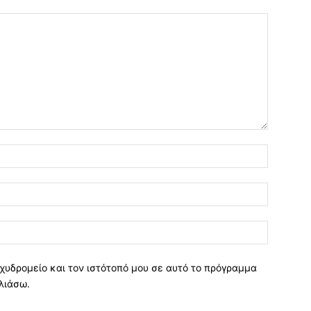
χυδρομείο και τον ιστότοπό μου σε αυτό το πρόγραμμα
λιάσω.