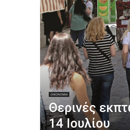
ΟΙΚΟΝΟΜΙΑ
Θερινές εκπτ
14 Ιουλίου