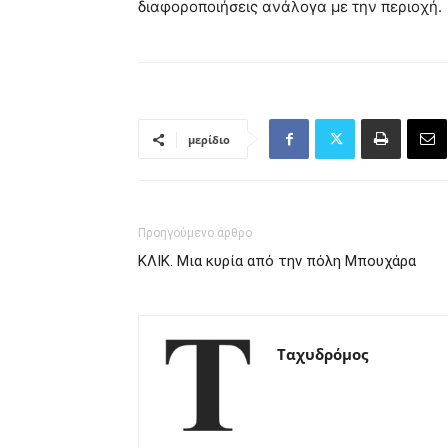
διαφοροποιήσεις ανάλογα με την περιοχή.
μερίδιο
Προηγούμενο άρθρο
ΚΛΙΚ. Μια κυρία από την πόλη Μπουχάρα
Ταχυδρόμος