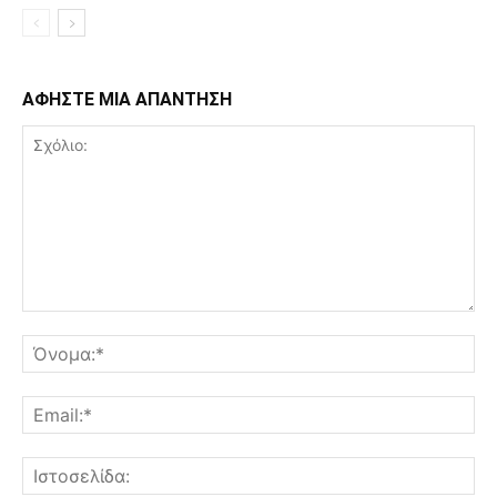
ΑΦΗΣΤΕ ΜΙΑ ΑΠΑΝΤΗΣΗ