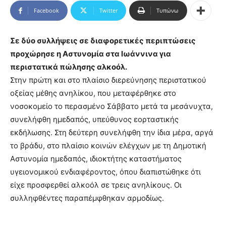
Facebook
Twitter
Τυπώνω
Σε δύο συλλήψεις σε διαφορετικές περιπτώσεις
προχώρησε η Αστυνομία στα Ιωάννινα για
περιστατικά πώλησης αλκοόλ.
Στην πρώτη και στο πλαίσιο διερεύνησης περιστατικού
οξείας μέθης ανηλίκου, που μεταφέρθηκε στο
νοσοκομείο το περασμένο Σάββατο μετά τα μεσάνυχτα,
συνελήφθη ημεδαπός, υπεύθυνος εορταστικής
εκδήλωσης. Στη δεύτερη συνελήφθη την ίδια μέρα, αργά
το βράδυ, στο πλαίσιο κοινών ελέγχων με τη Δημοτική
Αστυνομία ημεδαπός, ιδιοκτήτης καταστήματος
υγειονομικού ενδιαφέροντος, όπου διαπιστώθηκε ότι
είχε προσφερθεί αλκοόλ σε τρεις ανηλίκους. Οι
συλληφθέντες παραπέμφθηκαν αρμοδίως.