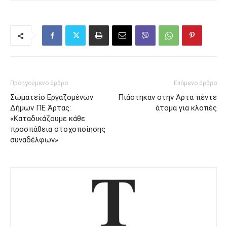
Προηγούμενο άρθρο
Επόμενο άρθρο
Σωματείο Εργαζομένων
Πιάστηκαν στην Άρτα πέντε
Δήμων ΠΕ Άρτας:
άτομα για κλοπές
«Καταδικάζουμε κάθε
προσπάθεια στοχοποίησης
συναδέλφων»