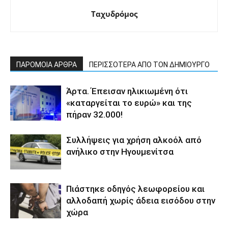
Ταχυδρόμος
ΠΑΡΟΜΟΙΑ ΑΡΘΡΑ
ΠΕΡΙΣΣΟΤΕΡΑ ΑΠΟ ΤΟΝ ΔΗΜΙΟΥΡΓΟ
Άρτα. Έπεισαν ηλικιωμένη ότι
«καταργείται το ευρώ» και της
πήραν 32.000!
Συλλήψεις για χρήση αλκοόλ από
ανήλικο στην Ηγουμενίτσα
Πιάστηκε οδηγός λεωφορείου και
αλλοδαπή χωρίς άδεια εισόδου στην
χώρα