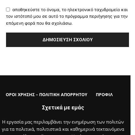
αποθηκεύστε το όνομα, το ηλεκτρονικό ταχυδρομείο και
τον ιστότοπό μου σε αυτό το πρόγραμμα περιήγησης για την
επόμενη φορά που θα σχολιάσω.
ΟΡΟΙ ΧΡΗΣΗΣ – ΠΟΛΙΤΙΚΗ ΑΠΟΡΡΗΤΟΥ
ΠΡΟΦΙΛ
Σχετικά με εμάς
Η εργασία μας περιλαμβάνει την ενημέρωση των πολιτών
για τα πολιτικά, πολιτιστικά και καθημερινά τεκταινόμενα