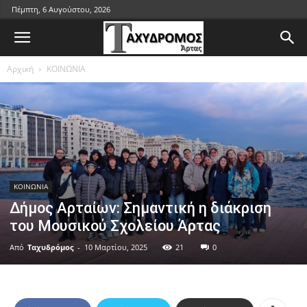
Πέμπτη, 6 Αυγούστου, 2026
Αρχική
ΚΟΙΝΩΝΙΑ
ΚΟΙΝΩΝΙΑ
Δήμος Αρταίων: Σημαντική η διάκριση
του Μουσικού Σχολείου Άρτας
Από
Ταχυδρόμος
-
10 Μαρτίου, 2025
21
0