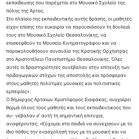
εκπαίδευσης που παρέχεται στο Μουσικό Σχολείο της
πόλης της Άρτας.
Στο πλαίσιο της εκπαιδευτικής αυτής δράσης, οι μαθητές
είχαν επίσης την ευκαιρία να παρουσιάσουν τη δουλειά
τους στο Μουσικό Σχολείο Θεσσαλονίκης, να
επισκεφθούν το Μουσείο Κινηματογράφου και να
παρακολουθήσουν συναυλία της Κρατικής Ορχήστρας
στο Αριστοτέλειο Πανεπιστήμιο Θεσσαλονίκης. Όλες
αυτές οι δραστηριότητες συνέβαλαν στην επίτευξη των
παιδαγωγικών στόχων της αποστολής και πρόσφεραν
στους μαθητές πολύτιμες μουσικές και πολιτιστικές
εμπειρίες».
Ο δήμαρχος Αρταίων Χριστόφορος Σιαφάκας, συγχαίρει
θερμά όλους τους μαθητές και τους εκπαιδευτικούς που
συ- νέβαλαν σ’ αυτή τη σημαντική επιτυχία,
αναφέροντας: «Εύχομαι στα παιδιά να συνεχίσουν με το
ίδιο πάθος την ενασχόλησή τους με τη μουσική και να