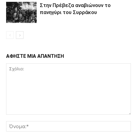
Στην Πρέβεζα αναβιώνουν το
πανηγύρι του Συρράκου
ΑΦΗΣΤΕ ΜΙΑ ΑΠΑΝΤΗΣΗ