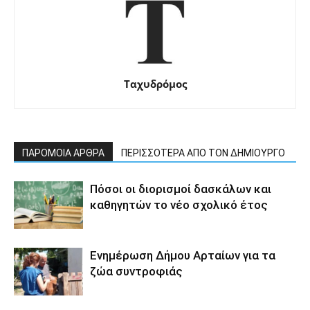
Ταχυδρόμος
ΠΑΡΟΜΟΙΑ ΑΡΘΡΑ
ΠΕΡΙΣΣΟΤΕΡΑ ΑΠΟ ΤΟΝ ΔΗΜΙΟΥΡΓΟ
Πόσοι οι διορισμοί δασκάλων και
καθηγητών το νέο σχολικό έτος
Ενημέρωση Δήμου Αρταίων για τα
ζώα συντροφιάς