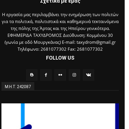
Σχετικά με εμάς
Η εργασία μας περιλαμβάνει την ενημέρωση των πολιτών
για τα πολιτικά, πολιτιστικά και καθημερινά τεκταινόμενα
της πόλης της Άρτας και της Ηπείρου γενικότερα.
ΕΦΗΜΕΡΙΔΑ ΤΑΧΥΔΡΟΜΟΣ Διεύθυνση: Κομμένου 30
(γωνία με οδό Μουργκάνας) E-mail: taxydrom@gmail.gr
Τηλέφωνο: 2681077302 Fax: 2681077302
FOLLOW US
Μ.Η.Τ. 242087