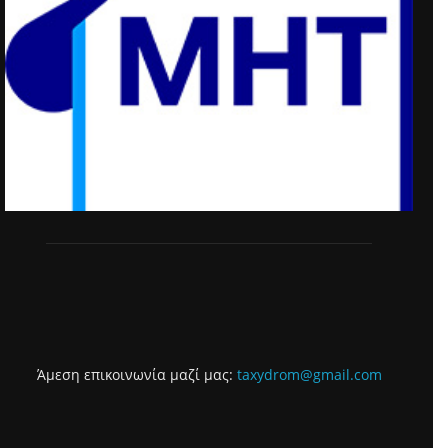
Άμεση επικοινωνία μαζί μας:
taxydrom@gmail.com