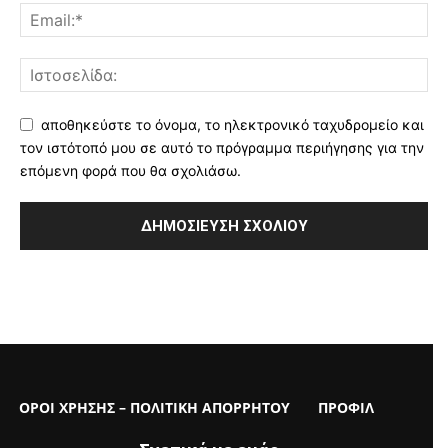
αποθηκεύστε το όνομα, το ηλεκτρονικό ταχυδρομείο και
τον ιστότοπό μου σε αυτό το πρόγραμμα περιήγησης για την
επόμενη φορά που θα σχολιάσω.
ΟΡΟΙ ΧΡΗΣΗΣ – ΠΟΛΙΤΙΚΗ ΑΠΟΡΡΗΤΟΥ
ΠΡΟΦΙΛ