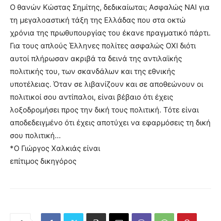
Ο θανών Κώστας Σημίτης, δεδικαίωται; Ασφαλώς ΝΑΙ για
τη μεγαλοαστική τάξη της Ελλάδας που στα οκτώ
χρόνια της πρωθυπουργίας του έκανε πραγματικό πάρτι.
Για τους απλούς Έλληνες πολίτες ασφαλώς ΟΧΙ διότι
αυτοί πλήρωσαν ακριβά τα δεινά της αντιλαϊκής
πολιτικής του, των σκανδάλων και της εθνικής
υποτέλειας. Όταν σε λιβανίζουν και σε αποθεώνουν οι
πολιτικοί σου αντίπαλοι, είναι βέβαιο ότι έχεις
λοξοδρομήσει προς την δική τους πολιτική. Τότε είναι
αποδεδειγμένο ότι έχεις αποτύχει να εφαρμόσεις τη δική
σου πολιτική…
*Ο Γιώργος Χαλκιάς είναι
επίτιμος δικηγόρος