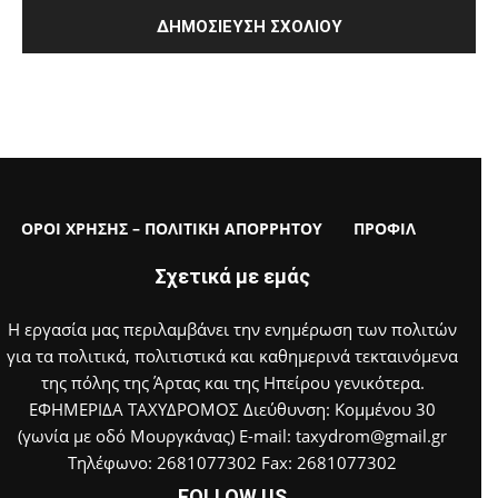
ΟΡΟΙ ΧΡΗΣΗΣ – ΠΟΛΙΤΙΚΗ ΑΠΟΡΡΗΤΟΥ
ΠΡΟΦΙΛ
Σχετικά με εμάς
Η εργασία μας περιλαμβάνει την ενημέρωση των πολιτών
για τα πολιτικά, πολιτιστικά και καθημερινά τεκταινόμενα
της πόλης της Άρτας και της Ηπείρου γενικότερα.
ΕΦΗΜΕΡΙΔΑ ΤΑΧΥΔΡΟΜΟΣ Διεύθυνση: Κομμένου 30
(γωνία με οδό Μουργκάνας) E-mail: taxydrom@gmail.gr
Τηλέφωνο: 2681077302 Fax: 2681077302
FOLLOW US