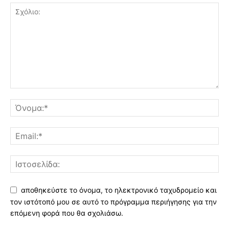
αποθηκεύστε το όνομα, το ηλεκτρονικό ταχυδρομείο και
τον ιστότοπό μου σε αυτό το πρόγραμμα περιήγησης για την
επόμενη φορά που θα σχολιάσω.