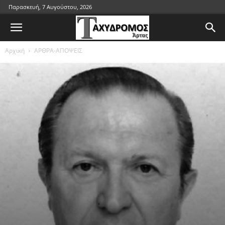
Παρασκευή, 7 Αυγούστου, 2026
Αρχική
ΑΡΘΡΑ-ΑΠΟΨΕΙΣ