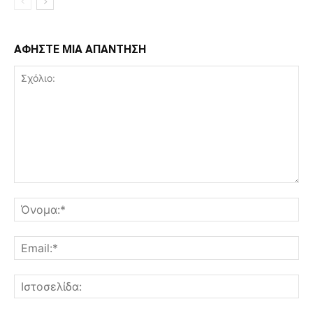
ΑΦΗΣΤΕ ΜΙΑ ΑΠΑΝΤΗΣΗ