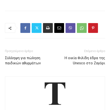
Προηγούμενο άρθρο
Επόμενο άρθρο
Σύλληψη για πώληση
Η οικία Φιλίδη έδρα της
παιδικών αθυρμάτων
Unesco στο Ζαγόρι