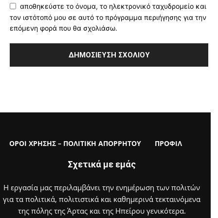
αποθηκεύστε το όνομα, το ηλεκτρονικό ταχυδρομείο και
τον ιστότοπό μου σε αυτό το πρόγραμμα περιήγησης για την
επόμενη φορά που θα σχολιάσω.
ΟΡΟΙ ΧΡΗΣΗΣ – ΠΟΛΙΤΙΚΗ ΑΠΟΡΡΗΤΟΥ
ΠΡΟΦΙΛ
Σχετικά με εμάς
Η εργασία μας περιλαμβάνει την ενημέρωση των πολιτών
για τα πολιτικά, πολιτιστικά και καθημερινά τεκταινόμενα
της πόλης της Άρτας και της Ηπείρου γενικότερα.