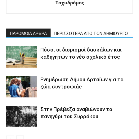
Ταχυδρόμος
ΠΑΡΟΜΟΙΑ ΑΡΘΡΑ
ΠΕΡΙΣΣΟΤΕΡΑ ΑΠΟ ΤΟΝ ΔΗΜΙΟΥΡΓΟ
Πόσοι οι διορισμοί δασκάλων και
καθηγητών το νέο σχολικό έτος
Ενημέρωση Δήμου Αρταίων για τα
ζώα συντροφιάς
Στην Πρέβεζα αναβιώνουν το
πανηγύρι του Συρράκου