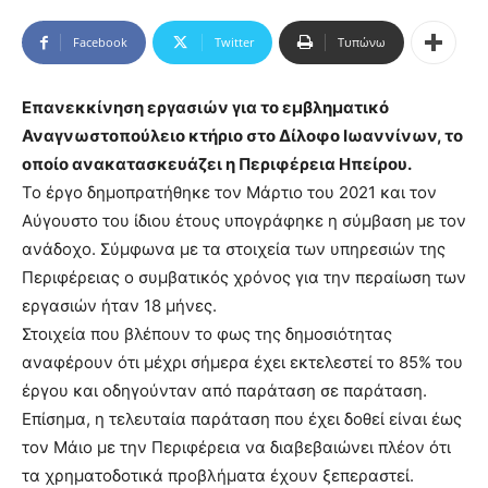
Facebook
Twitter
Τυπώνω
Επανεκκίνηση εργασιών για το εμβληματικό
Αναγνωστοπούλειο κτήριο στο Δίλοφο Ιωαννίνων, το
οποίο ανακατασκευάζει η Περιφέρεια Ηπείρου.
Το έργο δημοπρατήθηκε τον Μάρτιο του 2021 και τον
Αύγουστο του ίδιου έτους υπογράφηκε η σύμβαση με τον
ανάδοχο. Σύμφωνα με τα στοιχεία των υπηρεσιών της
Περιφέρειας ο συμβατικός χρόνος για την περαίωση των
εργασιών ήταν 18 μήνες.
Στοιχεία που βλέπουν το φως της δημοσιότητας
αναφέρουν ότι μέχρι σήμερα έχει εκτελεστεί το 85% του
έργου και οδηγούνταν από παράταση σε παράταση.
Επίσημα, η τελευταία παράταση που έχει δοθεί είναι έως
τον Μάιο με την Περιφέρεια να διαβεβαιώνει πλέον ότι
τα χρηματοδοτικά προβλήματα έχουν ξεπεραστεί.