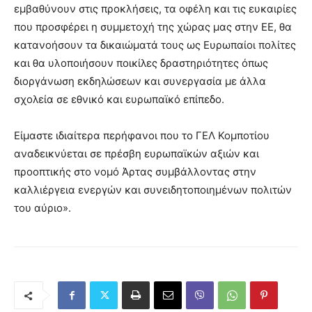
εμβαθύνουν στις προκλήσεις, τα οφέλη και τις ευκαιρίες
που προσφέρει η συμμετοχή της χώρας μας στην ΕΕ, θα
κατανοήσουν τα δικαιώματά τους ως Ευρωπαίοι πολίτες
και θα υλοποιήσουν ποικίλες δραστηριότητες όπως
διοργάνωση εκδηλώσεων και συνεργασία με άλλα
σχολεία σε εθνικό και ευρωπαϊκό επίπεδο.
Είμαστε ιδιαίτερα περήφανοι που το ΓΕΛ Κομποτίου
αναδεικνύεται σε πρέσβη ευρωπαϊκών αξιών και
προοπτικής στο νομό Άρτας συμβάλλοντας στην
καλλιέργεια ενεργών και συνειδητοποιημένων πολιτών
του αύριο».