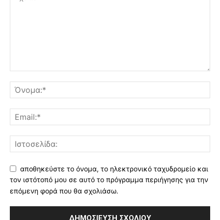
αποθηκεύστε το όνομα, το ηλεκτρονικό ταχυδρομείο και
τον ιστότοπό μου σε αυτό το πρόγραμμα περιήγησης για την
επόμενη φορά που θα σχολιάσω.