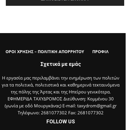
ΟΡΟΙ ΧΡΗΣΗΣ – ΠΟΛΙΤΙΚΗ ΑΠΟΡΡΗΤΟΥ
ΠΡΟΦΙΛ
Σχετικά με εμάς
Η εργασία μας περιλαμβάνει την ενημέρωση των πολιτών
για τα πολιτικά, πολιτιστικά και καθημερινά τεκταινόμενα
της πόλης της Άρτας και της Ηπείρου γενικότερα.
ΕΦΗΜΕΡΙΔΑ ΤΑΧΥΔΡΟΜΟΣ Διεύθυνση: Κομμένου 30
(γωνία με οδό Μουργκάνας) E-mail: taxydrom@gmail.gr
Τηλέφωνο: 2681077302 Fax: 2681077302
FOLLOW US