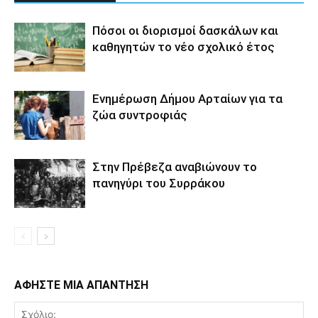
Πόσοι οι διορισμοί δασκάλων και
καθηγητών το νέο σχολικό έτος
Ενημέρωση Δήμου Αρταίων για τα
ζώα συντροφιάς
Στην Πρέβεζα αναβιώνουν το
πανηγύρι του Συρράκου
ΑΦΗΣΤΕ ΜΙΑ ΑΠΑΝΤΗΣΗ