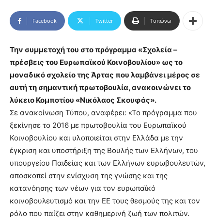
Facebook
Twitter
Τυπώνω
Την συμμετοχή του στο πρόγραμμα «Σχολεία –
πρέσβεις του Ευρωπαϊκού Κοινοβουλίου» ως το
μοναδικό σχολείο της Άρτας που λαμβάνει μέρος σε
αυτή τη σημαντική πρωτοβουλία, ανακοινώνει το
λύκειο Κομποτίου «Νικόλαος Σκουφάς».
Σε ανακοίνωση Τύπου, αναφέρει: «Το πρόγραμμα που
ξεκίνησε το 2016 με πρωτοβουλία του Ευρωπαϊκού
Κοινοβουλίου και υλοποιείται στην Ελλάδα με την
έγκριση και υποστήριξη της Βουλής των Ελλήνων, του
υπουργείου Παιδείας και των Ελλήνων ευρωβουλευτών,
αποσκοπεί στην ενίσχυση της γνώσης και της
κατανόησης των νέων για τον ευρωπαϊκό
κοινοβουλευτισμό και την ΕΕ τους θεσμούς της και τον
ρόλο που παίζει στην καθημερινή ζωή των πολιτών.