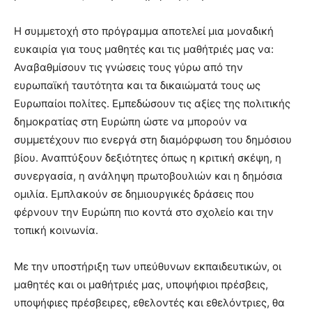
Η συμμετοχή στο πρόγραμμα αποτελεί μια μοναδική
ευκαιρία για τους μαθητές και τις μαθήτριές μας να:
Αναβαθμίσουν τις γνώσεις τους γύρω από την
ευρωπαϊκή ταυτότητα και τα δικαιώματά τους ως
Ευρωπαίοι πολίτες. Εμπεδώσουν τις αξίες της πολιτικής
δημοκρατίας στη Ευρώπη ώστε να μπορούν να
συμμετέχουν πιο ενεργά στη διαμόρφωση του δημόσιου
βίου. Αναπτύξουν δεξιότητες όπως η κριτική σκέψη, η
συνεργασία, η ανάληψη πρωτοβουλιών και η δημόσια
ομιλία. Εμπλακούν σε δημιουργικές δράσεις που
φέρνουν την Ευρώπη πιο κοντά στο σχολείο και την
τοπική κοινωνία.
Με την υποστήριξη των υπεύθυνων εκπαιδευτικών, οι
μαθητές και οι μαθήτριές μας, υποψήφιοι πρέσβεις,
υποψήφιες πρέσβειρες, εθελοντές και εθελόντριες, θα