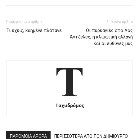
Προηγούμενο άρθρο
Επόμενο άρθρο
Τι έχεις, καημένε πλάτανε
Οι πυρκαγιές στο Λος
Άντζελες, η κλιματική αλλαγή
και οι ευθύνες μας
Ταχυδρόμος
ΠΑΡΟΜΟΙΑ ΑΡΘΡΑ
ΠΕΡΙΣΣΟΤΕΡΑ ΑΠΟ ΤΟΝ ΔΗΜΙΟΥΡΓΟ