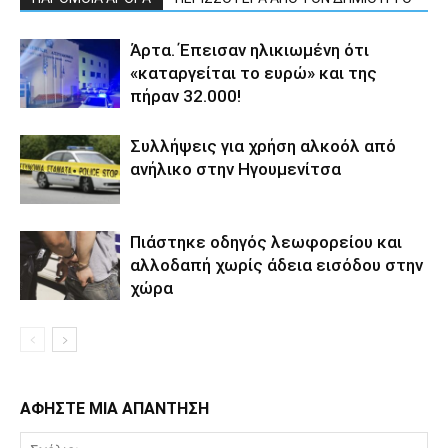
Άρτα. Έπεισαν ηλικιωμένη ότι
«καταργείται το ευρώ» και της
πήραν 32.000!
Συλλήψεις για χρήση αλκοόλ από
ανήλικο στην Ηγουμενίτσα
Πιάστηκε οδηγός λεωφορείου και
αλλοδαπή χωρίς άδεια εισόδου στην
χώρα
ΑΦΗΣΤΕ ΜΙΑ ΑΠΑΝΤΗΣΗ