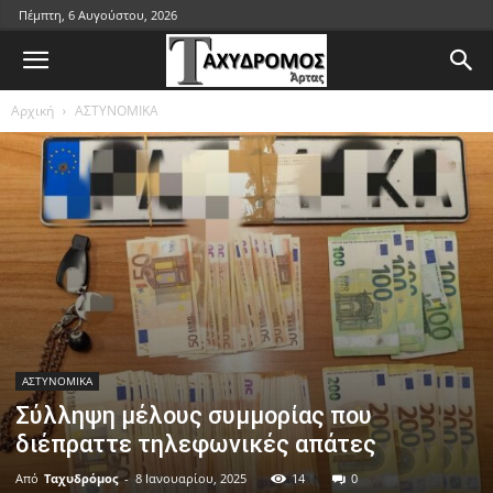
Πέμπτη, 6 Αυγούστου, 2026
Αρχική
ΑΣΤΥΝΟΜΙΚΑ
ΑΣΤΥΝΟΜΙΚΑ
Σύλληψη μέλους συμμορίας που
διέπραττε τηλεφωνικές απάτες
Από
Ταχυδρόμος
-
8 Ιανουαρίου, 2025
14
0