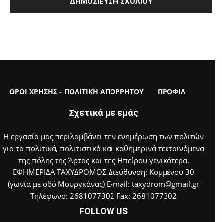
ΟΡΟΙ ΧΡΗΣΗΣ – ΠΟΛΙΤΙΚΗ ΑΠΟΡΡΗΤΟΥ
ΠΡΟΦΙΛ
Σχετικά με εμάς
Η εργασία μας περιλαμβάνει την ενημέρωση των πολιτών
για τα πολιτικά, πολιτιστικά και καθημερινά τεκταινόμενα
της πόλης της Άρτας και της Ηπείρου γενικότερα.
ΕΦΗΜΕΡΙΔΑ ΤΑΧΥΔΡΟΜΟΣ Διεύθυνση: Κομμένου 30
(γωνία με οδό Μουργκάνας) E-mail: taxydrom@gmail.gr
Τηλέφωνο: 2681077302 Fax: 2681077302
FOLLOW US