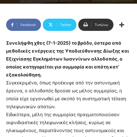
Facebook
Twitter
Τυπώνω
Συνελήφθη χθες (7-1-2025) το βράδυ, ύστερα από
μεθοδικές ενέργειες της Υποδιεύθυνσης Δίωξης και
Εξιχνίασης Εγκλημάτων Ιωαννίνων αλλοδαπός, ο
οποίος κατηγορείται για συμμορία και απάτη κατ’
εξακολούθηση.
Συγκεκριμένα, όπως προέκυψε από την αστυνομική
έρευνα, ο αλλοδαπός δρούσε ως μέλος συμμορίας, η
οποία είχε οργανωθεί με σκοπό τη συστηματική τέλεση
τηλεφωνικών απατών.
Ειδικότερα, μέλη της συμμορίας πραγματοποιούσαν
αιφνιδιαστικές τηλεφωνικές κλήσεις, κυρίως σε
ηλικιωμένους, παριστάνοντας τους αστυνομικούς και