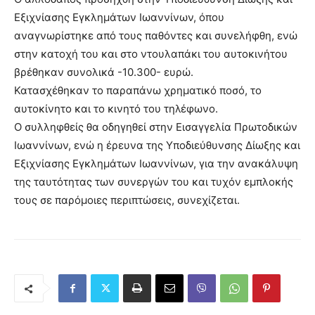
Εξιχνίασης Εγκλημάτων Ιωαννίνων, όπου
αναγνωρίστηκε από τους παθόντες και συνελήφθη, ενώ
στην κατοχή του και στο ντουλαπάκι του αυτοκινήτου
βρέθηκαν συνολικά -10.300- ευρώ.
Κατασχέθηκαν το παραπάνω χρηματικό ποσό, το
αυτοκίνητο και το κινητό του τηλέφωνο.
Ο συλληφθείς θα οδηγηθεί στην Εισαγγελία Πρωτοδικών
Ιωαννίνων, ενώ η έρευνα της Υποδιεύθυνσης Δίωξης και
Εξιχνίασης Εγκλημάτων Ιωαννίνων, για την ανακάλυψη
της ταυτότητας των συνεργών του και τυχόν εμπλοκής
τους σε παρόμοιες περιπτώσεις, συνεχίζεται.