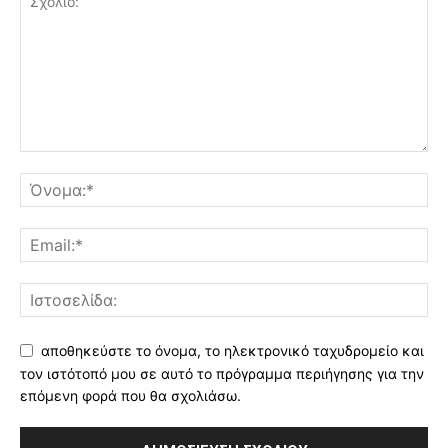
αποθηκεύστε το όνομα, το ηλεκτρονικό ταχυδρομείο και
τον ιστότοπό μου σε αυτό το πρόγραμμα περιήγησης για την
επόμενη φορά που θα σχολιάσω.