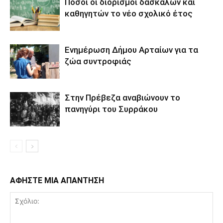
Πόσοι οι διορισμοί δασκάλων και
καθηγητών το νέο σχολικό έτος
Ενημέρωση Δήμου Αρταίων για τα
ζώα συντροφιάς
Στην Πρέβεζα αναβιώνουν το
πανηγύρι του Συρράκου
ΑΦΗΣΤΕ ΜΙΑ ΑΠΑΝΤΗΣΗ