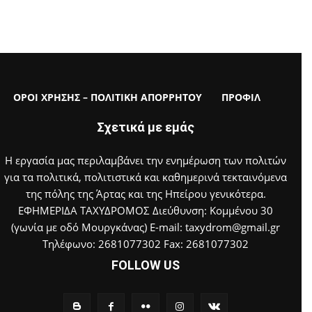
ΟΡΟΙ ΧΡΗΣΗΣ – ΠΟΛΙΤΙΚΗ ΑΠΟΡΡΗΤΟΥ
ΠΡΟΦΙΛ
Σχετικά με εμάς
Η εργασία μας περιλαμβάνει την ενημέρωση των πολιτών
για τα πολιτικά, πολιτιστικά και καθημερινά τεκταινόμενα
της πόλης της Άρτας και της Ηπείρου γενικότερα.
ΕΦΗΜΕΡΙΔΑ ΤΑΧΥΔΡΟΜΟΣ Διεύθυνση: Κομμένου 30
(γωνία με οδό Μουργκάνας) E-mail: taxydrom@gmail.gr
Τηλέφωνο: 2681077302 Fax: 2681077302
FOLLOW US