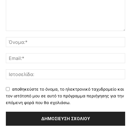
αποθηκεύστε το όνομα, το ηλεκτρονικό ταχυδρομείο και
τον ιστότοπό μου σε αυτό το πρόγραμμα περιήγησης για την
επόμενη φορά που θα σχολιάσω.