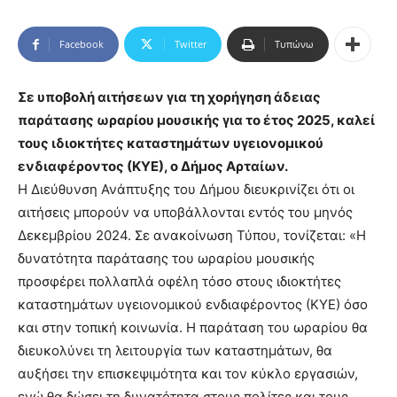
Facebook
Twitter
Τυπώνω
Σε υποβολή αιτήσεων για τη χορήγηση άδειας
παράτασης ωραρίου μουσικής για το έτος 2025, καλεί
τους ιδιοκτήτες καταστημάτων υγειονομικού
ενδιαφέροντος (ΚΥΕ), ο Δήμος Αρταίων.
Η Διεύθυνση Ανάπτυξης του Δήμου διευκρινίζει ότι οι
αιτήσεις μπορούν να υποβάλλονται εντός του μηνός
Δεκεμβρίου 2024. Σε ανακοίνωση Τύπου, τονίζεται: «Η
δυνατότητα παράτασης του ωραρίου μουσικής
προσφέρει πολλαπλά οφέλη τόσο στους ιδιοκτήτες
καταστημάτων υγειονομικού ενδιαφέροντος (ΚΥΕ) όσο
και στην τοπική κοινωνία. Η παράταση του ωραρίου θα
διευκολύνει τη λειτουργία των καταστημάτων, θα
αυξήσει την επισκεψιμότητα και τον κύκλο εργασιών,
ενώ θα δώσει τη δυνατότητα στους πολίτες και τους