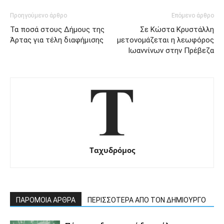
Προηγούμενο άρθρο
Επόμενο άρθρο
Τα ποσά στους Δήμους της
Σε Κώστα Κρυστάλλη
Άρτας για τέλη διαφήμισης
μετονομάζεται η λεωφόρος
Ιωαννίνων στην Πρέβεζα
Ταχυδρόμος
ΠΑΡΟΜΟΙΑ ΑΡΘΡΑ
ΠΕΡΙΣΣΟΤΕΡΑ ΑΠΟ ΤΟΝ ΔΗΜΙΟΥΡΓΟ