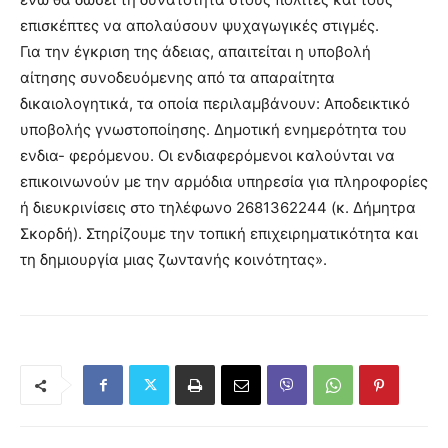
επισκέπτες να απολαύσουν ψυχαγωγικές στιγμές.
Για την έγκριση της άδειας, απαιτείται η υποβολή
αίτησης συνοδευόμενης από τα απαραίτητα
δικαιολογητικά, τα οποία περιλαμβάνουν: Αποδεικτικό
υποβολής γνωστοποίησης. Δημοτική ενημερότητα του
ενδια- φερόμενου. Οι ενδιαφερόμενοι καλούνται να
επικοινωνούν με την αρμόδια υπηρεσία για πληροφορίες
ή διευκρινίσεις στο τηλέφωνο 2681362244 (κ. Δήμητρα
Σκορδή). Στηρίζουμε την τοπική επιχειρηματικότητα και
τη δημιουργία μιας ζωντανής κοινότητας».