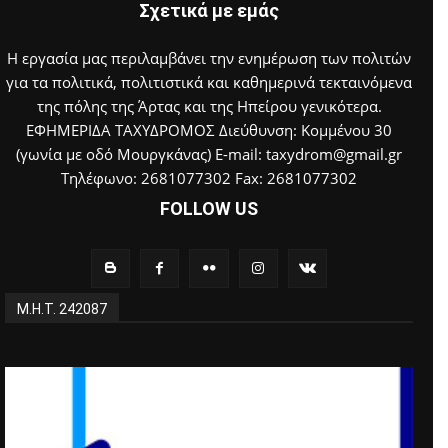
Σχετικά με εμάς
Η εργασία μας περιλαμβάνει την ενημέρωση των πολιτών
για τα πολιτικά, πολιτιστικά και καθημερινά τεκταινόμενα
της πόλης της Άρτας και της Ηπείρου γενικότερα.
ΕΦΗΜΕΡΙΔΑ ΤΑΧΥΔΡΟΜΟΣ Διεύθυνση: Κομμένου 30
(γωνία με οδό Μουργκάνας) E-mail: taxydrom@gmail.gr
Τηλέφωνο: 2681077302 Fax: 2681077302
FOLLOW US
Μ.Η.Τ. 242087