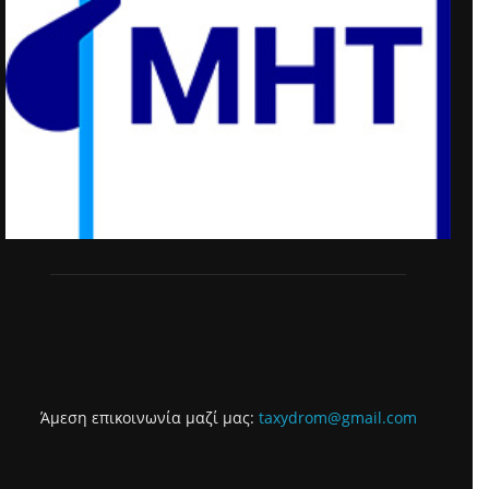
Άμεση επικοινωνία μαζί μας:
taxydrom@gmail.com