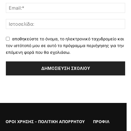
αποθηκεύστε το όνομα, το ηλεκτρονικό ταχυδρομείο και
τον ιστότοπό μου σε αυτό το πρόγραμμα περιήγησης για την
επόμενη φορά που θα σχολιάσω.
ΟΡΟΙ ΧΡΗΣΗΣ – ΠΟΛΙΤΙΚΗ ΑΠΟΡΡΗΤΟΥ
ΠΡΟΦΙΛ