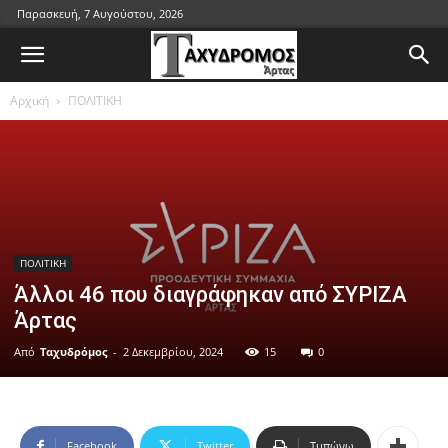
Παρασκευή, 7 Αυγούστου, 2026
Αρχική
ΠΟΛΙΤΙΚΗ
ΠΟΛΙΤΙΚΗ
Άλλοι 46 που διαγράφηκαν από ΣΥΡΙΖΑ
Άρτας
Από
Ταχυδρόμος
-
2 Δεκεμβρίου, 2024
15
0
Facebook
Twitter
Τυπώνω