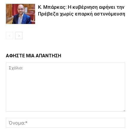
Κ. Μπάρκας: Η κυβέρνηση αφήνει την
Πρέβεζα χωρίς επαρκή αστυνόμευση
ΑΦΗΣΤΕ ΜΙΑ ΑΠΑΝΤΗΣΗ