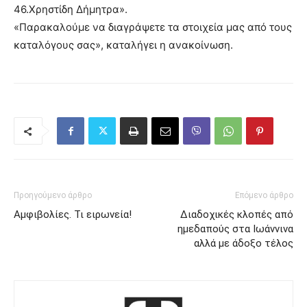
46.Χρηστίδη Δήμητρα».
«Παρακαλούμε να διαγράψετε τα στοιχεία μας από τους
καταλόγους σας», καταλήγει η ανακοίνωση.
Προηγούμενο άρθρο
Επόμενο άρθρο
Αμφιβολίες. Τι ειρωνεία!
Διαδοχικές κλοπές από
ημεδαπούς στα Ιωάννινα
αλλά με άδοξο τέλος