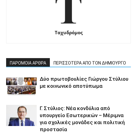
Ταχυδρόμος
ΠΑΡΟΜΟΙΑ ΑΡΘΡΑ
ΠΕΡΙΣΣΟΤΕΡΑ ΑΠΟ ΤΟΝ ΔΗΜΙΟΥΡΓΟ
Δύο πρωτοβουλίες Γιώργου Στύλιου
με κοινωνικό αποτύπωμα
Γ. Στύλιος: Νέα κονδύλια από
υπουργείο Εσωτερικών – Μέριμνα
για σχολικές μονάδες και πολιτική
προστασία