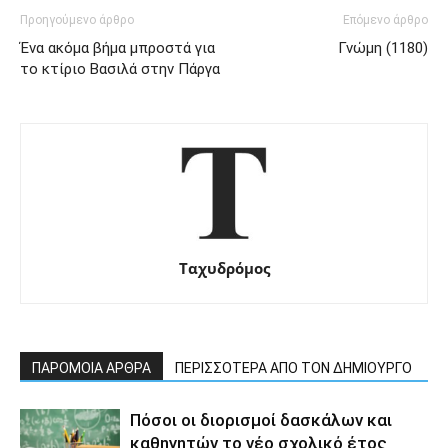
Προηγούμενο άρθρο
Επόμενο άρθρο
Ένα ακόμα βήμα μπροστά για
Γνώμη (1180)
το κτίριο Βασιλά στην Πάργα
Ταχυδρόμος
ΠΑΡΟΜΟΙΑ ΑΡΘΡΑ
ΠΕΡΙΣΣΟΤΕΡΑ ΑΠΟ ΤΟΝ ΔΗΜΙΟΥΡΓΟ
Πόσοι οι διορισμοί δασκάλων και
καθηγητών το νέο σχολικό έτος