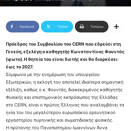
Facebook
Twitter
Τυπώνω
Πρόεδρος του Συμβουλίου του CERN που εδρεύει στη
Γενεύη, εξελέγη ο καθηγητής Κωνσταντίνος Φουντάς
(φωτο). Η θητεία του είναι διετής και θα διαρκέσει
έως το 2027.
Σύμφωνα με την ενημέρωση του υπουργείου
Εξωτερικών, η εκλογή του αποτελεί ιδιαίτερα σημαντική
εξέλιξη, καθώς ο κ. Φουντάς, διακεκριμένος καθηγητής
Φυσικής και επιστημονικός εκπρόσωπος της Ελλάδας
στο CERN, είναι ο πρώτος Έλληνας που αναλαμβάνει τα
ηνία του του μεγαλύτερου ευρωπαϊκού ερευνητικού
εργαστηρίου πυρηνικής και σωματιδιακής φυσικής.
Η πρύτανης του Πανεπιστημίου Ιωαννίνων Άννα