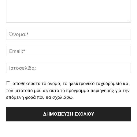
αποθηκεύστε το όνομα, το ηλεκτρονικό ταχυδρομείο και
τον ιστότοπό μου σε αυτό το πρόγραμμα περιήγησης για την
επόμενη φορά που θα σχολιάσω.