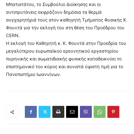
Μπατιστάτου, το Συμβούλιο Διοίκησης και οι
αντιπρυτάνεις εκφράζουν δημόσια τα θερμά
συγχαρητήριά τους στον καθηγητή Τμήματος Φυσικής Κ.
Φουντά για την εκλογή του στη θέση του Προέδρου του
CERN.
Η εκλογή του Καθηγητή κ. Κ. Φουντά στην Προεδρία του
μεγαλύτερου ευρωπαϊκού ερευνητικού εργαστηρίου
πυρηνικής και σωματιδιακής φυσικής καταδεικνύει το
επιστημονικό του κύρος και συνιστά ύψιστη τιμή για το
Πανεπιστήμιο Ιωαννίνων.