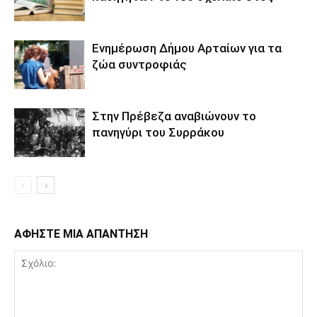
Ενημέρωση Δήμου Αρταίων για τα
ζώα συντροφιάς
Στην Πρέβεζα αναβιώνουν το
πανηγύρι του Συρράκου
ΑΦΗΣΤΕ ΜΙΑ ΑΠΑΝΤΗΣΗ