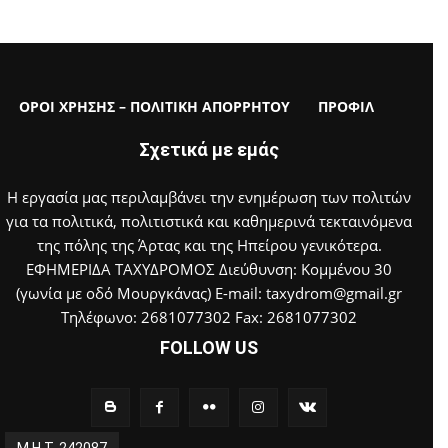
ΟΡΟΙ ΧΡΗΣΗΣ – ΠΟΛΙΤΙΚΗ ΑΠΟΡΡΗΤΟΥ
ΠΡΟΦΙΛ
Σχετικά με εμάς
Η εργασία μας περιλαμβάνει την ενημέρωση των πολιτών
για τα πολιτικά, πολιτιστικά και καθημερινά τεκταινόμενα
της πόλης της Άρτας και της Ηπείρου γενικότερα.
ΕΦΗΜΕΡΙΔΑ ΤΑΧΥΔΡΟΜΟΣ Διεύθυνση: Κομμένου 30
(γωνία με οδό Μουργκάνας) E-mail: taxydrom@gmail.gr
Τηλέφωνο: 2681077302 Fax: 2681077302
FOLLOW US