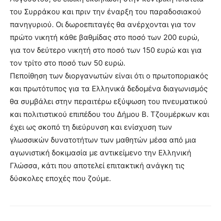
του Συρράκου και πριν την έναρξη του παραδοσιακού
πανηγυριού. Οι δωροεπιταγές θα ανέρχονται για τον
πρώτο νικητή κάθε βαθμίδας στο ποσό των 200 ευρώ,
για τον δεύτερο νικητή στο ποσό των 150 ευρώ και για
τον τρίτο στο ποσό των 50 ευρώ.
Πεποίθηση των διοργανωτών είναι ότι ο πρωτοποριακός
και πρωτότυπος για τα Ελληνικά δεδομένα διαγωνισμός
θα συμβάλει στην περαιτέρω εξύψωση του πνευματικού
και πολιτιστικού επιπέδου του Δήμου Β. Τζουμέρκων και
έχει ως σκοπό τη διεύρυνση και ενίσχυση των
γλωσσικών δυνατοτήτων των μαθητών μέσα από μια
αγωνιστική δοκιμασία με αντικείμενο την Ελληνική
Γλώσσα, κάτι που αποτελεί επιτακτική ανάγκη τις
δύσκολες εποχές που ζούμε.