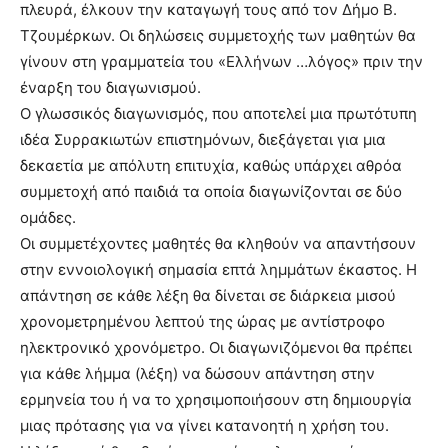
πλευρά, έλκουν την καταγωγή τους από τον Δήμο Β.
Τζουμέρκων. Οι δηλώσεις συμμετοχής των μαθητών θα
γίνουν στη γραμματεία του «Ελλήνων …λόγος» πριν την
έναρξη του διαγωνισμού.
Ο γλωσσικός διαγωνισμός, που αποτελεί μια πρωτότυπη
ιδέα Συρρακιωτών επιστημόνων, διεξάγεται για μια
δεκαετία με απόλυτη επιτυχία, καθώς υπάρχει αθρόα
συμμετοχή από παιδιά τα οποία διαγωνίζονται σε δύο
ομάδες.
Οι συμμετέχοντες μαθητές θα κληθούν να απαντήσουν
στην εννοιολογική σημασία επτά λημμάτων έκαστος. Η
απάντηση σε κάθε λέξη θα δίνεται σε διάρκεια μισού
χρονομετρημένου λεπτού της ώρας με αντίστροφο
ηλεκτρονικό χρονόμετρο. Οι διαγωνιζόμενοι θα πρέπει
για κάθε λήμμα (λέξη) να δώσουν απάντηση στην
ερμηνεία του ή να το χρησιμοποιήσουν στη δημιουργία
μιας πρότασης για να γίνει κατανοητή η χρήση του.