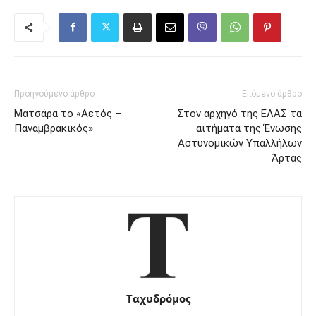
Προηγούμενο άρθρο
Επόμενο άρθρο
Ματσάρα το «Αετός –
Στον αρχηγό της ΕΛΑΣ τα
Παναμβρακικός»
αιτήματα της Ένωσης
Αστυνομικών Υπαλλήλων
Άρτας
Ταχυδρόμος