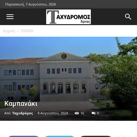
Παρασκευή, 7 Αυγούστου, 2026
Αρχική
ΣΧΟΛΙΑ
Καμπανάκι
Από
Ταχυδρόμος
-
8 Αυγούστου, 2024
16
0