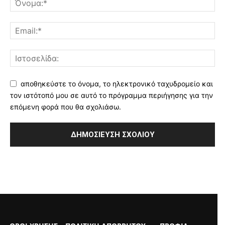
αποθηκεύστε το όνομα, το ηλεκτρονικό ταχυδρομείο και
τον ιστότοπό μου σε αυτό το πρόγραμμα περιήγησης για την
επόμενη φορά που θα σχολιάσω.