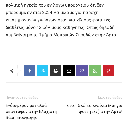
πολιτική ηγεσία του εν λόγω υπουργείου ότι δεν
μπορούμε εν έτει 2024 να μιλάμε για παροχή
επιστημονικών γνώσεων όταν για χίλιους φοιτητές
διαθέτεις μόνο 12 μόνιμους καθηγητές. Όπως δηλαδή
συμβαίνει με το Τμήμα Μουσικών Σπουδών στην Άρτα.
Προηγούμενο άρθρο
Επόμενο άρθρο
Ενδιαφέρον μεν αλλά
Στο… Θεό τα ενοίκια (και για
σκόνταψαν στην Ελάχιστη
φοιτητές) στην Άρτα!
Βάση Εισαγωγής