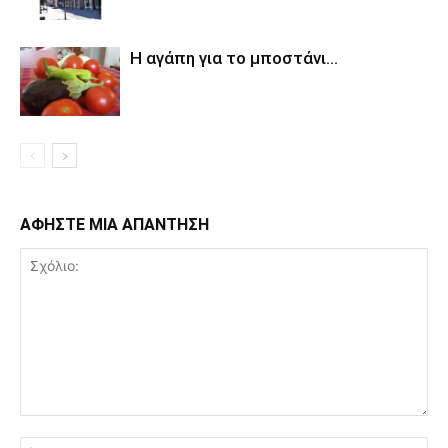
Η αγάπη για το μποστάνι…
ΑΦΗΣΤΕ ΜΙΑ ΑΠΑΝΤΗΣΗ