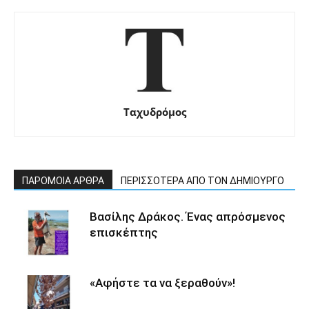
Ταχυδρόμος
ΠΑΡΟΜΟΙΑ ΑΡΘΡΑ
ΠΕΡΙΣΣΟΤΕΡΑ ΑΠΟ ΤΟΝ ΔΗΜΙΟΥΡΓΟ
Βασίλης Δράκος. Ένας απρόσμενος
επισκέπτης
«Αφήστε τα να ξεραθούν»!