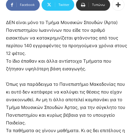
Facebook
Twitter
Τυπώνω
ΔΕΝ είναι μόνο το Τμήμα Μουσικών Σπουδών (Άρτα)
Πανεπιστημίου Ιωαννίνων που είδε τον αριθμό
εισακτέων να κατακρημνίζεται φτάνοντας από τους
περίπου 140 εγγραφέντες τα προηγούμενα χρόνια στους
12 φέτος.
Το ίδιο έπαθαν και άλλα αντίστοιχα Τμήματα που
ζήτησαν υψηλότερη βάση εισαγωγής.
Όπως για παράδειγμα το Πανεπιστήμιο Μακεδονίας που
κι αυτό δεν κατάφερε να καλύψει τις θέσεις που είχαν
ανακοινωθεί. Αν μη τι άλλο αποτελεί καμπανάκι για το
Τμήμα Μουσικών Σπουδών Άρτας, για την σύγκλητο του
Πανεπιστημίου και κυρίως βέβαια για το υπουργείο
Παιδείας.
Τα παθήματα ας γίνουν μαθήματα. Κι ας δει επιτέλους η