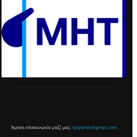
Άμεση επικοινωνία μαζί μας:
taxydrom@gmail.com