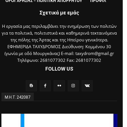
ΟΡΟΙ ΧΡΗΣΗΣ – ΠΟΛΙΤΙΚΗ ΑΠΟΡΡΗΤΟΥ
ΠΡΟΦΙΛ
Σχετικά με εμάς
Η εργασία μας περιλαμβάνει την ενημέρωση των πολιτών
για τα πολιτικά, πολιτιστικά και καθημερινά τεκταινόμενα
της πόλης της Άρτας και της Ηπείρου γενικότερα.
ΕΦΗΜΕΡΙΔΑ ΤΑΧΥΔΡΟΜΟΣ Διεύθυνση: Κομμένου 30
(γωνία με οδό Μουργκάνας) E-mail: taxydrom@gmail.gr
Τηλέφωνο: 2681077302 Fax: 2681077302
FOLLOW US
Μ.Η.Τ. 242087