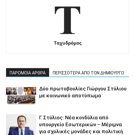
Ταχυδρόμος
ΠΑΡΟΜΟΙΑ ΑΡΘΡΑ
ΠΕΡΙΣΣΟΤΕΡΑ ΑΠΟ ΤΟΝ ΔΗΜΙΟΥΡΓΟ
Δύο πρωτοβουλίες Γιώργου Στύλιου
με κοινωνικό αποτύπωμα
Γ. Στύλιος: Νέα κονδύλια από
υπουργείο Εσωτερικών – Μέριμνα
για σχολικές μονάδες και πολιτική