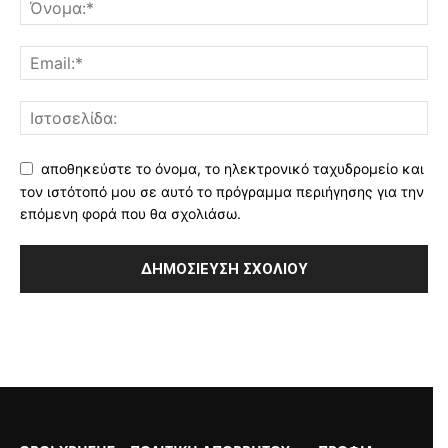
αποθηκεύστε το όνομα, το ηλεκτρονικό ταχυδρομείο και
τον ιστότοπό μου σε αυτό το πρόγραμμα περιήγησης για την
επόμενη φορά που θα σχολιάσω.