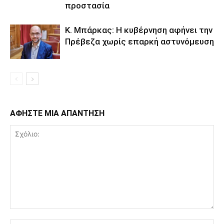
προστασία
Κ. Μπάρκας: Η κυβέρνηση αφήνει την
Πρέβεζα χωρίς επαρκή αστυνόμευση
ΑΦΗΣΤΕ ΜΙΑ ΑΠΑΝΤΗΣΗ