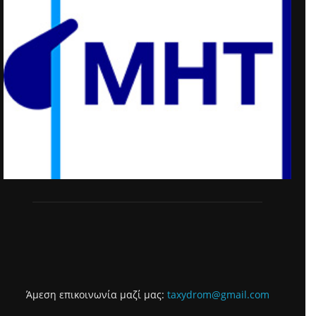
Άμεση επικοινωνία μαζί μας:
taxydrom@gmail.com