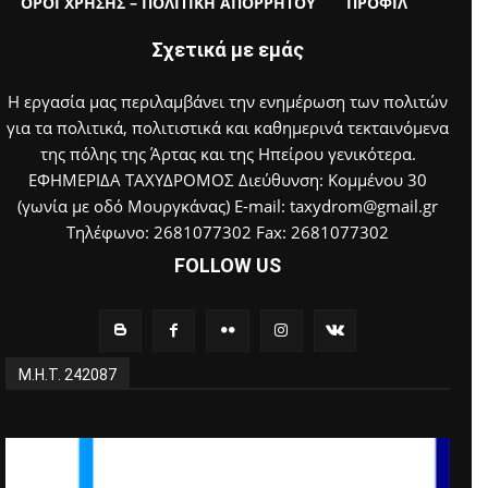
ΟΡΟΙ ΧΡΗΣΗΣ – ΠΟΛΙΤΙΚΗ ΑΠΟΡΡΗΤΟΥ
ΠΡΟΦΙΛ
Σχετικά με εμάς
Η εργασία μας περιλαμβάνει την ενημέρωση των πολιτών
για τα πολιτικά, πολιτιστικά και καθημερινά τεκταινόμενα
της πόλης της Άρτας και της Ηπείρου γενικότερα.
ΕΦΗΜΕΡΙΔΑ ΤΑΧΥΔΡΟΜΟΣ Διεύθυνση: Κομμένου 30
(γωνία με οδό Μουργκάνας) E-mail: taxydrom@gmail.gr
Τηλέφωνο: 2681077302 Fax: 2681077302
FOLLOW US
Μ.Η.Τ. 242087