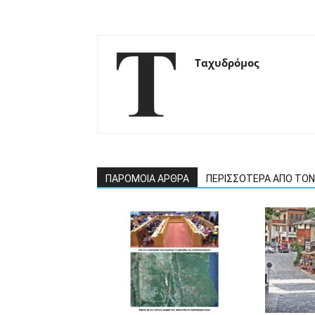
Ταχυδρόμος
ΠΑΡΟΜΟΙΑ ΑΡΘΡΑ
ΠΕΡΙΣΣΟΤΕΡΑ ΑΠΟ ΤΟ