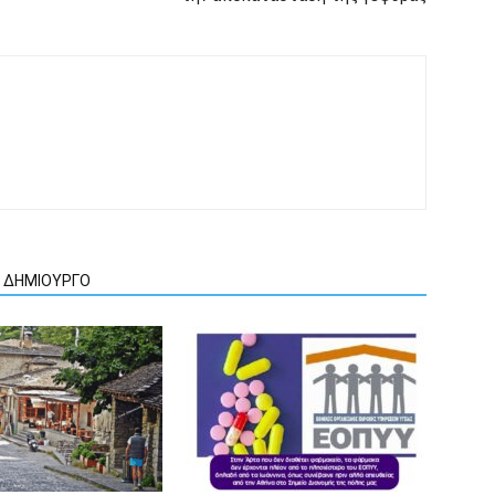
Ν ΔΗΜΙΟΥΡΓΟ