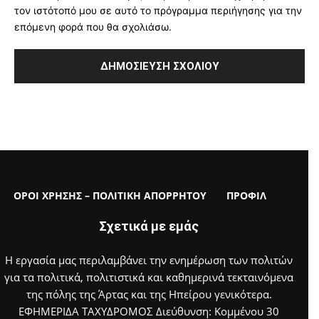
τον ιστότοπό μου σε αυτό το πρόγραμμα περιήγησης για την
επόμενη φορά που θα σχολιάσω.
ΟΡΟΙ ΧΡΗΣΗΣ – ΠΟΛΙΤΙΚΗ ΑΠΟΡΡΗΤΟΥ
ΠΡΟΦΙΛ
Σχετικά με εμάς
Η εργασία μας περιλαμβάνει την ενημέρωση των πολιτών
για τα πολιτικά, πολιτιστικά και καθημερινά τεκταινόμενα
της πόλης της Άρτας και της Ηπείρου γενικότερα.
ΕΦΗΜΕΡΙΔΑ ΤΑΧΥΔΡΟΜΟΣ Διεύθυνση: Κομμένου 30