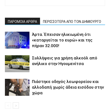
ΠΑΡΟΜΟΙΑ ΑΡΘΡΑ
ΠΕΡΙΣΣΟΤΕΡΑ ΑΠΟ ΤΟΝ ΔΗΜΙΟΥΡΓΟ
Άρτα. Έπεισαν ηλικιωμένη ότι
«καταργείται το ευρώ» και της
πήραν 32.000!
Συλλήψεις για χρήση αλκοόλ από
ανήλικο στην Ηγουμενίτσα
Πιάστηκε οδηγός λεωφορείου και
αλλοδαπή χωρίς άδεια εισόδου στην
χώρα