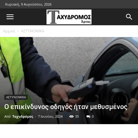
Κυριακή, 9 Αυγούστου, 2026
Αρχική
ΑΣΤΥΝΟΜΙΚΑ
ΑΣΤΥΝΟΜΙΚΑ
Ο επικίνδυνος οδηγός ήταν μεθυσμένος
Από
Ταχυδρόμος
-
7 Ιουνίου, 2024
35
0