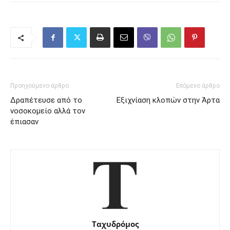
Προηγούμενο άρθρο
Επόμενο άρθρο
Δραπέτευσε από το
Εξιχνίαση κλοπών στην Άρτα
νοσοκομείο αλλά τον
έπιασαν
Ταχυδρόμος