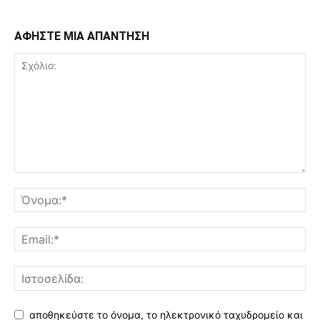
ΑΦΗΣΤΕ ΜΙΑ ΑΠΑΝΤΗΣΗ
αποθηκεύστε το όνομα, το ηλεκτρονικό ταχυδρομείο και