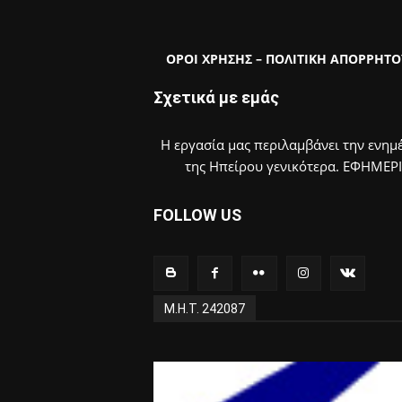
ΟΡΟΙ ΧΡΗΣΗΣ – ΠΟΛΙΤΙΚΗ ΑΠΟΡΡΗΤΟ
Σχετικά με εμάς
Η εργασία μας περιλαμβάνει την ενημέ
της Ηπείρου γενικότερα. ΕΦΗΜΕΡ
FOLLOW US
Μ.Η.Τ. 242087