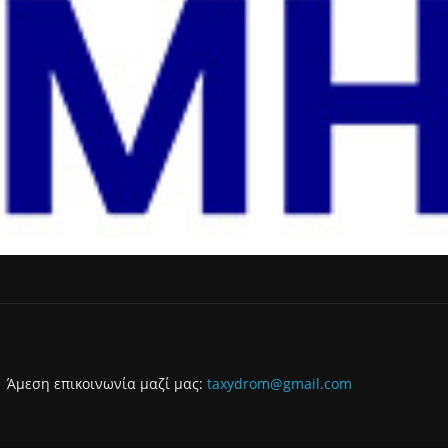
Άμεση επικοινωνία μαζί μας:
taxydrom@gmail.com