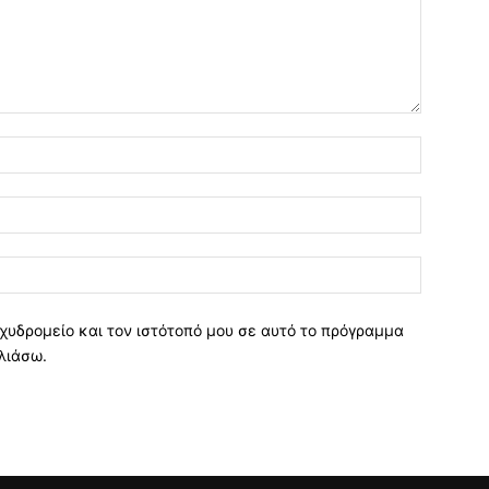
χυδρομείο και τον ιστότοπό μου σε αυτό το πρόγραμμα
λιάσω.