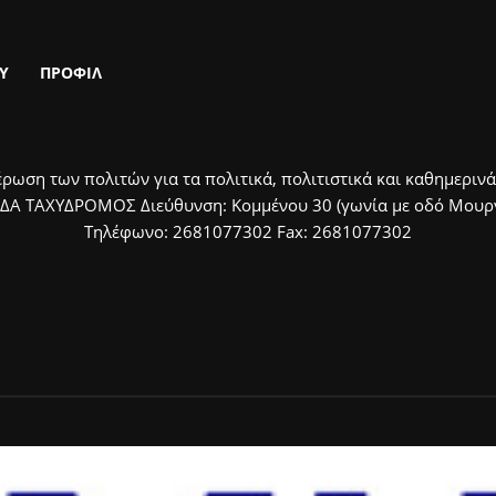
Υ
ΠΡΟΦΙΛ
ρωση των πολιτών για τα πολιτικά, πολιτιστικά και καθημερινά
ΙΔΑ ΤΑΧΥΔΡΟΜΟΣ Διεύθυνση: Κομμένου 30 (γωνία με οδό Μουργκ
Τηλέφωνο: 2681077302 Fax: 2681077302