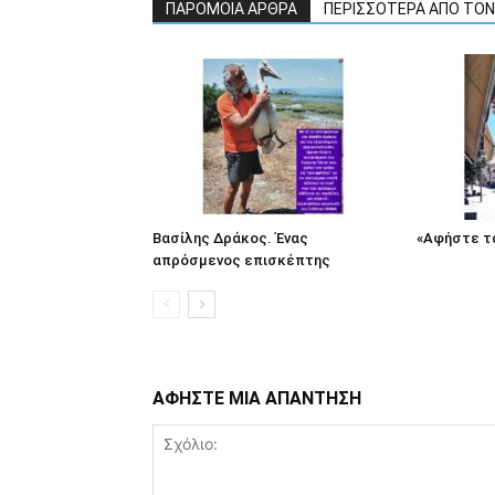
ΠΑΡΟΜΟΙΑ ΑΡΘΡΑ
ΠΕΡΙΣΣΟΤΕΡΑ ΑΠΟ ΤΟ
Βασίλης Δράκος. Ένας
«Αφήστε τα
απρόσμενος επισκέπτης
ΑΦΗΣΤΕ ΜΙΑ ΑΠΑΝΤΗΣΗ