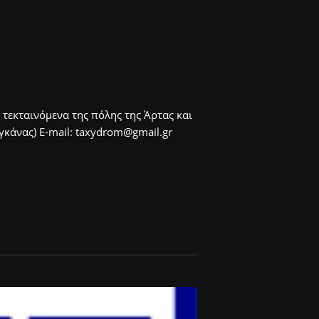
 τεκταινόμενα της πόλης της Άρτας και
άνας) E-mail: taxydrom@gmail.gr