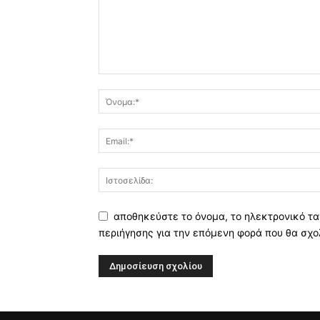
αποθηκεύστε το όνομα, το ηλεκτρονικό τα
περιήγησης για την επόμενη φορά που θα σχο