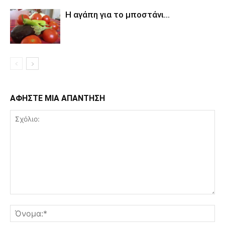
Η αγάπη για το μποστάνι…
ΑΦΗΣΤΕ ΜΙΑ ΑΠΑΝΤΗΣΗ