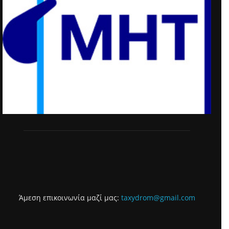
Άμεση επικοινωνία μαζί μας:
taxydrom@gmail.com