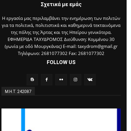
Σχετικά με εμάς
Η εργασία μας περιλαμβάνει την ενημέρωση των πολιτών
για τα πολιτικά, πολιτιστικά και καθημερινά τεκταινόμενα
της πόλης της Άρτας και της Ηπείρου γενικότερα.
ΕΦΗΜΕΡΙΔΑ ΤΑΧΥΔΡΟΜΟΣ Διεύθυνση: Κομμένου 30
(γωνία με οδό Μουργκάνας) E-mail: taxydrom@gmail.gr
Τηλέφωνο: 2681077302 Fax: 2681077302
FOLLOW US
Μ.Η.Τ. 242087