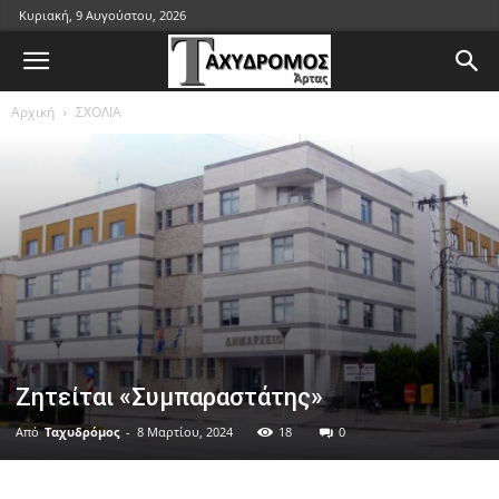
Κυριακή, 9 Αυγούστου, 2026
Αρχική
ΣΧΟΛΙΑ
Ζητείται «Συμπαραστάτης»
Από
Ταχυδρόμος
-
8 Μαρτίου, 2024
18
0