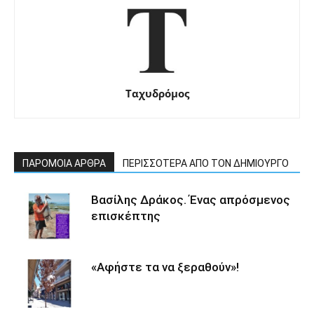
Ταχυδρόμος
ΠΑΡΟΜΟΙΑ ΑΡΘΡΑ
ΠΕΡΙΣΣΟΤΕΡΑ ΑΠΟ ΤΟΝ ΔΗΜΙΟΥΡΓΟ
Βασίλης Δράκος. Ένας απρόσμενος
επισκέπτης
«Αφήστε τα να ξεραθούν»!