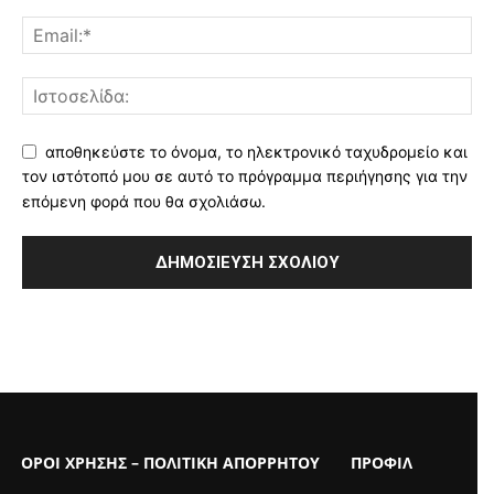
αποθηκεύστε το όνομα, το ηλεκτρονικό ταχυδρομείο και
τον ιστότοπό μου σε αυτό το πρόγραμμα περιήγησης για την
επόμενη φορά που θα σχολιάσω.
ΟΡΟΙ ΧΡΗΣΗΣ – ΠΟΛΙΤΙΚΗ ΑΠΟΡΡΗΤΟΥ
ΠΡΟΦΙΛ