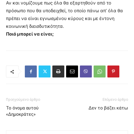
Αν και νομίζουμε πως όλα θα εξαρτηθούν από το
πρόσωπο που θα υποδειχθεί, το οποίο πάνω απ’ όλα θα
πρέπει να είναι εγνωσμένου κύρους και με έντονη
κοινωνική διεισδυτικότητα.
Ποιό μπορεί να είναι;
Προηγούμενο άρθρο
Επόμενο άρθρο
Το όνομα αυτού
Δεν το βάζει κάτω
«Δημοκράτες»