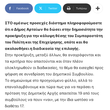
Facebook
Twitter
Τυπώνω
ΣΤΟ αμέσως προσεχές διάστημα πληροφορούμαστε
ότι ο Δήμος Αρταίων θα δώσει στην δημοσιότητα την
προκήρυξη για την κάλυψη θέσης του Συμπαραστάτη
του Πολίτη και της Επιχείρησης, οπότε και θα
ακολουθήσει η διαδικασία της επιλογής.
Στην προκήρυξη, μεταξύ άλλων, θα αναγράφονται και
τα κριτήρια που απαιτούνται και όταν πλέον
ολοκληρωθούν οι διαδικασίες, το θέμα θα εισαχθεί προς
ψήφιση σε συνεδρίαση του Δημοτικού Συμβουλίου.
Το σημειώναμε στο προηγούμενο φύλλο, αλλά το
επαναλαμβάνουμε και τώρα πως για να περάσει η
πρόταση της Δημοτικής Αρχής απαιτείται 19 από τους
συμβούλους να πουν «ναι», με την ίδια ωστόσο να
διαθέτει 17.