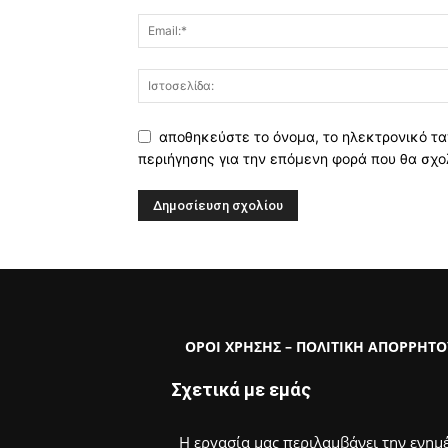
αποθηκεύστε το όνομα, το ηλεκτρονικό τα
περιήγησης για την επόμενη φορά που θα σχο
ΟΡΟΙ ΧΡΗΣΗΣ – ΠΟΛΙΤΙΚΗ ΑΠΟΡΡΗΤΟ
Σχετικά με εμάς
Η εργασία μας περιλαμβάνει την ενημέ