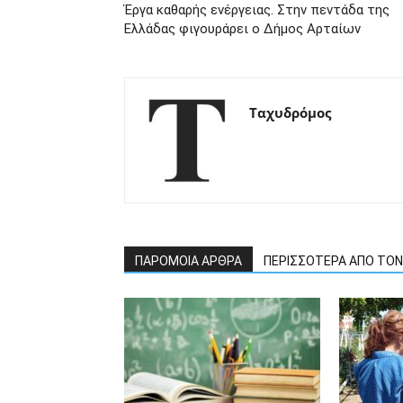
Έργα καθαρής ενέργειας. Στην πεντάδα της
Ελλάδας φιγουράρει ο Δήμος Αρταίων
Ταχυδρόμος
ΠΑΡΟΜΟΙΑ ΑΡΘΡΑ
ΠΕΡΙΣΣΟΤΕΡΑ ΑΠΟ ΤΟ