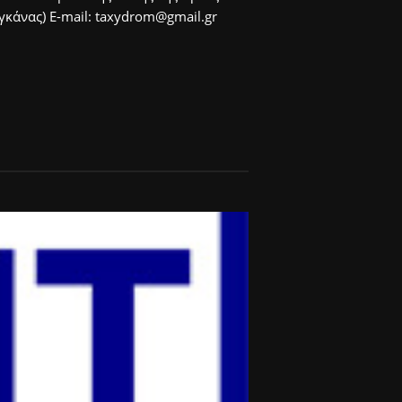
άνας) E-mail: taxydrom@gmail.gr