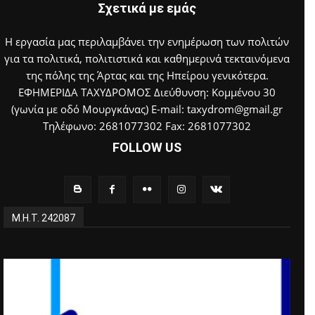
Σχετικά με εμάς
Η εργασία μας περιλαμβάνει την ενημέρωση των πολιτών
για τα πολιτικά, πολιτιστικά και καθημερινά τεκταινόμενα
της πόλης της Άρτας και της Ηπείρου γενικότερα.
ΕΦΗΜΕΡΙΔΑ ΤΑΧΥΔΡΟΜΟΣ Διεύθυνση: Κομμένου 30
(γωνία με οδό Μουργκάνας) E-mail: taxydrom@gmail.gr
Τηλέφωνο: 2681077302 Fax: 2681077302
FOLLOW US
Μ.Η.Τ. 242087