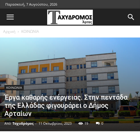
Παρασκευή, 7 Αυγούστου, 2026
Αρχική
ΚΟΙΝΩΝΙΑ
ΚΟΙΝΩΝΙΑ
Έργα καθαρής ενέργειας. Στην πεντάδα
της Ελλάδας φιγουράρει ο Δήμος
Αρταίων
Από
Ταχυδρόμος
-
11 Οκτωβρίου, 2023
19
0