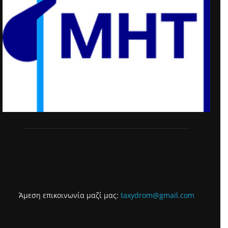
Άμεση επικοινωνία μαζί μας:
taxydrom@gmail.com