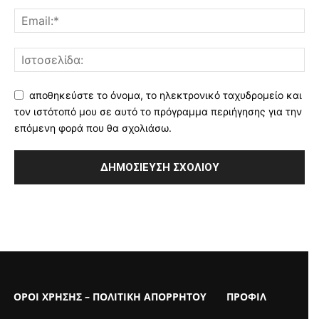
αποθηκεύστε το όνομα, το ηλεκτρονικό ταχυδρομείο και
τον ιστότοπό μου σε αυτό το πρόγραμμα περιήγησης για την
επόμενη φορά που θα σχολιάσω.
ΟΡΟΙ ΧΡΗΣΗΣ – ΠΟΛΙΤΙΚΗ ΑΠΟΡΡΗΤΟΥ
ΠΡΟΦΙΛ