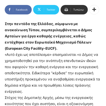
Facebook
Twitter
Τυπώνω
Στην πεντάδα της Ελλάδας, σύμφωνα με
ανακοίνωση Τύπου, συμπεριλαμβάνεται ο Δήμος
Αρταίων για έργα καθαρής ενέργειας, καθώς
εντάχθηκε στον Ευρωπαϊκό Μηχανισμό Πόλεων
(European City Facility-EUCF).
«Αυτό έχει ως αποτέλεσμα» επισημαίνεται «ο Δήμος να
χρηματοδοτηθεί για την ανάπτυξη επενδυτικών ιδεών
που αφορούν την καθαρή ενέργεια και την ενεργειακή
αποδοτικότητα. Ειδικότερα “κέρδισε” την ευρωπαϊκή
υποστήριξη προκειμένου να αναβαθμίσει ενεργειακά τα
δημόσια κτήρια και να προωθήσει λύσεις πράσινης
ενέργειας.
Στόχος της Δημοτικής Αρχής, μέσω της ενεργειακής
κοινότητας που έχει συστήσει, είναι η εξοικονόμηση