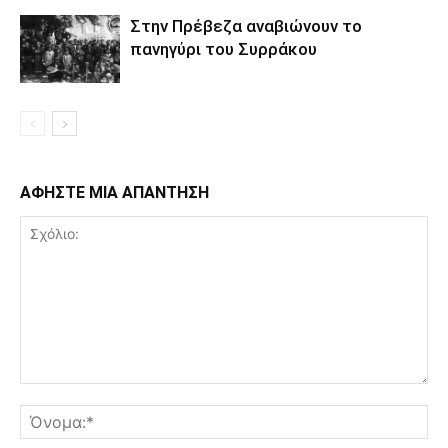
Στην Πρέβεζα αναβιώνουν το
πανηγύρι του Συρράκου
ΑΦΗΣΤΕ ΜΙΑ ΑΠΑΝΤΗΣΗ