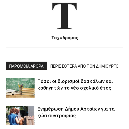
Ταχυδρόμος
ΠΑΡΟΜΟΙΑ ΑΡΘΡΑ
ΠΕΡΙΣΣΟΤΕΡΑ ΑΠΟ ΤΟΝ ΔΗΜΙΟΥΡΓΟ
Πόσοι οι διορισμοί δασκάλων και
καθηγητών το νέο σχολικό έτος
Ενημέρωση Δήμου Αρταίων για τα
ζώα συντροφιάς