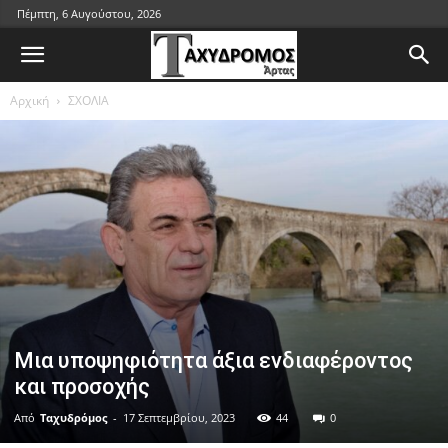
Πέμπτη, 6 Αυγούστου, 2026
Αρχική
ΣΧΟΛΙΑ
Μια υποψηφιότητα άξια ενδιαφέροντος
και προσοχής
Από
Ταχυδρόμος
-
17 Σεπτεμβρίου, 2023
44
0