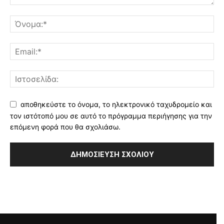
αποθηκεύστε το όνομα, το ηλεκτρονικό ταχυδρομείο και
τον ιστότοπό μου σε αυτό το πρόγραμμα περιήγησης για την
επόμενη φορά που θα σχολιάσω.