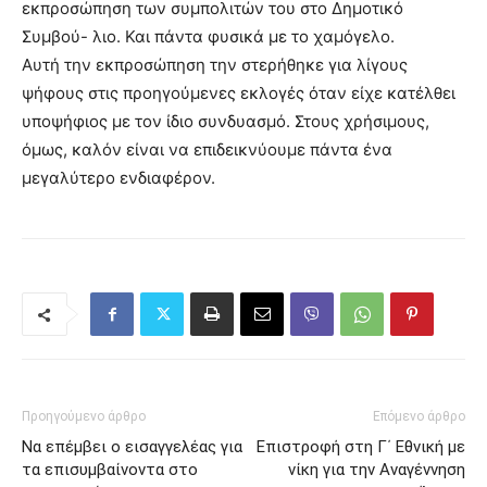
εκπροσώπηση των συμπολιτών του στο Δημοτικό
Συμβού- λιο. Και πάντα φυσικά με το χαμόγελο.
Αυτή την εκπροσώπηση την στερήθηκε για λίγους
ψήφους στις προηγούμενες εκλογές όταν είχε κατέλθει
υποψήφιος με τον ίδιο συνδυασμό. Στους χρήσιμους,
όμως, καλόν είναι να επιδεικνύουμε πάντα ένα
μεγαλύτερο ενδιαφέρον.
Προηγούμενο άρθρο
Επόμενο άρθρο
Να επέμβει ο εισαγγελέας για
Επιστροφή στη Γ΄ Εθνική με
τα επισυμβαίνοντα στο
νίκη για την Αναγέννηση