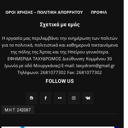
ΟΡΟΙ ΧΡΗΣΗΣ – ΠΟΛΙΤΙΚΗ ΑΠΟΡΡΗΤΟΥ
ΠΡΟΦΙΛ
Σχετικά με εμάς
Η εργασία μας περιλαμβάνει την ενημέρωση των πολιτών
για τα πολιτικά, πολιτιστικά και καθημερινά τεκταινόμενα
της πόλης της Άρτας και της Ηπείρου γενικότερα.
ΕΦΗΜΕΡΙΔΑ ΤΑΧΥΔΡΟΜΟΣ Διεύθυνση: Κομμένου 30
(γωνία με οδό Μουργκάνας) E-mail: taxydrom@gmail.gr
Τηλέφωνο: 2681077302 Fax: 2681077302
FOLLOW US
Μ.Η.Τ. 242087