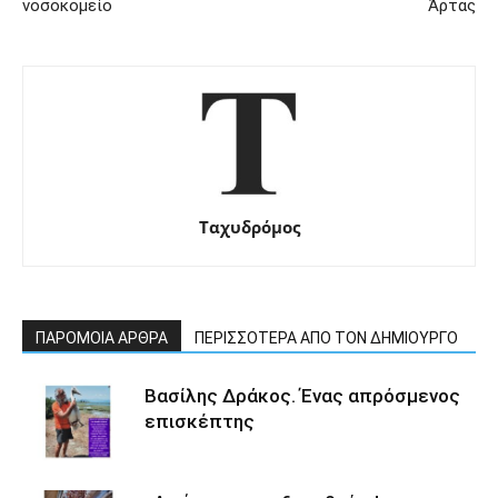
νοσοκομείο
Άρτας
Ταχυδρόμος
ΠΑΡΟΜΟΙΑ ΑΡΘΡΑ
ΠΕΡΙΣΣΟΤΕΡΑ ΑΠΟ ΤΟΝ ΔΗΜΙΟΥΡΓΟ
Βασίλης Δράκος. Ένας απρόσμενος
επισκέπτης