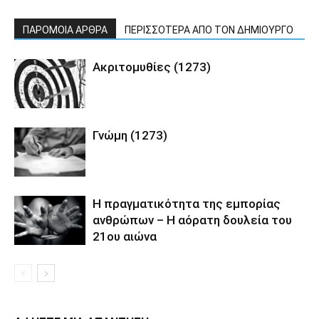
ΠΑΡΟΜΟΙΑ ΑΡΘΡΑ
ΠΕΡΙΣΣΟΤΕΡΑ ΑΠΟ ΤΟΝ ΔΗΜΙΟΥΡΓΟ
Ακριτομυθίες (1273)
Γνώμη (1273)
Η πραγματικότητα της εμπορίας
ανθρώπων – Η αόρατη δουλεία του
21ου αιώνα