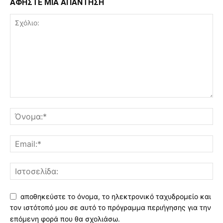
ΑΦΗΣΤΕ ΜΙΑ ΑΠΑΝΤΗΣΗ
αποθηκεύστε το όνομα, το ηλεκτρονικό ταχυδρομείο και
τον ιστότοπό μου σε αυτό το πρόγραμμα περιήγησης για την
επόμενη φορά που θα σχολιάσω.