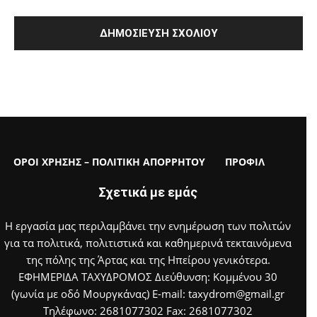
ΟΡΟΙ ΧΡΗΣΗΣ – ΠΟΛΙΤΙΚΗ ΑΠΟΡΡΗΤΟΥ
ΠΡΟΦΙΛ
Σχετικά με εμάς
Η εργασία μας περιλαμβάνει την ενημέρωση των πολιτών
για τα πολιτικά, πολιτιστικά και καθημερινά τεκταινόμενα
της πόλης της Άρτας και της Ηπείρου γενικότερα.
ΕΦΗΜΕΡΙΔΑ ΤΑΧΥΔΡΟΜΟΣ Διεύθυνση: Κομμένου 30
(γωνία με οδό Μουργκάνας) E-mail: taxydrom@gmail.gr
Τηλέφωνο: 2681077302 Fax: 2681077302