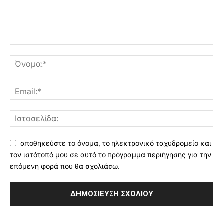
αποθηκεύστε το όνομα, το ηλεκτρονικό ταχυδρομείο και
τον ιστότοπό μου σε αυτό το πρόγραμμα περιήγησης για την
επόμενη φορά που θα σχολιάσω.