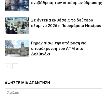
αναβάθμιση των υποδομών ύδρευσης
Σε έντεκα εκθέσεις το δεύτερο
εξάμηνο 2026 η Περιφέρεια Ηπείρου
Πήραν πίσω την απόφαση για
απομάκρυνση του ΑΤΜ από
Δελβινάκι
ΑΦΗΣΤΕ ΜΙΑ ΑΠΑΝΤΗΣΗ