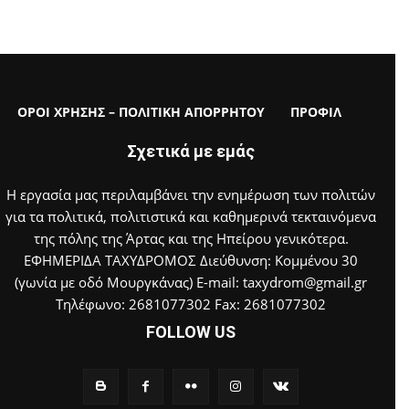
ΟΡΟΙ ΧΡΗΣΗΣ – ΠΟΛΙΤΙΚΗ ΑΠΟΡΡΗΤΟΥ
ΠΡΟΦΙΛ
Σχετικά με εμάς
Η εργασία μας περιλαμβάνει την ενημέρωση των πολιτών
για τα πολιτικά, πολιτιστικά και καθημερινά τεκταινόμενα
της πόλης της Άρτας και της Ηπείρου γενικότερα.
ΕΦΗΜΕΡΙΔΑ ΤΑΧΥΔΡΟΜΟΣ Διεύθυνση: Κομμένου 30
(γωνία με οδό Μουργκάνας) E-mail: taxydrom@gmail.gr
Τηλέφωνο: 2681077302 Fax: 2681077302
FOLLOW US