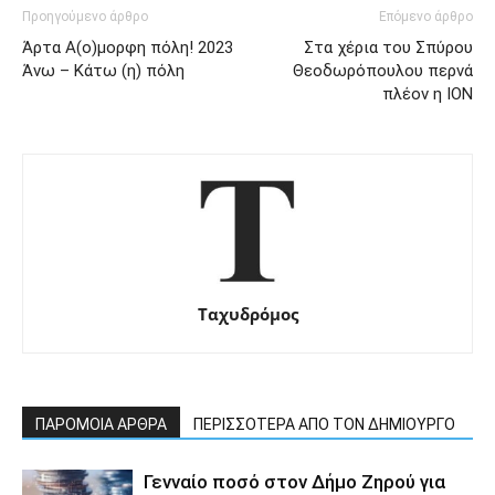
Προηγούμενο άρθρο
Επόμενο άρθρο
Άρτα Α(ο)μορφη πόλη! 2023
Στα χέρια του Σπύρου
Άνω – Κάτω (η) πόλη
Θεοδωρόπουλου περνά
πλέον η ΙΟΝ
Ταχυδρόμος
ΠΑΡΟΜΟΙΑ ΑΡΘΡΑ
ΠΕΡΙΣΣΟΤΕΡΑ ΑΠΟ ΤΟΝ ΔΗΜΙΟΥΡΓΟ
Γενναίο ποσό στον Δήμο Ζηρού για