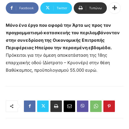
Facebook
Twitter
Τυπώνω
Μόνο ένα έργο που αφορά την Άρτα ως προς τον
προγραμματισμό κατασκευής του περιλαμβάνονταν
στην συνεδρίαση της Οικονομικής Επιτροπής
Περιφέρειας Ηπείρου την περασμένη εβδομάδα.
Πρόκειται για την άμεση αποκατάσταση της 18ης
επαρχιακής οδού (Δίστρατο – Κρυονέρι) στην θέση
Βαθύκαμπος, προϋπολογισμού 55.000 ευρώ.