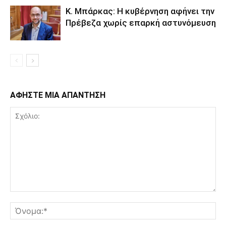
Κ. Μπάρκας: Η κυβέρνηση αφήνει την
Πρέβεζα χωρίς επαρκή αστυνόμευση
ΑΦΗΣΤΕ ΜΙΑ ΑΠΑΝΤΗΣΗ