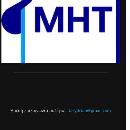
Άμεση επικοινωνία μαζί μας:
taxydrom@gmail.com