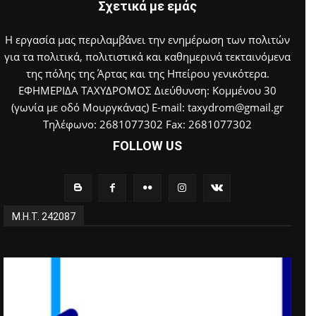
Σχετικά με εμάς
Η εργασία μας περιλαμβάνει την ενημέρωση των πολιτών
για τα πολιτικά, πολιτιστικά και καθημερινά τεκταινόμενα
της πόλης της Άρτας και της Ηπείρου γενικότερα.
ΕΦΗΜΕΡΙΔΑ ΤΑΧΥΔΡΟΜΟΣ Διεύθυνση: Κομμένου 30
(γωνία με οδό Μουργκάνας) E-mail: taxydrom@gmail.gr
Τηλέφωνο: 2681077302 Fax: 2681077302
FOLLOW US
Μ.Η.Τ. 242087