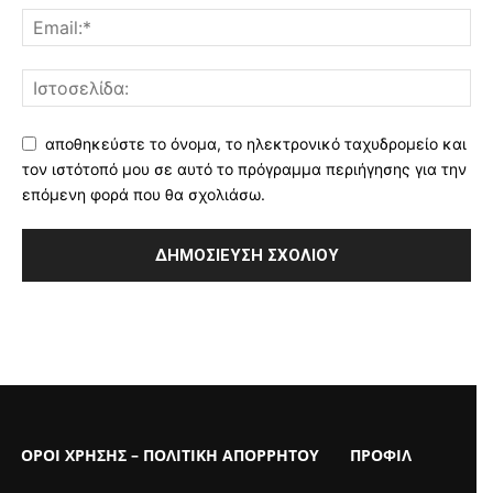
αποθηκεύστε το όνομα, το ηλεκτρονικό ταχυδρομείο και
τον ιστότοπό μου σε αυτό το πρόγραμμα περιήγησης για την
επόμενη φορά που θα σχολιάσω.
ΟΡΟΙ ΧΡΗΣΗΣ – ΠΟΛΙΤΙΚΗ ΑΠΟΡΡΗΤΟΥ
ΠΡΟΦΙΛ