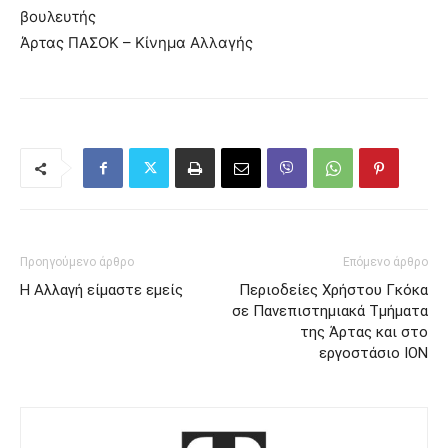
βουλευτής
Άρτας ΠΑΣΟΚ – Κίνημα Αλλαγής
Προηγούμενο άρθρο
Επόμενο άρθρο
Η Αλλαγή είμαστε εμείς
Περιοδείες Χρήστου Γκόκα
σε Πανεπιστημιακά Τμήματα
της Άρτας και στο
εργοστάσιο ΙΟΝ