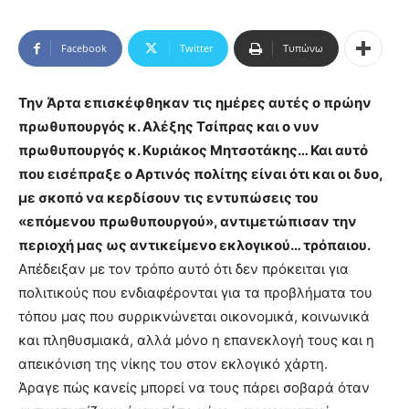
Facebook
Twitter
Τυπώνω
Την Άρτα επισκέφθηκαν τις ημέρες αυτές ο πρώην
πρωθυπουργός κ. Αλέξης Τσίπρας και ο νυν
πρωθυπουργός κ. Κυριάκος Μητσοτάκης… Και αυτό
που εισέπραξε ο Αρτινός πολίτης είναι ότι και οι δυο,
με σκοπό να κερδίσουν τις εντυπώσεις του
«επόμενου πρωθυπουργού», αντιμετώπισαν την
περιοχή μας ως αντικείμενο εκλογικού… τρόπαιου.
Απέδειξαν με τον τρόπο αυτό ότι δεν πρόκειται για
πολιτικούς που ενδιαφέρονται για τα προβλήματα του
τόπου μας που συρρικνώνεται οικονομικά, κοινωνικά
και πληθυσμιακά, αλλά μόνο η επανεκλογή τους και η
απεικόνιση της νίκης του στον εκλογικό χάρτη.
Άραγε πώς κανείς μπορεί να τους πάρει σοβαρά όταν