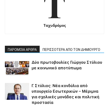
Ταχυδρόμος
ΠΑΡΟΜΟΙΑ ΑΡΘΡΑ
ΠΕΡΙΣΣΟΤΕΡΑ ΑΠΟ ΤΟΝ ΔΗΜΙΟΥΡΓΟ
Δύο πρωτοβουλίες Γιώργου Στύλιου
με κοινωνικό αποτύπωμα
Γ. Στύλιος: Νέα κονδύλια από
υπουργείο Εσωτερικών – Μέριμνα
για σχολικές μονάδες και πολιτική
προστασία